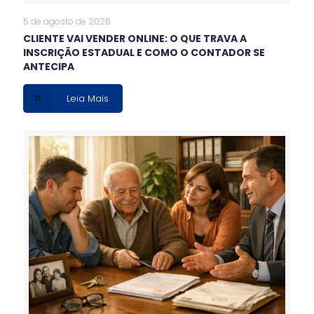
5 de agosto de 2026
CLIENTE VAI VENDER ONLINE: O QUE TRAVA A
INSCRIÇÃO ESTADUAL E COMO O CONTADOR SE
ANTECIPA
Leia Mais