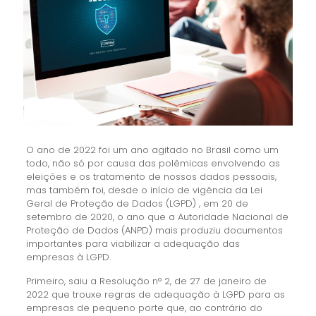
O ano de 2022 foi um ano agitado no Brasil como um
todo, não só por causa das polêmicas envolvendo as
eleições e os tratamento de nossos dados pessoais,
mas também foi, desde o início de vigência da Lei
Geral de Proteção de Dados (LGPD) , em 20 de
setembro de 2020, o ano que a Autoridade Nacional de
Proteção de Dados (ANPD) mais produziu documentos
importantes para viabilizar a adequação das
empresas à LGPD.
Primeiro, saiu a Resolução n° 2, de 27 de janeiro de
2022 que trouxe regras de adequação à LGPD para as
empresas de pequeno porte que, ao contrário do