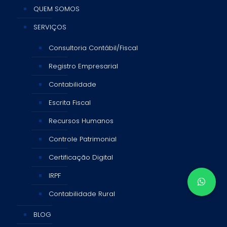
QUEM SOMOS
SERVIÇOS
Consultoria Contábil/Fiscal
Registro Empresarial
Contabilidade
Escrita Fiscal
Recursos Humanos
Controle Patrimonial
Certificação Digital
IRPF
Contabilidade Rural
BLOG