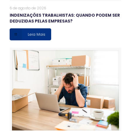
6 de agosto de 2026
INDENIZAÇÕES TRABALHISTAS: QUANDO PODEM SER
DEDUZIDAS PELAS EMPRESAS?
Leia Mais