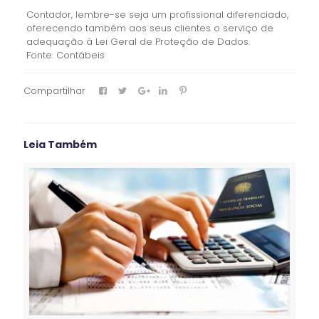
Contador, lembre-se seja um profissional diferenciado,
oferecendo também aos seus clientes o serviço de
adequação à Lei Geral de Proteção de Dados.
Fonte: Contábeis
Compartilhar
Leia Também