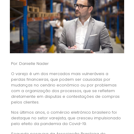
Por: Danielle Nader
O varejo é um dos mercados mais vulneráveis a
perdas financeiras, que podem ser causadas por
mudanças no cenário econômico ou por problemas
com a organização dos processos, que se refletem
diretamente em disputas e contestações de compras
pelos clientes.
Nos últimos anos, o comércio eletrônico brasileiro foi
destaque no setor varejista, que cresceu impulsionado
pelo efeito da pandemia da Covid-19.
Segundo pesquisa da Associação Brasileira de