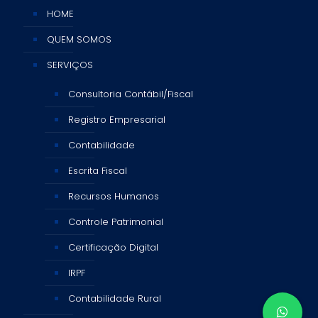
HOME
QUEM SOMOS
SERVIÇOS
Consultoria Contábil/Fiscal
Registro Empresarial
Contabilidade
Escrita Fiscal
Recursos Humanos
Controle Patrimonial
Certificação Digital
IRPF
Contabilidade Rural