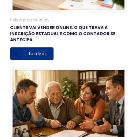
5 de agosto de 2026
CLIENTE VAI VENDER ONLINE: O QUE TRAVA A
INSCRIÇÃO ESTADUAL E COMO O CONTADOR SE
ANTECIPA
Leia Mais