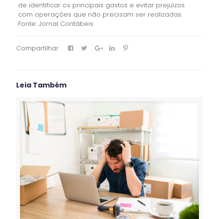
de identificar os principais gastos e evitar prejuízos
com operações que não precisam ser realizadas.
Fonte: Jornal Contábeis
Compartilhar
Leia Também