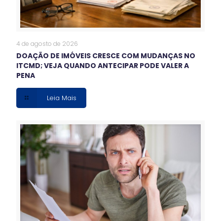
4 de agosto de 2026
DOAÇÃO DE IMÓVEIS CRESCE COM MUDANÇAS NO
ITCMD; VEJA QUANDO ANTECIPAR PODE VALER A
PENA
Leia Mais