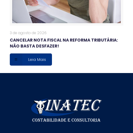
3 de agosto de 2026
CANCELAR NOTA FISCAL NA REFORMA TRIBUTÁRIA:
NÃO BASTA DESFAZER!
Leia Mais