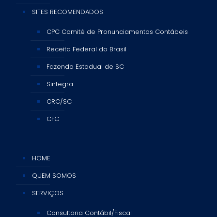
SITES RECOMENDADOS
CPC Comitê de Pronunciamentos Contábeis
Receita Federal do Brasil
Fazenda Estadual de SC
Sintegra
CRC/SC
CFC
HOME
QUEM SOMOS
SERVIÇOS
Consultoria Contábil/Fiscal