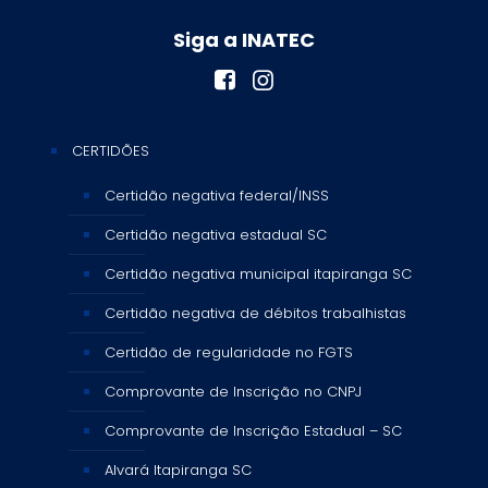
Siga a INATEC
CERTIDÕES
Certidão negativa federal/INSS
Certidão negativa estadual SC
Certidão negativa municipal itapiranga SC
Certidão negativa de débitos trabalhistas
Certidão de regularidade no FGTS
Comprovante de Inscrição no CNPJ
Comprovante de Inscrição Estadual – SC
Alvará Itapiranga SC