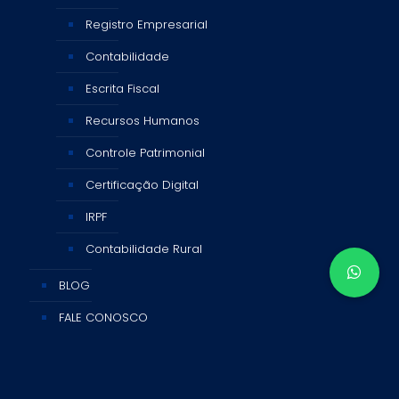
Registro Empresarial
Contabilidade
Escrita Fiscal
Recursos Humanos
Controle Patrimonial
Certificação Digital
IRPF
Contabilidade Rural
BLOG
FALE CONOSCO