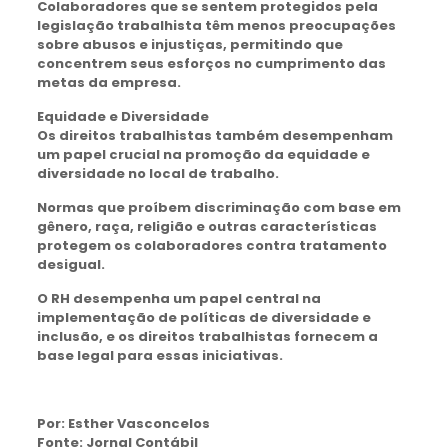
Colaboradores que se sentem protegidos pela
legislação trabalhista têm menos preocupações
sobre abusos e injustiças, permitindo que
concentrem seus esforços no cumprimento das
metas da empresa.
Equidade e Diversidade
Os direitos trabalhistas também desempenham
um papel crucial na promoção da equidade e
diversidade no local de trabalho.
Normas que proíbem discriminação com base em
gênero, raça, religião e outras características
protegem os colaboradores contra tratamento
desigual.
O RH desempenha um papel central na
implementação de políticas de diversidade e
inclusão, e os direitos trabalhistas fornecem a
base legal para essas iniciativas.
Por: Esther Vasconcelos
Fonte: Jornal Contábil