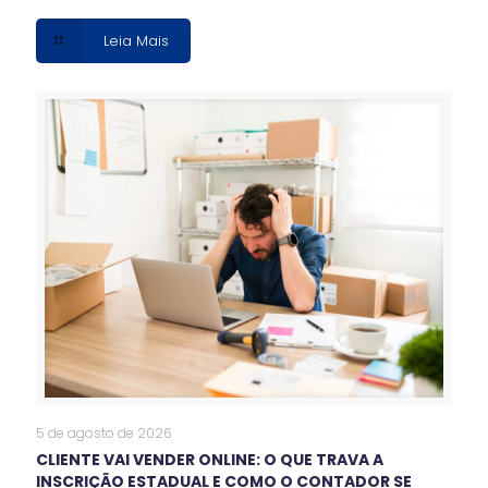
Leia Mais
5 de agosto de 2026
CLIENTE VAI VENDER ONLINE: O QUE TRAVA A
INSCRIÇÃO ESTADUAL E COMO O CONTADOR SE