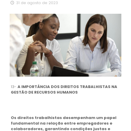
31 de agosto de 2023
13-
A IMPORTÂNCIA DOS DIREITOS TRABALHISTAS NA
GESTÃO DE RECURSOS HUMANOS
Os direitos trabalhistas desempenham um papel
fundamental na relação entre empregadores e
colaboradores, garantindo condições justas e