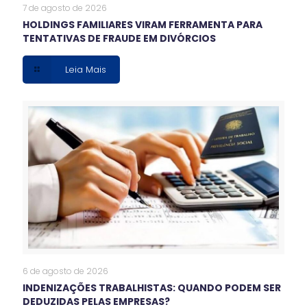
7 de agosto de 2026
HOLDINGS FAMILIARES VIRAM FERRAMENTA PARA
TENTATIVAS DE FRAUDE EM DIVÓRCIOS
Leia Mais
6 de agosto de 2026
INDENIZAÇÕES TRABALHISTAS: QUANDO PODEM SER
DEDUZIDAS PELAS EMPRESAS?