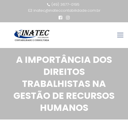
(49) 3677-0195
inatec@inateccontabilidade.com.br
A IMPORTÂNCIA DOS
DIREITOS
TRABALHISTAS NA
GESTÃO DE RECURSOS
HUMANOS