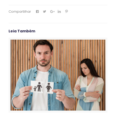
Compartilhar
Leia Também