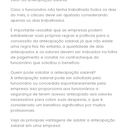
Caso o funcionário não tenha trabalhado todos os dias
do mês, o cálculo deve ser ajustado considerando
apenas os dias trabalhados.
É importante ressaltar que as empresas podem
estabelecer suas próprias regras e políticas para a
concessão da antecipação salarial, já que não existe
uma regra fixa. No entanto, a quantidade de dias
antecipados e os valores devem ser indicados na folha
de pagamento e constar no contracheque do
funcionário que solicitou o benefício.
Quem pode solicitar a antecipação salarial?
A antecipação salarial pode ser solicitada pelo
funcionário ou concedida espontaneamente pela
empresa. Isso proporciona aos funcionários a
segurança de terem acesso antecipado aos valores
necessários para cobrir suas despesas, o que é
considerado um benefício significativo por muitos
profissionais.
Veja as principais vantagens de adotar a antecipação
salarial em uma empresa: