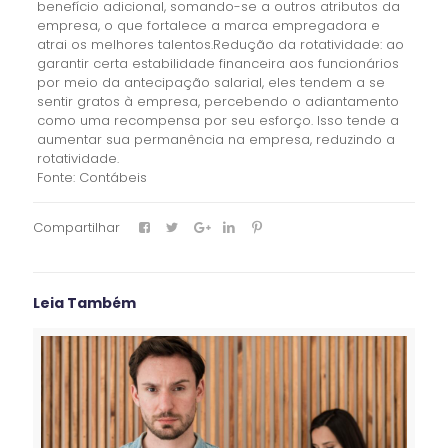
benefício adicional, somando-se a outros atributos da
empresa, o que fortalece a marca empregadora e
atrai os melhores talentos.Redução da rotatividade: ao
garantir certa estabilidade financeira aos funcionários
por meio da antecipação salarial, eles tendem a se
sentir gratos à empresa, percebendo o adiantamento
como uma recompensa por seu esforço. Isso tende a
aumentar sua permanência na empresa, reduzindo a
rotatividade.
Fonte: Contábeis
Compartilhar
Leia Também