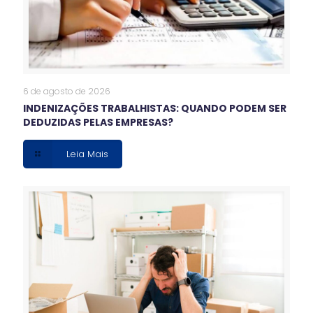
6 de agosto de 2026
INDENIZAÇÕES TRABALHISTAS: QUANDO PODEM SER
DEDUZIDAS PELAS EMPRESAS?
Leia Mais