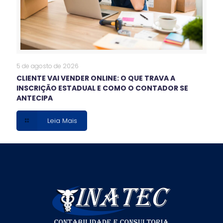
5 de agosto de 2026
CLIENTE VAI VENDER ONLINE: O QUE TRAVA A
INSCRIÇÃO ESTADUAL E COMO O CONTADOR SE
ANTECIPA
Leia Mais