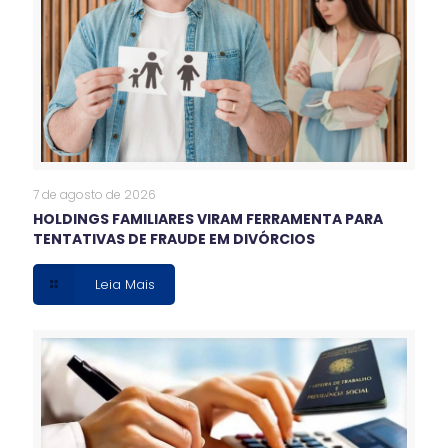
7 de agosto de 2026
HOLDINGS FAMILIARES VIRAM FERRAMENTA PARA
TENTATIVAS DE FRAUDE EM DIVÓRCIOS
Leia Mais