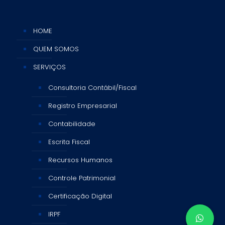
HOME
QUEM SOMOS
SERVIÇOS
Consultoria Contábil/Fiscal
Registro Empresarial
Contabilidade
Escrita Fiscal
Recursos Humanos
Controle Patrimonial
Certificação Digital
IRPF