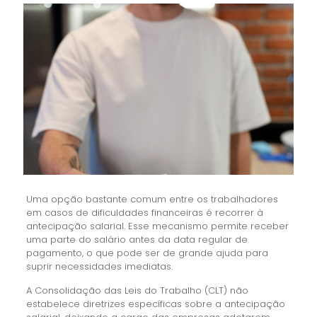
Uma opção bastante comum entre os trabalhadores
em casos de dificuldades financeiras é recorrer à
antecipação salarial. Esse mecanismo permite receber
uma parte do salário antes da data regular de
pagamento, o que pode ser de grande ajuda para
suprir necessidades imediatas.
A Consolidação das Leis do Trabalho (CLT) não
estabelece diretrizes específicas sobre a antecipação