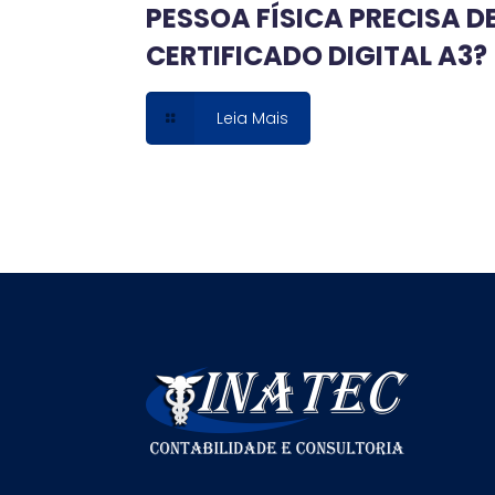
PESSOA FÍSICA PRECISA D
CERTIFICADO DIGITAL A3?
Leia Mais