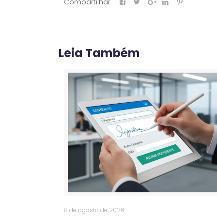
Compartilhar
Leia Também
8 de agosto de 2026