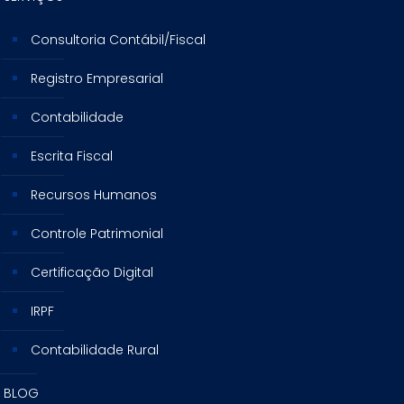
Consultoria Contábil/Fiscal
Registro Empresarial
Contabilidade
Escrita Fiscal
Recursos Humanos
Controle Patrimonial
Certificação Digital
IRPF
Contabilidade Rural
BLOG