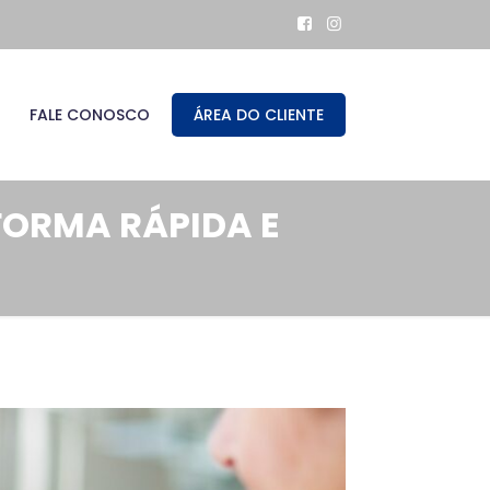
FALE CONOSCO
ÁREA DO CLIENTE
FORMA RÁPIDA E