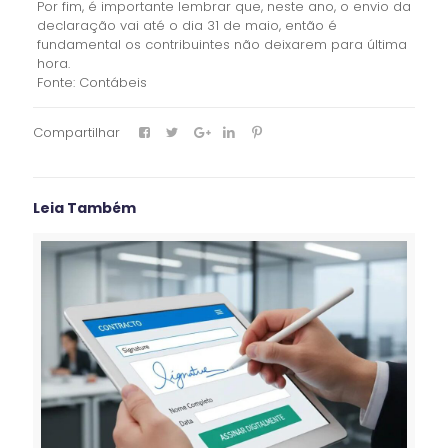
Por fim, é importante lembrar que, neste ano, o envio da
declaração vai até o dia 31 de maio, então é
fundamental os contribuintes não deixarem para última
hora.
Fonte: Contábeis
Compartilhar
Leia Também