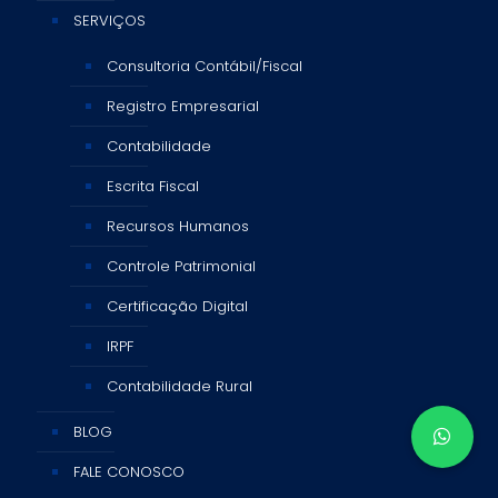
SERVIÇOS
Consultoria Contábil/Fiscal
Registro Empresarial
Contabilidade
Escrita Fiscal
Recursos Humanos
Controle Patrimonial
Certificação Digital
IRPF
Contabilidade Rural
BLOG
FALE CONOSCO