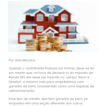
Por: Lívia Macario
Quando o contribuinte financia um imóvel, deve-se ter
em mente que, na hora de declará-lo do Imposto de
Renda (IR), ele deve ser inserido no campo “Bens e
Direitos”, o mesmo vale para empréstimos com
garantia de bem, considerado como uma espécie de
refinanciamento.
Esse tipo de crédito, que tem garantia de bem, se
enquadra em uma seção diferente dos outros