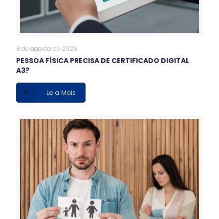
8 de agosto de 2026
PESSOA FÍSICA PRECISA DE CERTIFICADO DIGITAL
A3?
Leia Mais