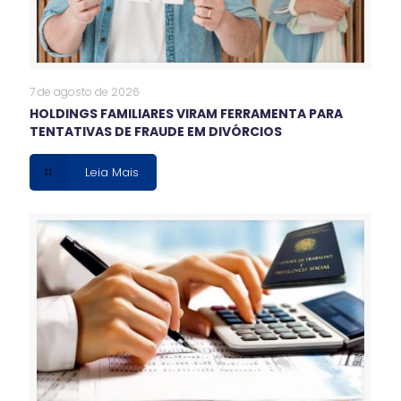
7 de agosto de 2026
HOLDINGS FAMILIARES VIRAM FERRAMENTA PARA
TENTATIVAS DE FRAUDE EM DIVÓRCIOS
Leia Mais