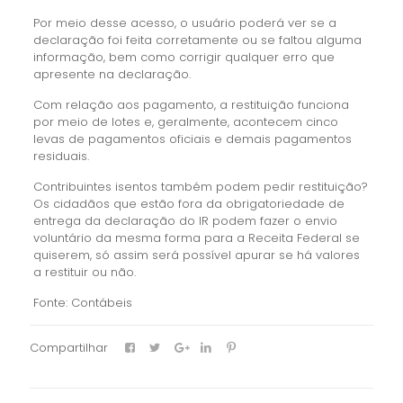
Por meio desse acesso, o usuário poderá ver se a
declaração foi feita corretamente ou se faltou alguma
informação, bem como corrigir qualquer erro que
apresente na declaração.
Com relação aos pagamento, a restituição funciona
por meio de lotes e, geralmente, acontecem cinco
levas de pagamentos oficiais e demais pagamentos
residuais.
Contribuintes isentos também podem pedir restituição?
Os cidadãos que estão fora da obrigatoriedade de
entrega da declaração do IR podem fazer o envio
voluntário da mesma forma para a Receita Federal se
quiserem, só assim será possível apurar se há valores
a restituir ou não.
Fonte: Contábeis
Compartilhar