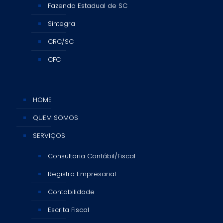
Fazenda Estadual de SC
Sintegra
CRC/SC
CFC
HOME
QUEM SOMOS
SERVIÇOS
Consultoria Contábil/Fiscal
Registro Empresarial
Contabilidade
Escrita Fiscal