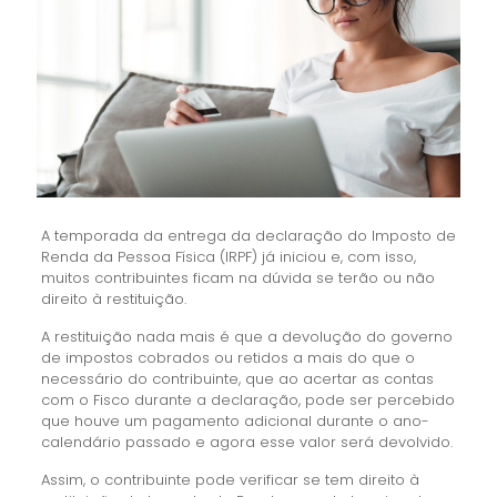
A temporada da entrega da declaração do Imposto de
Renda da Pessoa Física (IRPF) já iniciou e, com isso,
muitos contribuintes ficam na dúvida se terão ou não
direito à restituição.
A restituição nada mais é que a devolução do governo
de impostos cobrados ou retidos a mais do que o
necessário do contribuinte, que ao acertar as contas
com o Fisco durante a declaração, pode ser percebido
que houve um pagamento adicional durante o ano-
calendário passado e agora esse valor será devolvido.
Assim, o contribuinte pode verificar se tem direito à