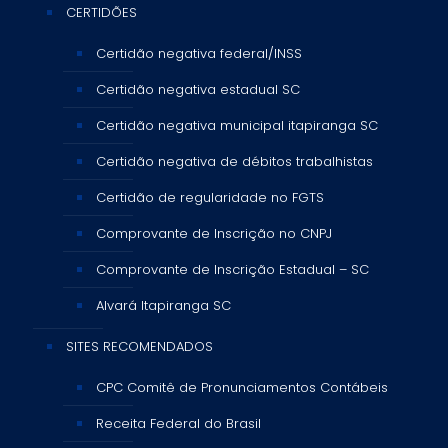
CERTIDÕES
Certidão negativa federal/INSS
Certidão negativa estadual SC
Certidão negativa municipal itapiranga SC
Certidão negativa de débitos trabalhistas
Certidão de regularidade no FGTS
Comprovante de Inscrição no CNPJ
Comprovante de Inscrição Estadual – SC
Alvará Itapiranga SC
SITES RECOMENDADOS
CPC Comitê de Pronunciamentos Contábeis
Receita Federal do Brasil