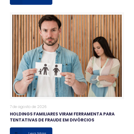
7 de agosto de 2026
HOLDINGS FAMILIARES VIRAM FERRAMENTA PARA
TENTATIVAS DE FRAUDE EM DIVÓRCIOS
Leia Mais