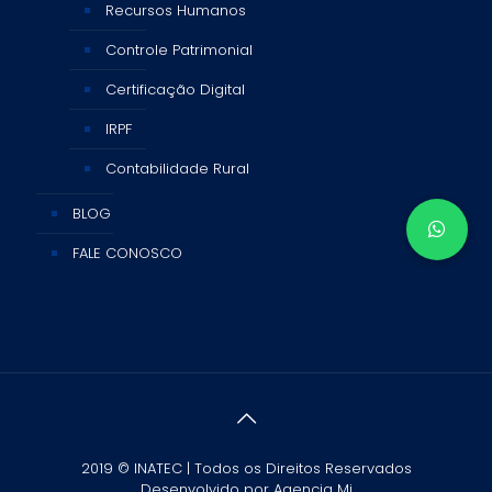
Recursos Humanos
Controle Patrimonial
Certificação Digital
IRPF
Contabilidade Rural
BLOG
FALE CONOSCO
2019 © INATEC | Todos os Direitos Reservados
Desenvolvido por
Agencia Mi