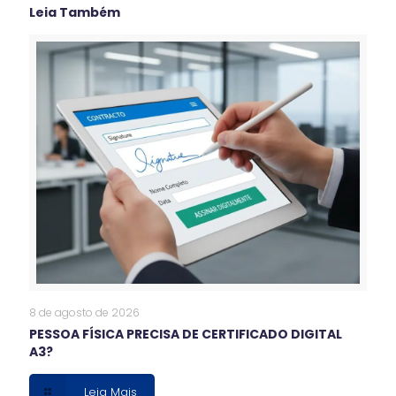
Leia Também
8 de agosto de 2026
PESSOA FÍSICA PRECISA DE CERTIFICADO DIGITAL
A3?
Leia Mais