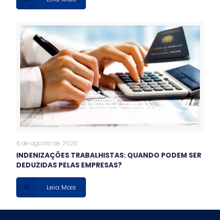
6 de agosto de 2026
INDENIZAÇÕES TRABALHISTAS: QUANDO PODEM SER
DEDUZIDAS PELAS EMPRESAS?
Leia Mais