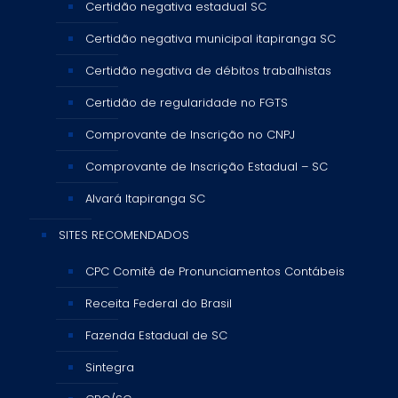
Certidão negativa estadual SC
Certidão negativa municipal itapiranga SC
Certidão negativa de débitos trabalhistas
Certidão de regularidade no FGTS
Comprovante de Inscrição no CNPJ
Comprovante de Inscrição Estadual – SC
Alvará Itapiranga SC
SITES RECOMENDADOS
CPC Comitê de Pronunciamentos Contábeis
Receita Federal do Brasil
Fazenda Estadual de SC
Sintegra