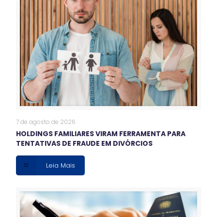
7 de agosto de 2026
HOLDINGS FAMILIARES VIRAM FERRAMENTA PARA
TENTATIVAS DE FRAUDE EM DIVÓRCIOS
Leia Mais