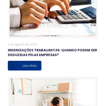
6 de agosto de 2026
INDENIZAÇÕES TRABALHISTAS: QUANDO PODEM SER
DEDUZIDAS PELAS EMPRESAS?
Leia Mais