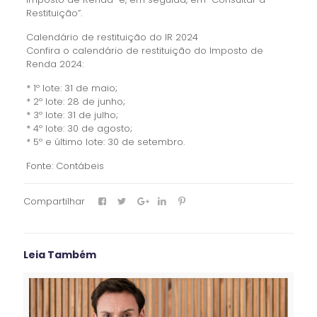
Restituição”.
Calendário de restituição do IR 2024
Confira o calendário de restituição do Imposto de
Renda 2024:
* 1º lote: 31 de maio;
* 2º lote: 28 de junho;
* 3º lote: 31 de julho;
* 4º lote: 30 de agosto;
* 5º e último lote: 30 de setembro.
Fonte: Contábeis
Compartilhar
Leia Também