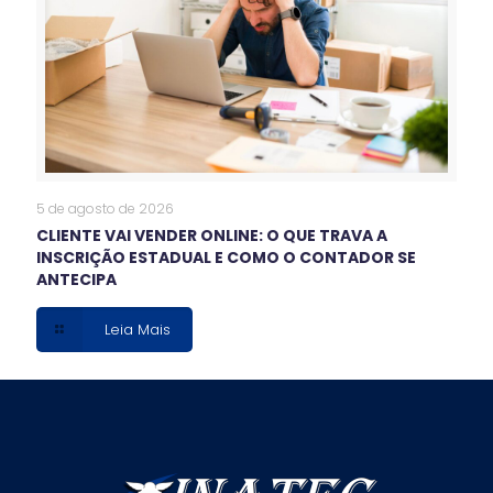
5 de agosto de 2026
CLIENTE VAI VENDER ONLINE: O QUE TRAVA A
INSCRIÇÃO ESTADUAL E COMO O CONTADOR SE
ANTECIPA
Leia Mais