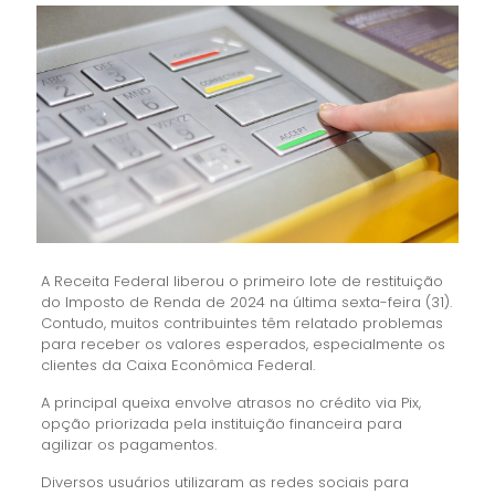
A Receita Federal liberou o primeiro lote de restituição
do Imposto de Renda de 2024 na última sexta-feira (31).
Contudo, muitos contribuintes têm relatado problemas
para receber os valores esperados, especialmente os
clientes da Caixa Econômica Federal.
A principal queixa envolve atrasos no crédito via Pix,
opção priorizada pela instituição financeira para
agilizar os pagamentos.
Diversos usuários utilizaram as redes sociais para