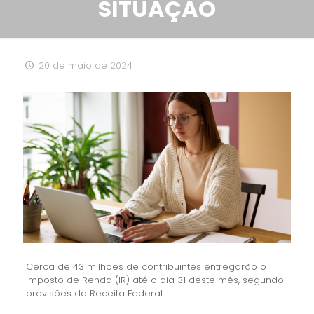
SITUAÇÃO
20 de maio de 2024
Cerca de 43 milhões de contribuintes entregarão o
Imposto de Renda (IR) até o dia 31 deste mês, segundo
previsões da Receita Federal.