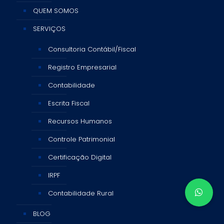
QUEM SOMOS
SERVIÇOS
Consultoria Contábil/Fiscal
Registro Empresarial
Contabilidade
Escrita Fiscal
Recursos Humanos
Controle Patrimonial
Certificação Digital
IRPF
Contabilidade Rural
BLOG