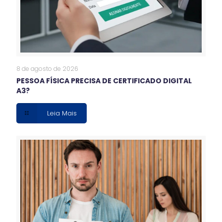
8 de agosto de 2026
PESSOA FÍSICA PRECISA DE CERTIFICADO DIGITAL
A3?
Leia Mais