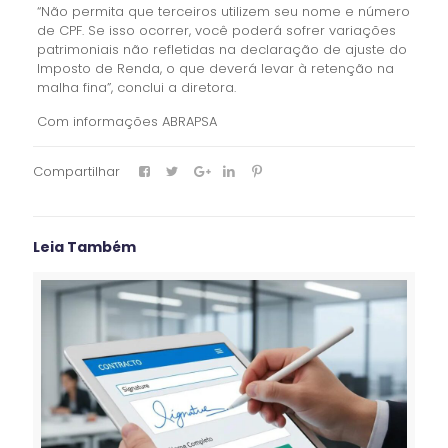
“Não permita que terceiros utilizem seu nome e número
de CPF. Se isso ocorrer, você poderá sofrer variações
patrimoniais não refletidas na declaração de ajuste do
Imposto de Renda, o que deverá levar à retenção na
malha fina”, conclui a diretora.
Com informações ABRAPSA
Compartilhar
Leia Também