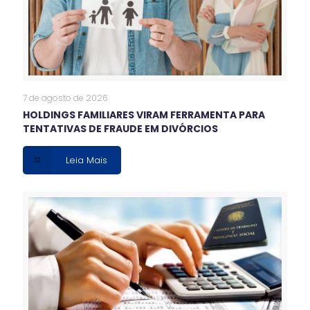
7 de agosto de 2026
HOLDINGS FAMILIARES VIRAM FERRAMENTA PARA
TENTATIVAS DE FRAUDE EM DIVÓRCIOS
Leia Mais