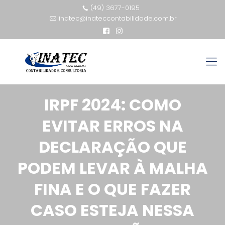
(49) 3677-0195
inatec@inateccontabilidade.com.br
IRPF 2024: COMO
EVITAR ERROS NA
DECLARAÇÃO QUE
PODEM LEVAR À MALHA
FINA E O QUE FAZER
CASO ESTEJA NESSA