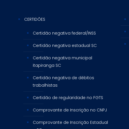
CERTIDÕES
Certidão negativa federal/INSS
Certidão negativa estadual SC
Certidão negativa municipal
itapiranga SC
Certidão negativa de débitos
trabalhistas
Certidão de regularidade no FGTS
Comprovante de Inscrição no CNPJ
Comprovante de Inscrição Estadual