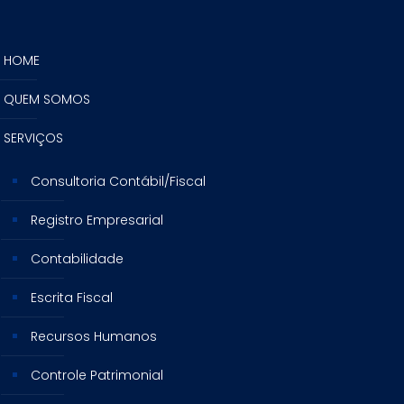
HOME
QUEM SOMOS
SERVIÇOS
Consultoria Contábil/Fiscal
Registro Empresarial
Contabilidade
Escrita Fiscal
Recursos Humanos
Controle Patrimonial