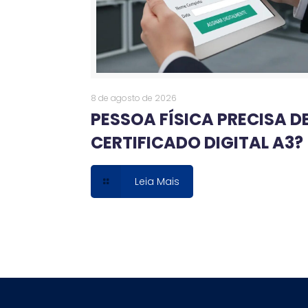
8 de agosto de 2026
PESSOA FÍSICA PRECISA D
CERTIFICADO DIGITAL A3?
Leia Mais