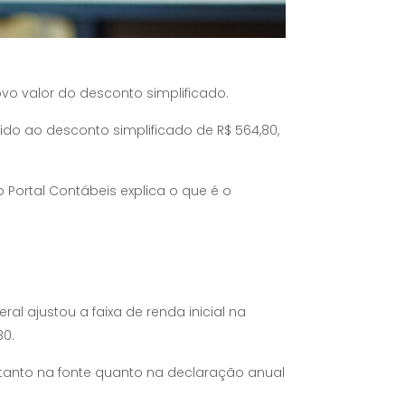
ovo valor do desconto simplificado.
ido ao desconto simplificado de R$ 564,80,
 Portal Contábeis explica o que é o
al ajustou a faixa de renda inicial na
80.
 tanto na fonte quanto na declaração anual