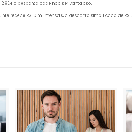
 2.824 o desconto pode não ser vantajoso.
inte recebe R$ 10 mil mensais, o desconto simplificado de 