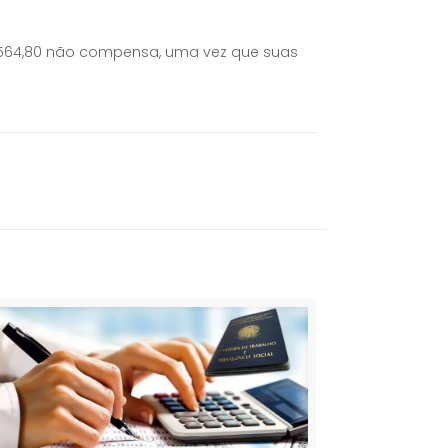
R$ 564,80 não compensa, uma vez que suas