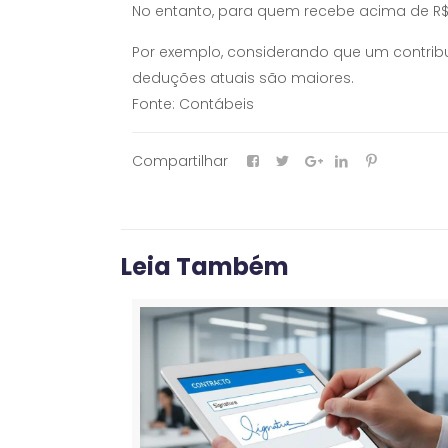
No entanto, para quem recebe acima de R$
Por exemplo, considerando que um contribu
deduções atuais são maiores.
Fonte: Contábeis
Compartilhar
Leia Também