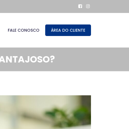
FALE CONOSCO
ÁREA DO CLIENTE
 VANTAJOSO?