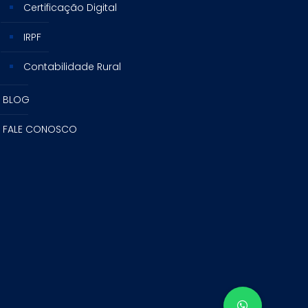
Certificação Digital
IRPF
Contabilidade Rural
BLOG
FALE CONOSCO