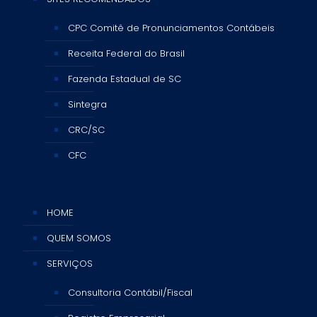
CPC Comitê de Pronunciamentos Contábeis
Receita Federal do Brasil
Fazenda Estadual de SC
Sintegra
CRC/SC
CFC
HOME
QUEM SOMOS
SERVIÇOS
Consultoria Contábil/Fiscal