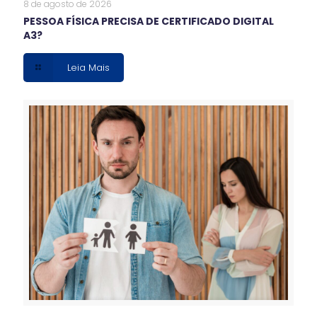
8 de agosto de 2026
PESSOA FÍSICA PRECISA DE CERTIFICADO DIGITAL
A3?
Leia Mais