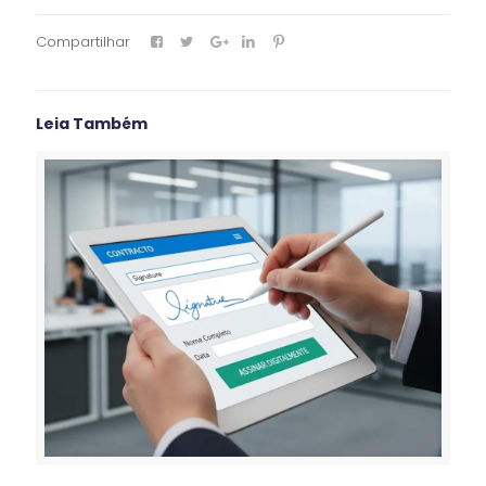
Compartilhar
Leia Também