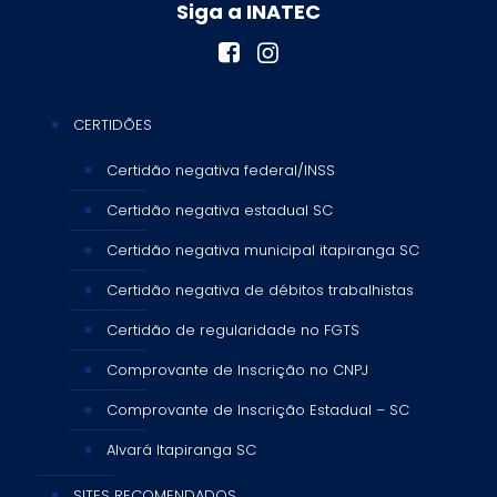
Siga a INATEC
CERTIDÕES
Certidão negativa federal/INSS
Certidão negativa estadual SC
Certidão negativa municipal itapiranga SC
Certidão negativa de débitos trabalhistas
Certidão de regularidade no FGTS
Comprovante de Inscrição no CNPJ
Comprovante de Inscrição Estadual – SC
Alvará Itapiranga SC
SITES RECOMENDADOS