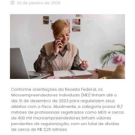
22 de janeiro de 2024
Conforme orientações da Receita Federal, os
Microempreendedores Individuais (MEI) tinham até o
dia 31 de dezembro de 2023 para regularizem seus
débitos com o Fisco. Atualmente, a categoria possui 15,7
milhões de profissionais registrados como MEIS e cerca
de 400 mil microempreendedores tinham valores
pendentes de regularização, com um total de dívidas
de cerca de R$ 2,25 bilhões.