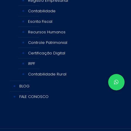
Registro Empresarial
Contabilidade
Escrita Fiscal
Recursos Humanos
Controle Patrimonial
Certificação Digital
IRPF
Contabilidade Rural
BLOG
FALE CONOSCO