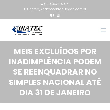
(49) 3677-0195
inatec@inateccontabilidade.com.br
MEIS EXCLUÍDOS POR
INADIMPLÊNCIA PODEM
SE REENQUADRAR NO
SIMPLES NACIONAL ATÉ
DIA 31 DE JANEIRO