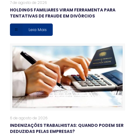
7 de agosto de 2026
HOLDINGS FAMILIARES VIRAM FERRAMENTA PARA
TENTATIVAS DE FRAUDE EM DIVÓRCIOS
Leia Mais
6 de agosto de 2026
INDENIZAÇÕES TRABALHISTAS: QUANDO PODEM SER
DEDUZIDAS PELAS EMPRESAS?