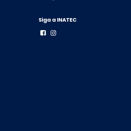
Siga a INATEC