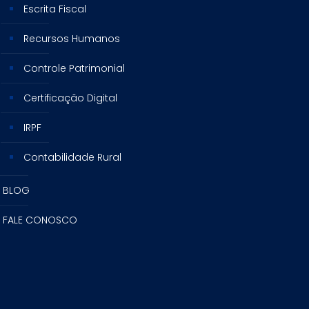
Escrita Fiscal
Recursos Humanos
Controle Patrimonial
Certificação Digital
IRPF
Contabilidade Rural
BLOG
FALE CONOSCO