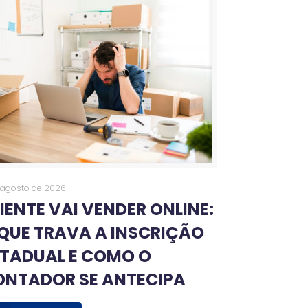
 agosto de 2026
IENTE VAI VENDER ONLINE:
QUE TRAVA A INSCRIÇÃO
TADUAL E COMO O
ONTADOR SE ANTECIPA