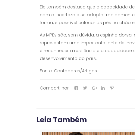
Ele também destaca que a capacidade de a
com a incerteza e se adaptar rapidamente.
forma, é possível colocar os pés no chão e 
As MPEs são, sem dúvida, a espinha dors
representam uma importante fonte de inova
é reconhecer a resiliência e a capacidade
desenvolvimento do país.
Fonte: Contadores/Artigos
Compartilhar
Leia Também