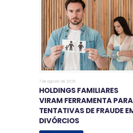
7 de agosto de 2026
HOLDINGS FAMILIARES
VIRAM FERRAMENTA PAR
TENTATIVAS DE FRAUDE E
DIVÓRCIOS