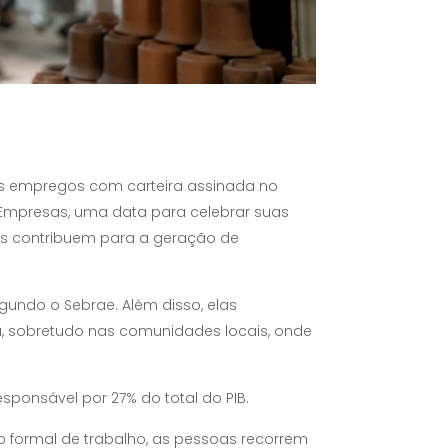
s empregos com carteira assinada no
s Empresas, uma data para celebrar suas
ais contribuem para a geração de
gundo o Sebrae. Além disso, elas
, sobretudo nas comunidades locais, onde
sponsável por 27% do total do PIB.
 formal de trabalho, as pessoas recorrem