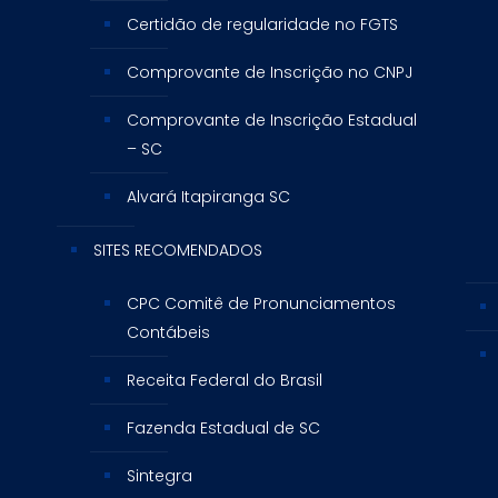
Certidão de regularidade no FGTS
Comprovante de Inscrição no CNPJ
Comprovante de Inscrição Estadual
– SC
Alvará Itapiranga SC
SITES RECOMENDADOS
CPC Comitê de Pronunciamentos
Contábeis
Receita Federal do Brasil
Fazenda Estadual de SC
Sintegra