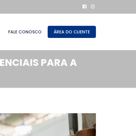
FALE CONOSCO
ÁREA DO CLIENTE
ENCIAIS PARA A