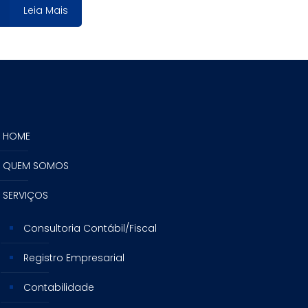
Leia Mais
HOME
QUEM SOMOS
SERVIÇOS
Consultoria Contábil/Fiscal
Registro Empresarial
Contabilidade