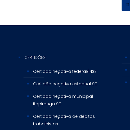
CERTIDÕES
Certidão negativa federal/INSS
Certidão negativa estadual SC
Certidão negativa municipal
itapiranga SC
Certidão negativa de débitos
trabalhistas