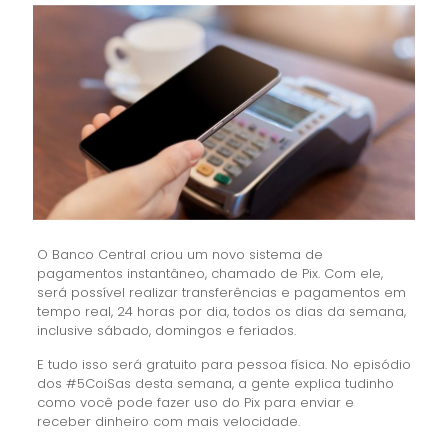
O Banco Central criou um novo sistema de
pagamentos instantâneo, chamado de Pix. Com ele,
será possível realizar transferências e pagamentos em
tempo real, 24 horas por dia, todos os dias da semana,
inclusive sábado, domingos e feriados.
E tudo isso será gratuito para pessoa física. No episódio
dos #5CoiSas desta semana, a gente explica tudinho
como você pode fazer uso do Pix para enviar e
receber dinheiro com mais velocidade.