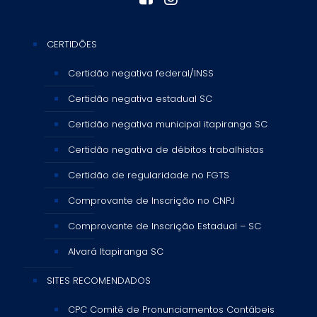
CERTIDÕES
Certidão negativa federal/INSS
Certidão negativa estadual SC
Certidão negativa municipal itapiranga SC
Certidão negativa de débitos trabalhistas
Certidão de regularidade no FGTS
Comprovante de Inscrição no CNPJ
Comprovante de Inscrição Estadual – SC
Alvará Itapiranga SC
SITES RECOMENDADOS
CPC Comitê de Pronunciamentos Contábeis