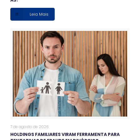
Leia Mais
7 de agosto de 2026
HOLDINGS FAMILIARES VIRAM FERRAMENTA PARA