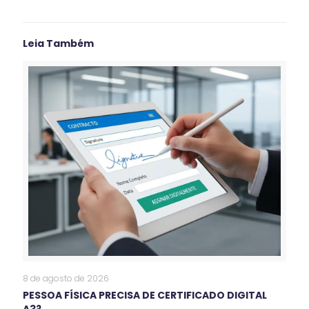
Leia Também
8 de agosto de 2026
PESSOA FÍSICA PRECISA DE CERTIFICADO DIGITAL
A3?