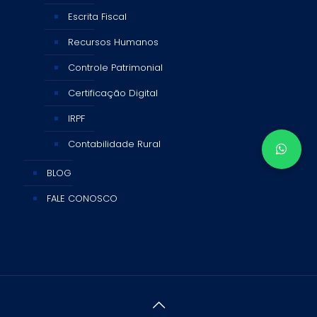
Escrita Fiscal
Recursos Humanos
Controle Patrimonial
Certificação Digital
IRPF
Contabilidade Rural
BLOG
FALE CONOSCO