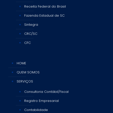
Receita Federal do Brasil
Fazenda Estadual de SC
Sintegra
CRC/SC
CFC
HOME
QUEM SOMOS
SERVIÇOS
Consultoria Contábil/Fiscal
Registro Empresarial
Contabilidade