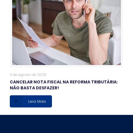
3 de agosto de 2026
CANCELAR NOTA FISCAL NA REFORMA TRIBUTÁRIA:
NÃO BASTA DESFAZER!
Leia Mais