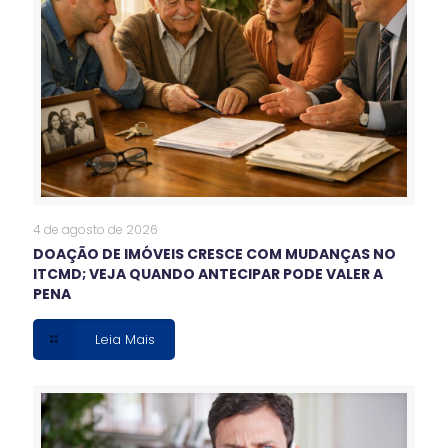
4 de agosto de 2026
DOAÇÃO DE IMÓVEIS CRESCE COM MUDANÇAS NO
ITCMD; VEJA QUANDO ANTECIPAR PODE VALER A
PENA
Leia Mais