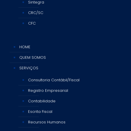
Sintegra
CRC/SC
CFC
HOME
QUEM SOMOS
SERVIÇOS
Consultoria Contábil/Fiscal
Registro Empresarial
Contabilidade
Escrita Fiscal
Recursos Humanos