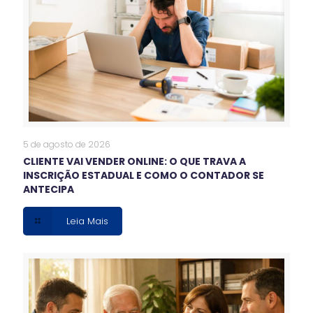
5 de agosto de 2026
CLIENTE VAI VENDER ONLINE: O QUE TRAVA A
INSCRIÇÃO ESTADUAL E COMO O CONTADOR SE
ANTECIPA
Leia Mais