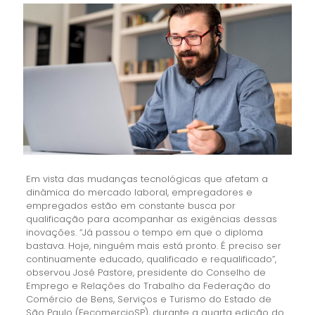
Em vista das mudanças tecnológicas que afetam a
dinâmica do mercado laboral, empregadores e
empregados estão em constante busca por
qualificação para acompanhar as exigências dessas
inovações. “Já passou o tempo em que o diploma
bastava. Hoje, ninguém mais está pronto. É preciso ser
continuamente educado, qualificado e requalificado”,
observou José Pastore, presidente do Conselho de
Emprego e Relações do Trabalho da Federação do
Comércio de Bens, Serviços e Turismo do Estado de
São Paulo (FecomercioSP), durante a quarta edição do