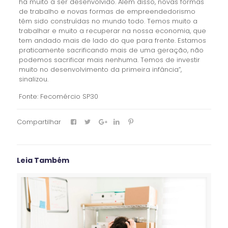
há muito a ser desenvolvido. Além disso, novas formas
de trabalho e novas formas de empreendedorismo
têm sido construídas no mundo todo. Temos muito a
trabalhar e muito a recuperar na nossa economia, que
tem andado mais de lado do que para frente. Estamos
praticamente sacrificando mais de uma geração, não
podemos sacrificar mais nenhuma. Temos de investir
muito no desenvolvimento da primeira infância”,
sinalizou.
Fonte: Fecomércio SP30
Compartilhar
Leia Também