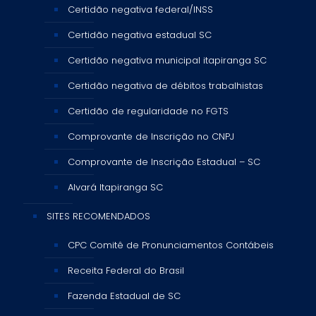
Certidão negativa federal/INSS
Certidão negativa estadual SC
Certidão negativa municipal itapiranga SC
Certidão negativa de débitos trabalhistas
Certidão de regularidade no FGTS
Comprovante de Inscrição no CNPJ
Comprovante de Inscrição Estadual – SC
Alvará Itapiranga SC
SITES RECOMENDADOS
CPC Comitê de Pronunciamentos Contábeis
Receita Federal do Brasil
Fazenda Estadual de SC