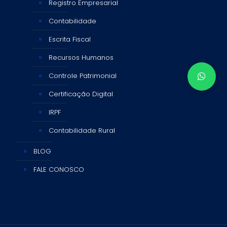
Registro Empresarial
Contabilidade
Escrita Fiscal
Recursos Humanos
Controle Patrimonial
Certificação Digital
IRPF
Contabilidade Rural
BLOG
FALE CONOSCO