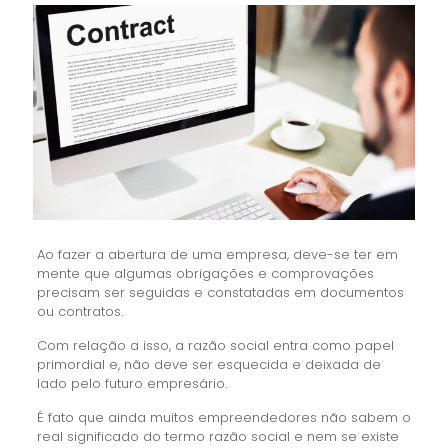
Ao fazer a abertura de uma empresa, deve-se ter em
mente que algumas obrigações e comprovações
precisam ser seguidas e constatadas em documentos
ou contratos.
Com relação a isso, a razão social entra como papel
primordial e, não deve ser esquecida e deixada de
lado pelo futuro empresário.
É fato que ainda muitos empreendedores não sabem o
real significado do termo razão social e nem se existe