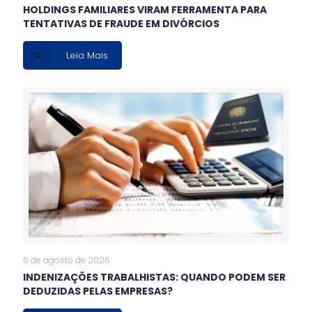
HOLDINGS FAMILIARES VIRAM FERRAMENTA PARA
TENTATIVAS DE FRAUDE EM DIVÓRCIOS
Leia Mais
6 de agosto de 2026
INDENIZAÇÕES TRABALHISTAS: QUANDO PODEM SER
DEDUZIDAS PELAS EMPRESAS?