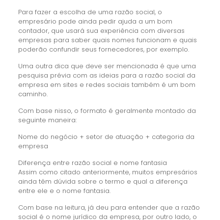
Para fazer a escolha de uma razão social, o
empresário pode ainda pedir ajuda a um bom
contador, que usará sua experiência com diversas
empresas para saber quais nomes funcionam e quais
poderão confundir seus fornecedores, por exemplo.
Uma outra dica que deve ser mencionada é que uma
pesquisa prévia com as ideias para a razão social da
empresa em sites e redes sociais também é um bom
caminho.
Com base nisso, o formato é geralmente montado da
seguinte maneira:
Nome do negócio + setor de atuação + categoria da
empresa
Diferença entre razão social e nome fantasia
Assim como citado anteriormente, muitos empresários
ainda têm dúvida sobre o termo e qual a diferença
entre ele e o nome fantasia.
Com base na leitura, já deu para entender que a razão
social é o nome jurídico da empresa, por outro lado, o