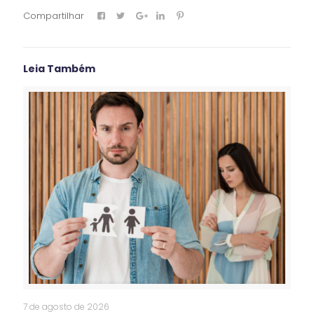
Compartilhar
Leia Também
7 de agosto de 2026