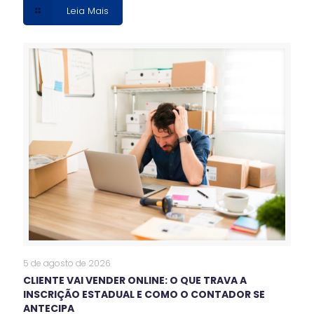
Leia Mais
5 de agosto de 2026
CLIENTE VAI VENDER ONLINE: O QUE TRAVA A
INSCRIÇÃO ESTADUAL E COMO O CONTADOR SE
ANTECIPA