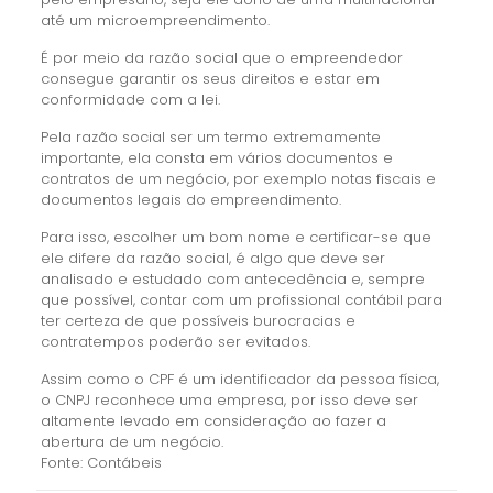
até um microempreendimento.
É por meio da razão social que o empreendedor
consegue garantir os seus direitos e estar em
conformidade com a lei.
Pela razão social ser um termo extremamente
importante, ela consta em vários documentos e
contratos de um negócio, por exemplo notas fiscais e
documentos legais do empreendimento.
Para isso, escolher um bom nome e certificar-se que
ele difere da razão social, é algo que deve ser
analisado e estudado com antecedência e, sempre
que possível, contar com um profissional contábil para
ter certeza de que possíveis burocracias e
contratempos poderão ser evitados.
Assim como o CPF é um identificador da pessoa física,
o CNPJ reconhece uma empresa, por isso deve ser
altamente levado em consideração ao fazer a
abertura de um negócio.
Fonte: Contábeis