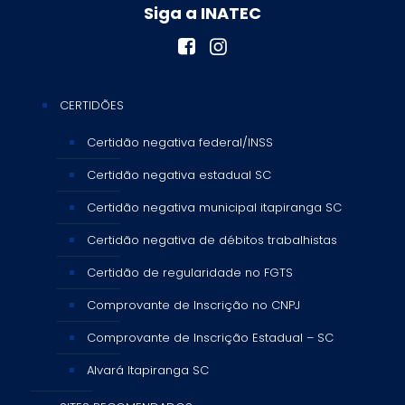
Siga a INATEC
CERTIDÕES
Certidão negativa federal/INSS
Certidão negativa estadual SC
Certidão negativa municipal itapiranga SC
Certidão negativa de débitos trabalhistas
Certidão de regularidade no FGTS
Comprovante de Inscrição no CNPJ
Comprovante de Inscrição Estadual – SC
Alvará Itapiranga SC