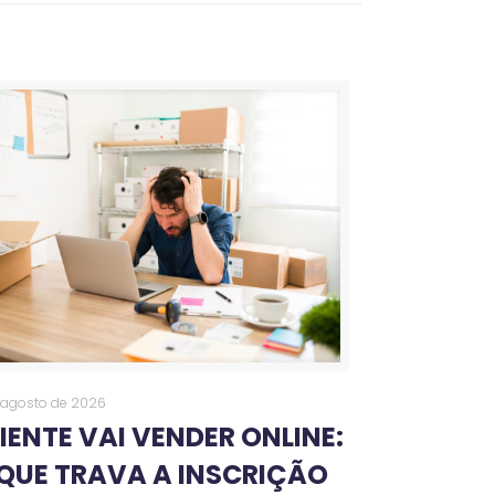
 agosto de 2026
IENTE VAI VENDER ONLINE:
QUE TRAVA A INSCRIÇÃO