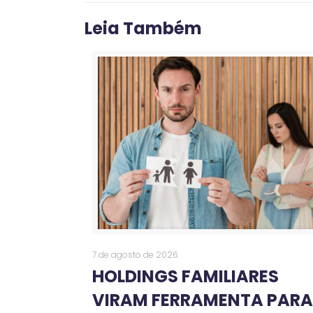
Leia Também
7 de agosto de 2026
HOLDINGS FAMILIARES
VIRAM FERRAMENTA PAR