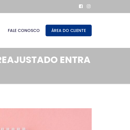
FALE CONOSCO
ÁREA DO CLIENTE
 REAJUSTADO ENTRA