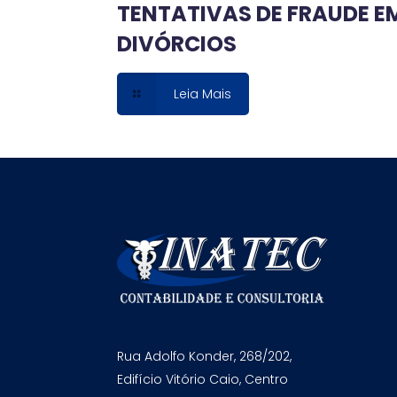
TENTATIVAS DE FRAUDE E
DIVÓRCIOS
Leia Mais
Rua Adolfo Konder, 268/202,
Edifício Vitório Caio, Centro