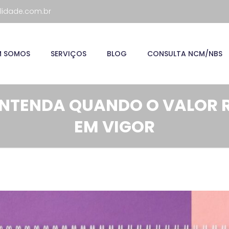
lidade.com.br
M SOMOS
SERVIÇOS
BLOG
CONSULTA NCM/NBS
ENTENDA QUANDO O VALOR
EM VIGOR