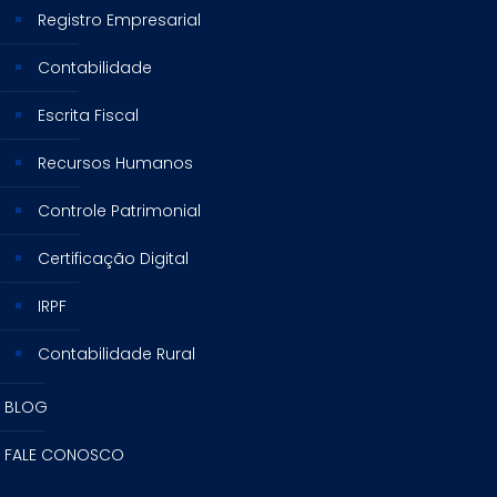
Registro Empresarial
Contabilidade
Escrita Fiscal
Recursos Humanos
Controle Patrimonial
Certificação Digital
IRPF
Contabilidade Rural
BLOG
FALE CONOSCO