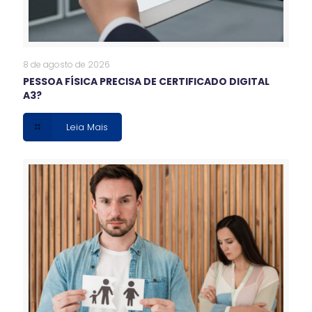
8 de agosto de 2026
PESSOA FÍSICA PRECISA DE CERTIFICADO DIGITAL
A3?
Leia Mais