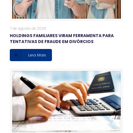
7 de agosto de 2026
HOLDINGS FAMILIARES VIRAM FERRAMENTA PARA
TENTATIVAS DE FRAUDE EM DIVÓRCIOS
Leia Mais