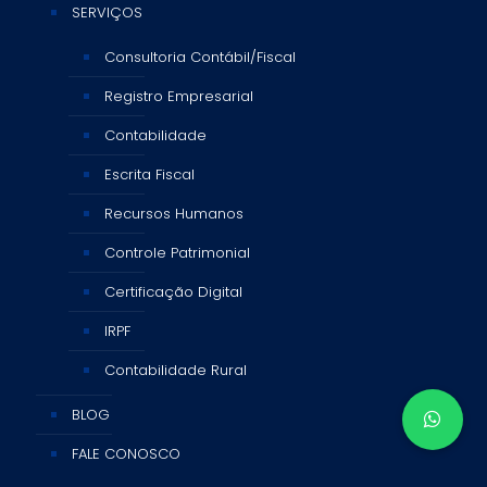
SERVIÇOS
Consultoria Contábil/Fiscal
Registro Empresarial
Contabilidade
Escrita Fiscal
Recursos Humanos
Controle Patrimonial
Certificação Digital
IRPF
Contabilidade Rural
BLOG
FALE CONOSCO