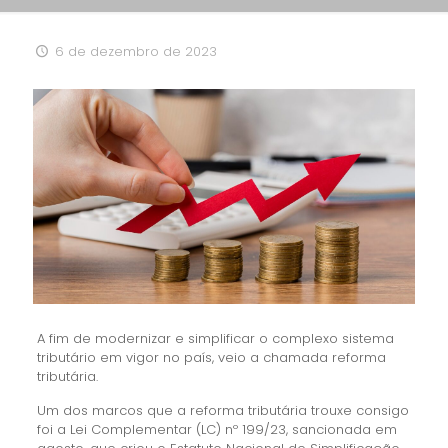
6 de dezembro de 2023
A fim de modernizar e simplificar o complexo sistema
tributário em vigor no país, veio a chamada reforma
tributária.
Um dos marcos que a reforma tributária trouxe consigo
foi a Lei Complementar (LC) nº 199/23, sancionada em