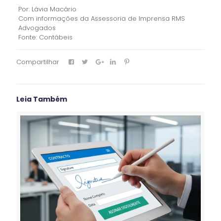
Por: Lávia Macário
Com informações da Assessoria de Imprensa RMS
Advogados
Fonte: Contábeis
Compartilhar
Leia Também