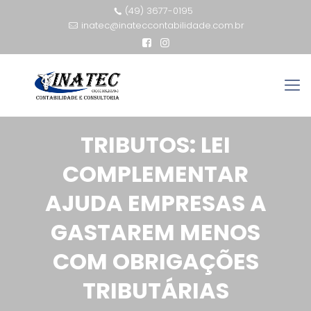
(49) 3677-0195
inatec@inateccontabilidade.com.br
TRIBUTOS: LEI
COMPLEMENTAR
AJUDA EMPRESAS A
GASTAREM MENOS
COM OBRIGAÇÕES
TRIBUTÁRIAS