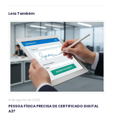
Leia Também
8 de agosto de 2026
PESSOA FÍSICA PRECISA DE CERTIFICADO DIGITAL
A3?