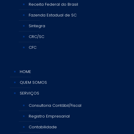
Receita Federal do Brasil
Fazenda Estadual de SC
Sintegra
CRC/SC
CFC
HOME
QUEM SOMOS
SERVIÇOS
Consultoria Contábil/Fiscal
Registro Empresarial
Contabilidade