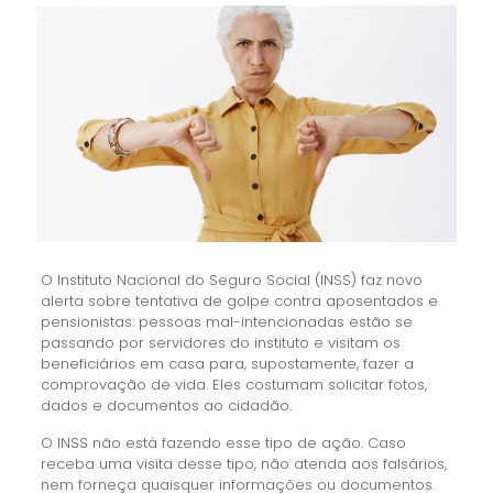
O Instituto Nacional do Seguro Social (INSS) faz novo
alerta sobre tentativa de golpe contra aposentados e
pensionistas: pessoas mal-intencionadas estão se
passando por servidores do instituto e visitam os
beneficiários em casa para, supostamente, fazer a
comprovação de vida. Eles costumam solicitar fotos,
dados e documentos ao cidadão.
O INSS não está fazendo esse tipo de ação. Caso
receba uma visita desse tipo, não atenda aos falsários,
nem forneça quaisquer informações ou documentos.