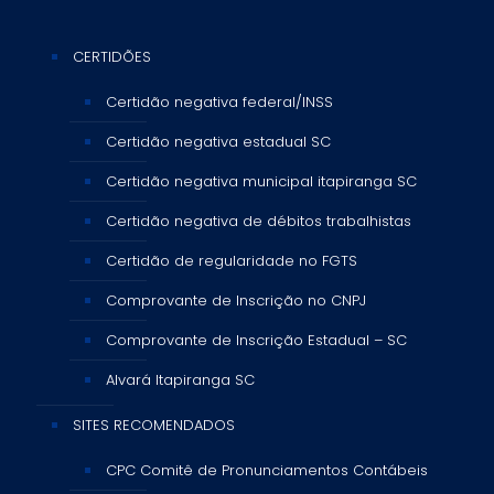
CERTIDÕES
Certidão negativa federal/INSS
Certidão negativa estadual SC
Certidão negativa municipal itapiranga SC
Certidão negativa de débitos trabalhistas
Certidão de regularidade no FGTS
Comprovante de Inscrição no CNPJ
Comprovante de Inscrição Estadual – SC
Alvará Itapiranga SC
SITES RECOMENDADOS
CPC Comitê de Pronunciamentos Contábeis