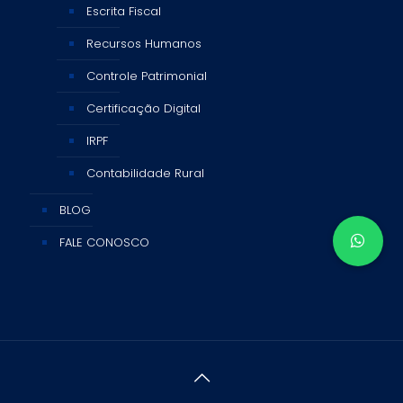
Escrita Fiscal
Recursos Humanos
Controle Patrimonial
Certificação Digital
IRPF
Contabilidade Rural
BLOG
FALE CONOSCO