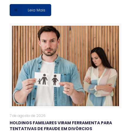
Leia Mais
7 de agosto de 2026
HOLDINGS FAMILIARES VIRAM FERRAMENTA PARA
TENTATIVAS DE FRAUDE EM DIVÓRCIOS