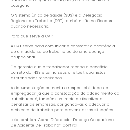
categoria.
O Sistema Único de Saúde (SUS) e à Delegacia
Regional do Trabalho (DRT) também são notificados
quando necessário.
Para que serve a CAT?
A CAT serve para comunicar e constatar a ocorrência
de um acidente de trabalho ou de uma doença
ocupacional.
Ela garante que o trabalhador receba o benefício
correto do INSS e tenha seus direitos trabalhistas
diferenciados respeitados.
A documentação aumenta a responsabilidade do
empregador, já que a constatação do adoecimento do
trabalhador é, também, um meio de fiscalizar e
penalizar as empresas, obrigando-as a adequar o
ambiente de trabalho para prevenir essas situações.
Leia também: Como Diferenciar Doença Ocupacional
De Acidente De Trabalho? Confira!