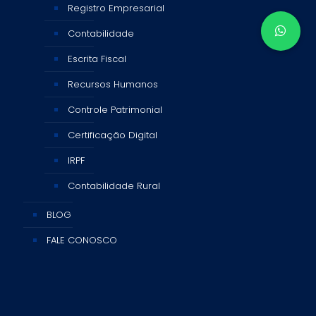
Registro Empresarial
Contabilidade
Escrita Fiscal
Recursos Humanos
Controle Patrimonial
Certificação Digital
IRPF
Contabilidade Rural
BLOG
FALE CONOSCO