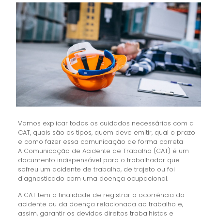
Vamos explicar todos os cuidados necessários com a
CAT, quais são os tipos, quem deve emitir, qual o prazo
e como fazer essa comunicação de forma correta
A Comunicação de Acidente de Trabalho (CAT) é um
documento indispensável para o trabalhador que
sofreu um acidente de trabalho, de trajeto ou foi
diagnosticado com uma doença ocupacional.
A CAT tem a finalidade de registrar a ocorrência do
acidente ou da doença relacionada ao trabalho e,
assim, garantir os devidos direitos trabalhistas e