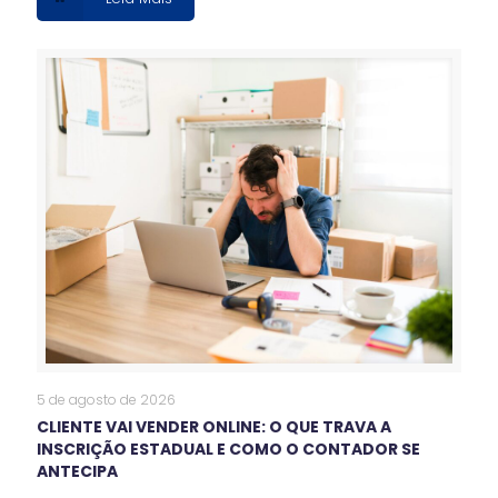
5 de agosto de 2026
CLIENTE VAI VENDER ONLINE: O QUE TRAVA A
INSCRIÇÃO ESTADUAL E COMO O CONTADOR SE
ANTECIPA