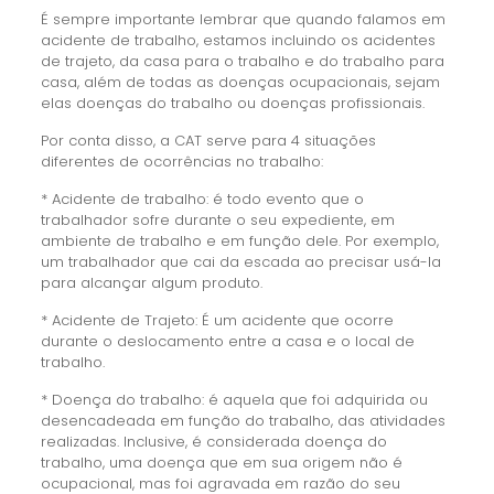
É sempre importante lembrar que quando falamos em
acidente de trabalho, estamos incluindo os acidentes
de trajeto, da casa para o trabalho e do trabalho para
casa, além de todas as doenças ocupacionais, sejam
elas doenças do trabalho ou doenças profissionais.
Por conta disso, a CAT serve para 4 situações
diferentes de ocorrências no trabalho:
* Acidente de trabalho: é todo evento que o
trabalhador sofre durante o seu expediente, em
ambiente de trabalho e em função dele. Por exemplo,
um trabalhador que cai da escada ao precisar usá-la
para alcançar algum produto.
* Acidente de Trajeto: É um acidente que ocorre
durante o deslocamento entre a casa e o local de
trabalho.
* Doença do trabalho: é aquela que foi adquirida ou
desencadeada em função do trabalho, das atividades
realizadas. Inclusive, é considerada doença do
trabalho, uma doença que em sua origem não é
ocupacional, mas foi agravada em razão do seu