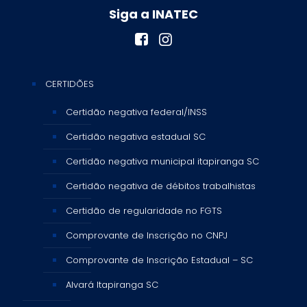
Siga a INATEC
CERTIDÕES
Certidão negativa federal/INSS
Certidão negativa estadual SC
Certidão negativa municipal itapiranga SC
Certidão negativa de débitos trabalhistas
Certidão de regularidade no FGTS
Comprovante de Inscrição no CNPJ
Comprovante de Inscrição Estadual – SC
Alvará Itapiranga SC