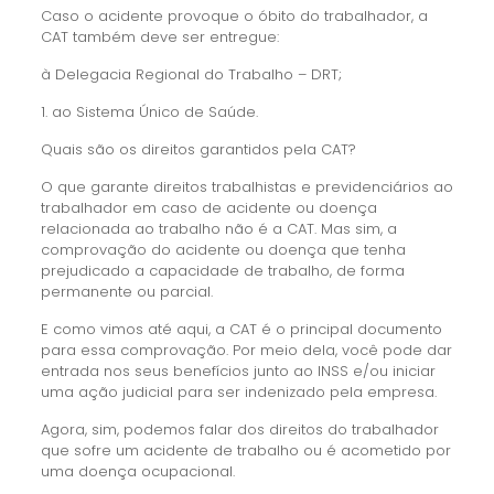
Caso o acidente provoque o óbito do trabalhador, a
CAT também deve ser entregue:
à Delegacia Regional do Trabalho – DRT;
1. ao Sistema Único de Saúde.
Quais são os direitos garantidos pela CAT?
O que garante direitos trabalhistas e previdenciários ao
trabalhador em caso de acidente ou doença
relacionada ao trabalho não é a CAT. Mas sim, a
comprovação do acidente ou doença que tenha
prejudicado a capacidade de trabalho, de forma
permanente ou parcial.
E como vimos até aqui, a CAT é o principal documento
para essa comprovação. Por meio dela, você pode dar
entrada nos seus benefícios junto ao INSS e/ou iniciar
uma ação judicial para ser indenizado pela empresa.
Agora, sim, podemos falar dos direitos do trabalhador
que sofre um acidente de trabalho ou é acometido por
uma doença ocupacional.