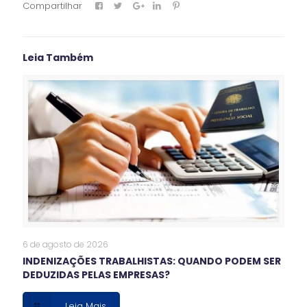
Compartilhar
Leia Também
6 de agosto de 2026
INDENIZAÇÕES TRABALHISTAS: QUANDO PODEM SER
DEDUZIDAS PELAS EMPRESAS?
Leia Mais