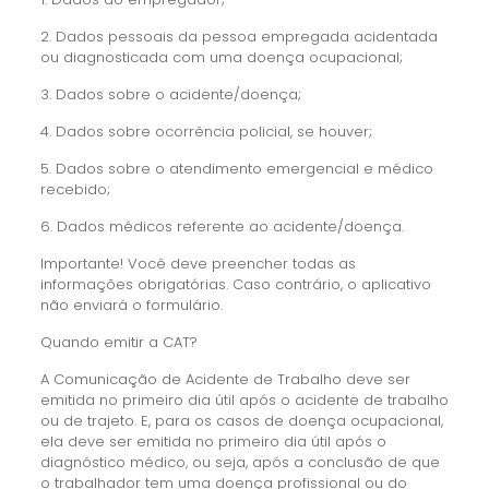
2. Dados pessoais da pessoa empregada acidentada
ou diagnosticada com uma doença ocupacional;
3. Dados sobre o acidente/doença;
4. Dados sobre ocorrência policial, se houver;
5. Dados sobre o atendimento emergencial e médico
recebido;
6. Dados médicos referente ao acidente/doença.
Importante! Você deve preencher todas as
informações obrigatórias. Caso contrário, o aplicativo
não enviará o formulário.
Quando emitir a CAT?
A Comunicação de Acidente de Trabalho deve ser
emitida no primeiro dia útil após o acidente de trabalho
ou de trajeto. E, para os casos de doença ocupacional,
ela deve ser emitida no primeiro dia útil após o
diagnóstico médico, ou seja, após a conclusão de que
o trabalhador tem uma doença profissional ou do