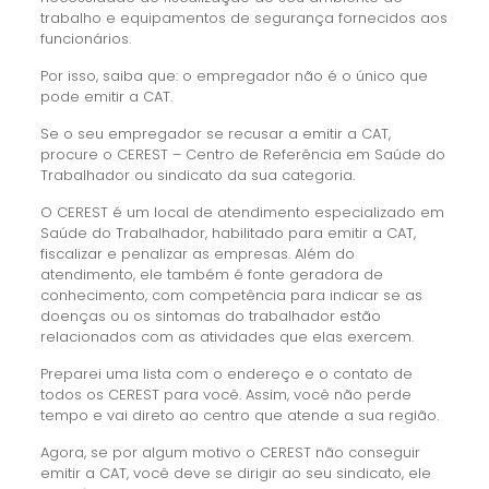
trabalho e equipamentos de segurança fornecidos aos
funcionários.
Por isso, saiba que: o empregador não é o único que
pode emitir a CAT.
Se o seu empregador se recusar a emitir a CAT,
procure o CEREST – Centro de Referência em Saúde do
Trabalhador ou sindicato da sua categoria.
O CEREST é um local de atendimento especializado em
Saúde do Trabalhador, habilitado para emitir a CAT,
fiscalizar e penalizar as empresas. Além do
atendimento, ele também é fonte geradora de
conhecimento, com competência para indicar se as
doenças ou os sintomas do trabalhador estão
relacionados com as atividades que elas exercem.
Preparei uma lista com o endereço e o contato de
todos os CEREST para você. Assim, você não perde
tempo e vai direto ao centro que atende a sua região.
Agora, se por algum motivo o CEREST não conseguir
emitir a CAT, você deve se dirigir ao seu sindicato, ele