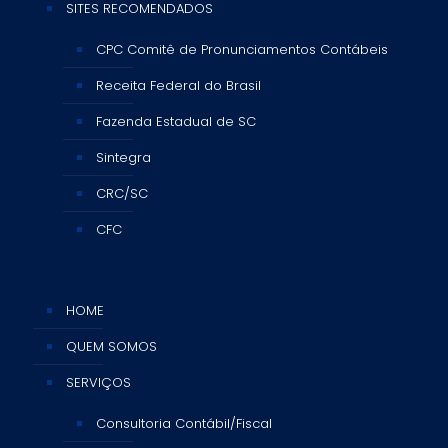
SITES RECOMENDADOS
CPC Comitê de Pronunciamentos Contábeis
Receita Federal do Brasil
Fazenda Estadual de SC
Sintegra
CRC/SC
CFC
HOME
QUEM SOMOS
SERVIÇOS
Consultoria Contábil/Fiscal