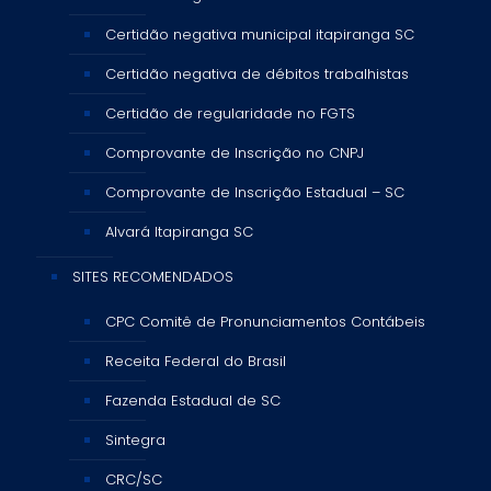
Certidão negativa municipal itapiranga SC
Certidão negativa de débitos trabalhistas
Certidão de regularidade no FGTS
Comprovante de Inscrição no CNPJ
Comprovante de Inscrição Estadual – SC
Alvará Itapiranga SC
SITES RECOMENDADOS
CPC Comitê de Pronunciamentos Contábeis
Receita Federal do Brasil
Fazenda Estadual de SC
Sintegra
CRC/SC