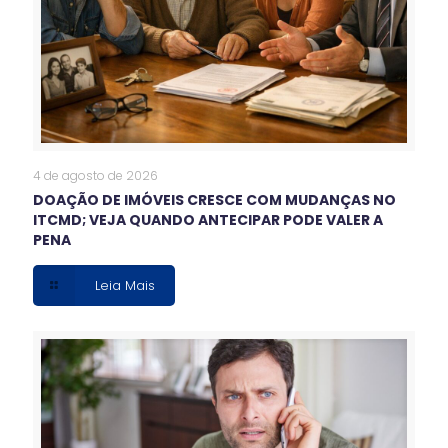
4 de agosto de 2026
DOAÇÃO DE IMÓVEIS CRESCE COM MUDANÇAS NO
ITCMD; VEJA QUANDO ANTECIPAR PODE VALER A
PENA
Leia Mais