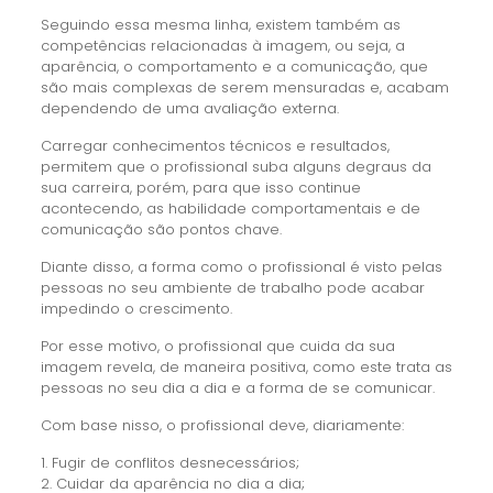
Seguindo essa mesma linha, existem também as
competências relacionadas à imagem, ou seja, a
aparência, o comportamento e a comunicação, que
são mais complexas de serem mensuradas e, acabam
dependendo de uma avaliação externa.
Carregar conhecimentos técnicos e resultados,
permitem que o profissional suba alguns degraus da
sua carreira, porém, para que isso continue
acontecendo, as habilidade comportamentais e de
comunicação são pontos chave.
Diante disso, a forma como o profissional é visto pelas
pessoas no seu ambiente de trabalho pode acabar
impedindo o crescimento.
Por esse motivo, o profissional que cuida da sua
imagem revela, de maneira positiva, como este trata as
pessoas no seu dia a dia e a forma de se comunicar.
Com base nisso, o profissional deve, diariamente:
1. Fugir de conflitos desnecessários;
2. Cuidar da aparência no dia a dia;