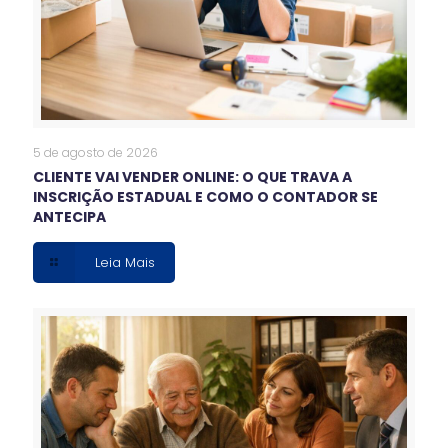
5 de agosto de 2026
CLIENTE VAI VENDER ONLINE: O QUE TRAVA A
INSCRIÇÃO ESTADUAL E COMO O CONTADOR SE
ANTECIPA
Leia Mais