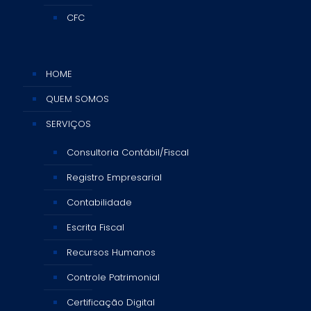
CFC
HOME
QUEM SOMOS
SERVIÇOS
Consultoria Contábil/Fiscal
Registro Empresarial
Contabilidade
Escrita Fiscal
Recursos Humanos
Controle Patrimonial
Certificação Digital