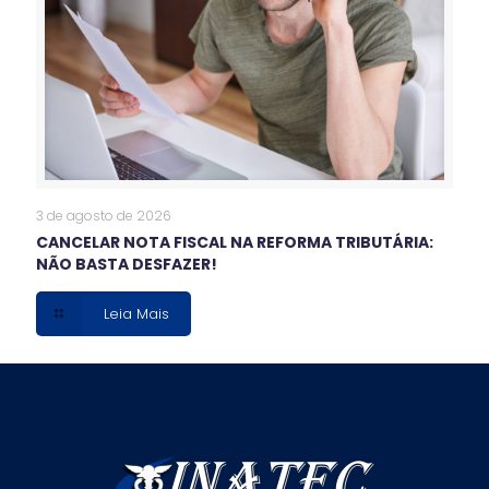
3 de agosto de 2026
CANCELAR NOTA FISCAL NA REFORMA TRIBUTÁRIA:
NÃO BASTA DESFAZER!
Leia Mais