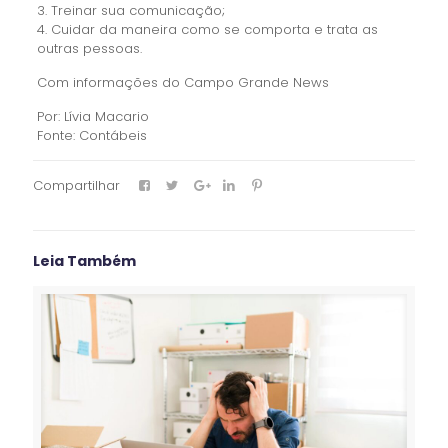
3. Treinar sua comunicação;
4. Cuidar da maneira como se comporta e trata as
outras pessoas.
Com informações do Campo Grande News
Por: Lívia Macario
Fonte: Contábeis
Compartilhar
Leia Também