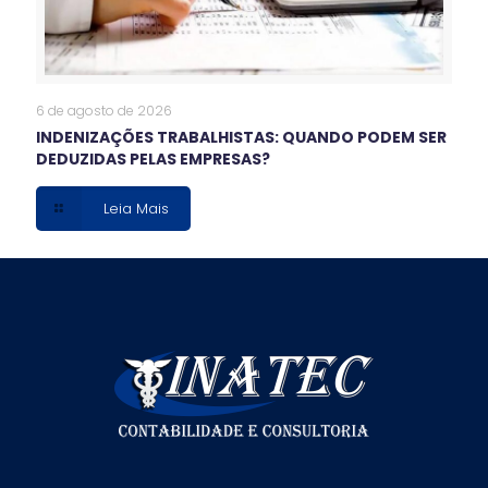
6 de agosto de 2026
INDENIZAÇÕES TRABALHISTAS: QUANDO PODEM SER
DEDUZIDAS PELAS EMPRESAS?
Leia Mais