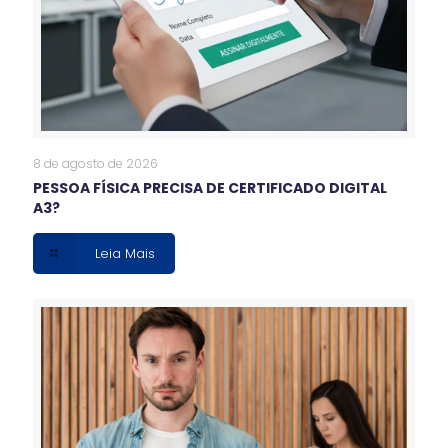
8 de agosto de 2026
PESSOA FÍSICA PRECISA DE CERTIFICADO DIGITAL
A3?
Leia Mais