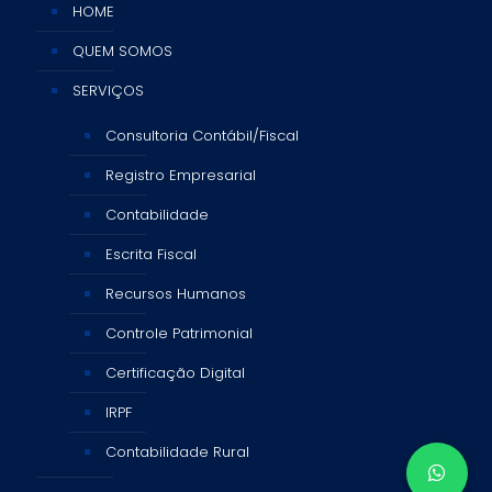
HOME
QUEM SOMOS
SERVIÇOS
Consultoria Contábil/Fiscal
Registro Empresarial
Contabilidade
Escrita Fiscal
Recursos Humanos
Controle Patrimonial
Certificação Digital
IRPF
Contabilidade Rural