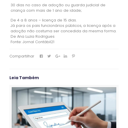
30 dias no caso de adoção ou guarda judicial de
criança com mais de 1 ano de idade;
De 4 a 8 anos – licença de 15 dias.
Já para os pais funcionários públicos, a licença após a
adoção não costuma ser concedida da mesma forma.
De Ana Luzia Rodrigues
Fonte: Jornal Contábil21
Compartilhar
Leia Também