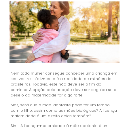
Nem toda mulher consegue conceber uma criança em
seu ventre. Infelizmente é a realidade de milhões de
brasileiras. Todavia, este não deve ser o fim do
caminho. A opção pela adoção deve ser seguida se o
desejo da maternidade for algo forte.
Mas, será que a mãe-adotante pode ter um tempo
com o filho, assim como as mães biológicas? A licença
maternidade é um direito delas também?
Sim!! A licença-maternidade à mãe adotante é um