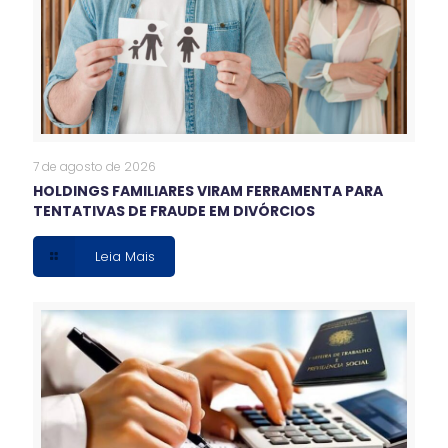
7 de agosto de 2026
HOLDINGS FAMILIARES VIRAM FERRAMENTA PARA
TENTATIVAS DE FRAUDE EM DIVÓRCIOS
Leia Mais