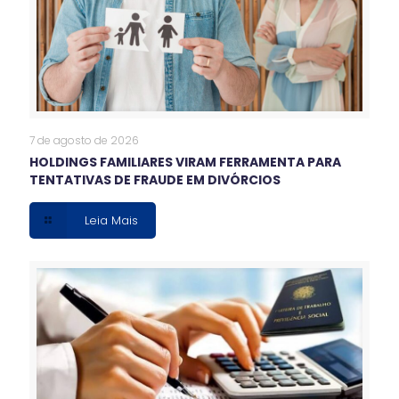
7 de agosto de 2026
HOLDINGS FAMILIARES VIRAM FERRAMENTA PARA
TENTATIVAS DE FRAUDE EM DIVÓRCIOS
Leia Mais