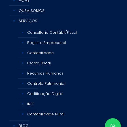
HOME
QUEM SOMOS
SERVIÇOS
Consultoria Contábil/Fiscal
Registro Empresarial
Contabilidade
Escrita Fiscal
Recursos Humanos
Controle Patrimonial
Certificação Digital
IRPF
Contabilidade Rural
BLOG