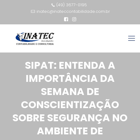
(49) 3677-0195
inatec@inateccontabilidade.com.br
SIPAT: ENTENDA A
IMPORTÂNCIA DA
SEMANA DE
CONSCIENTIZAÇÃO
SOBRE SEGURANÇA NO
AMBIENTE DE