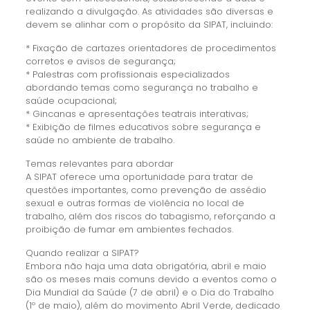
realizando a divulgação. As atividades são diversas e
devem se alinhar com o propósito da SIPAT, incluindo:
* Fixação de cartazes orientadores de procedimentos
corretos e avisos de segurança;
* Palestras com profissionais especializados
abordando temas como segurança no trabalho e
saúde ocupacional;
* Gincanas e apresentações teatrais interativas;
* Exibição de filmes educativos sobre segurança e
saúde no ambiente de trabalho.
Temas relevantes para abordar
A SIPAT oferece uma oportunidade para tratar de
questões importantes, como prevenção de assédio
sexual e outras formas de violência no local de
trabalho, além dos riscos do tabagismo, reforçando a
proibição de fumar em ambientes fechados.
Quando realizar a SIPAT?
Embora não haja uma data obrigatória, abril e maio
são os meses mais comuns devido a eventos como o
Dia Mundial da Saúde (7 de abril) e o Dia do Trabalho
(1º de maio), além do movimento Abril Verde, dedicado