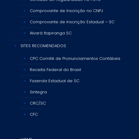
Comprovante de Inscrição no CNPJ
Comprovante de Inscrição Estadual – SC
Alvará Itapiranga SC
SITES RECOMENDADOS
CPC Comitê de Pronunciamentos Contábeis
Receita Federal do Brasil
Fazenda Estadual de SC
Sintegra
CRC/SC
CFC