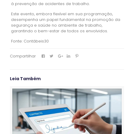
à prevenção de acidentes de trabalho.
Este evento, embora flexível em sua programação,
desempenha um papel fundamental na promoção da
segurança e saúde no ambiente de trabalho,
garantindo o bem-estar de todos os envolvidos.
Fonte: Contábeis30
Compartilhar
Leia Também