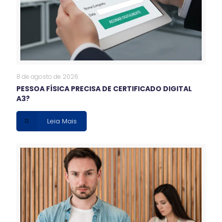
8 de agosto de 2026
PESSOA FÍSICA PRECISA DE CERTIFICADO DIGITAL
A3?
Leia Mais