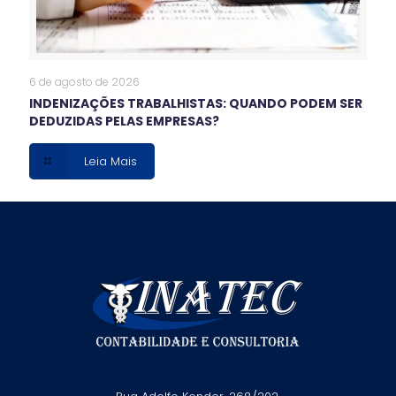
6 de agosto de 2026
INDENIZAÇÕES TRABALHISTAS: QUANDO PODEM SER
DEDUZIDAS PELAS EMPRESAS?
Leia Mais