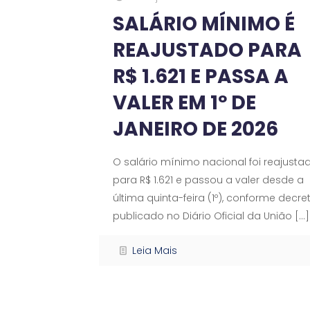
SALÁRIO MÍNIMO É
REAJUSTADO PARA
R$ 1.621 E PASSA A
VALER EM 1º DE
JANEIRO DE 2026
O salário mínimo nacional foi reajusta
para R$ 1.621 e passou a valer desde a
última quinta-feira (1º), conforme decre
publicado no Diário Oficial da União
[…]
Leia Mais