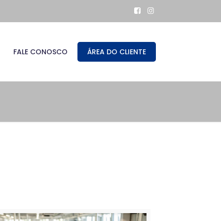
FALE CONOSCO
ÁREA DO CLIENTE