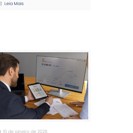
Leia Mais
10 de janeiro de 2026