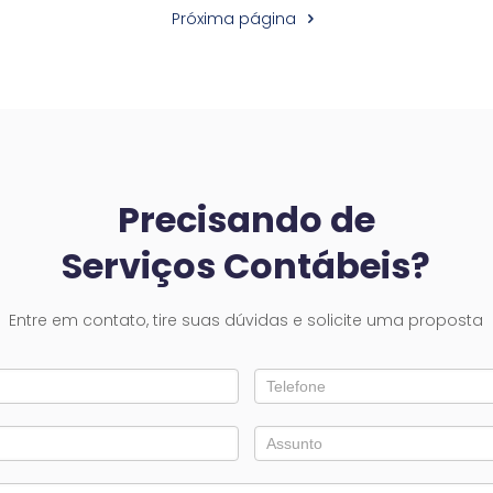
Próxima página
Precisando de
Serviços Contábeis?
Entre em contato, tire suas dúvidas e solicite uma proposta