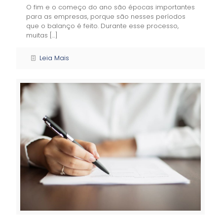
O fim e o começo do ano são épocas importantes
para as empresas, porque são nesses períodos
que o balanço é feito. Durante esse processo,
muitas
[…]
Leia Mais