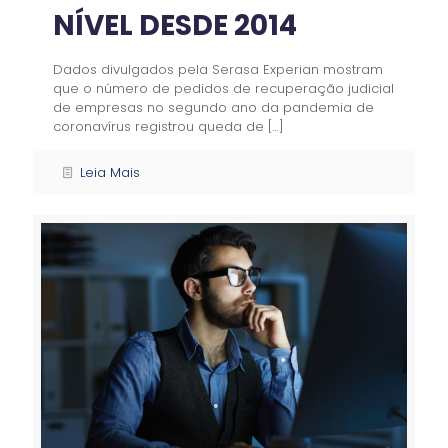
NÍVEL DESDE 2014
Dados divulgados pela Serasa Experian mostram
que o número de pedidos de recuperação judicial
de empresas no segundo ano da pandemia de
coronavírus registrou queda de
[…]
Leia Mais