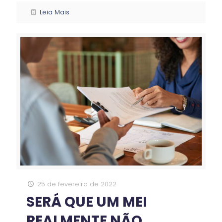
Leia Mais
25 de fevereiro de 2022
SERÁ QUE UM MEI
REALMENTE NÃO