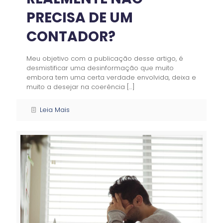
PRECISA DE UM
CONTADOR?
Meu objetivo com a publicação desse artigo, é
desmistificar uma desinformação que muito
embora tem uma certa verdade envolvida, deixa e
muito a desejar na coerência
[…]
Leia Mais