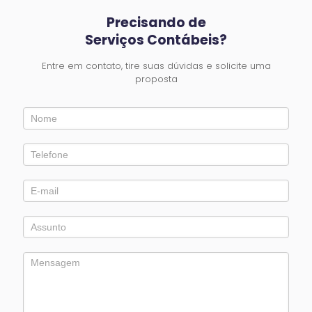
Precisando de
Serviços Contábeis?
Entre em contato, tire suas dúvidas e solicite uma
proposta
Entre
em
Contato