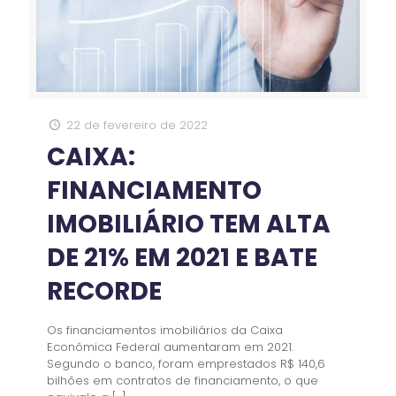
22 de fevereiro de 2022
CAIXA:
FINANCIAMENTO
IMOBILIÁRIO TEM ALTA
DE 21% EM 2021 E BATE
RECORDE
Os financiamentos imobiliários da Caixa
Econômica Federal aumentaram em 2021.
Segundo o banco, foram emprestados R$ 140,6
bilhões em contratos de financiamento, o que