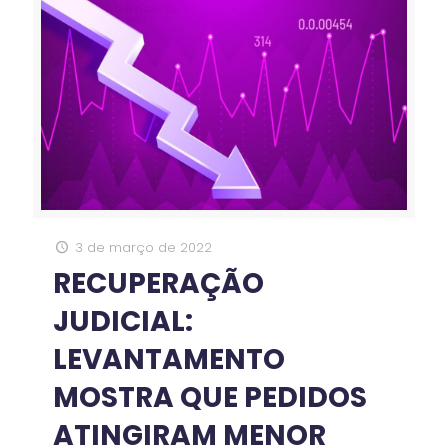
3 de março de 2022
RECUPERAÇÃO
JUDICIAL:
LEVANTAMENTO
MOSTRA QUE PEDIDOS
ATINGIRAM MENOR