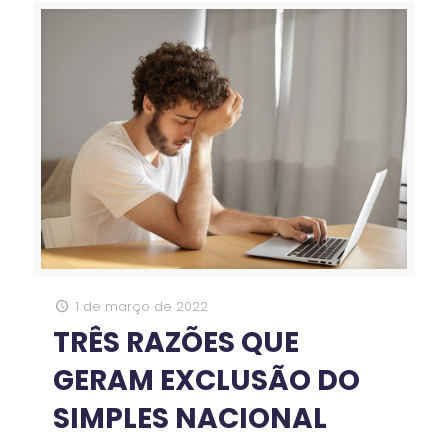
1 de março de 2022
TRÊS RAZÕES QUE
GERAM EXCLUSÃO DO
SIMPLES NACIONAL