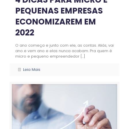
PEQUENAS EMPRESAS
ECONOMIZAREM EM
2022
O ano começa e junto com ele, as contas. Aliás, vai
ano e vem ano e elas nunca acabam. Pra quem é
micro e pequeno empreendedor
[…]
Leia Mais