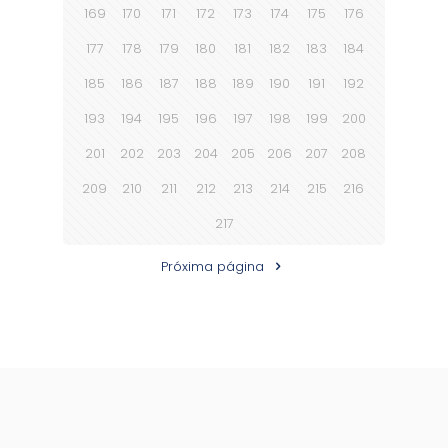
169
170
171
172
173
174
175
176
177
178
179
180
181
182
183
184
185
186
187
188
189
190
191
192
193
194
195
196
197
198
199
200
201
202
203
204
205
206
207
208
209
210
211
212
213
214
215
216
217
Próxima página