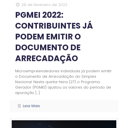
28 de fevereiro de 2022
PGMEI 2022:
CONTRIBUINTES JÁ
PODEM EMITIR O
DOCUMENTO DE
ARRECADAÇÃO
Microempreendedores individuais já podem emitir
o Documento de Arrecadação do Simples
Nacional. Nesta quinta-feira (27) o Programa
Gerador (PGMEI) ajustou os valores do período de
apuração
[…]
Leia Mais