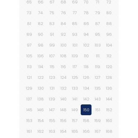
65
66
67
68
69
70
71
72
73
74
75
76
77
78
79
80
81
82
83
84
85
86
87
88
89
90
91
92
93
94
95
96
97
98
99
100
101
102
103
104
105
106
107
108
109
110
111
112
113
114
115
116
117
118
119
120
121
122
123
124
125
126
127
128
129
130
131
132
133
134
135
136
137
138
139
140
141
142
143
144
145
146
147
148
149
150
151
152
153
154
155
156
157
158
159
160
161
162
163
164
165
166
167
168