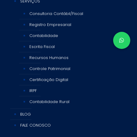
SERVIÇOS
Consultoria Contábil/Fiscal
Registro Empresarial
Contabilidade
Escrita Fiscal
Recursos Humanos
Controle Patrimonial
Certificação Digital
IRPF
Contabilidade Rural
BLOG
FALE CONOSCO