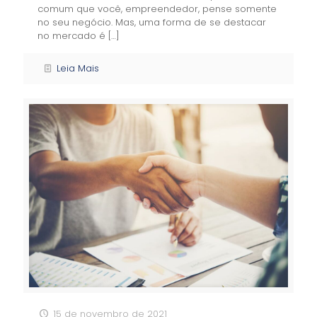
comum que você, empreendedor, pense somente
no seu negócio. Mas, uma forma de se destacar
no mercado é
[…]
Leia Mais
15 de novembro de 2021