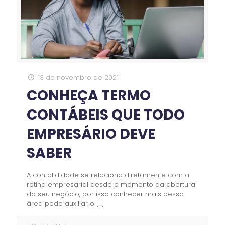
13 de novembro de 2021
CONHEÇA TERMO
CONTÁBEIS QUE TODO
EMPRESÁRIO DEVE
SABER
A contabilidade se relaciona diretamente com a
rotina empresarial desde o momento da abertura
do seu negócio, por isso conhecer mais dessa
área pode auxiliar o
[…]