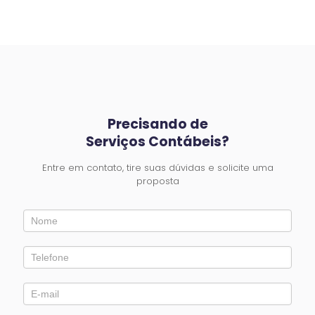
Precisando de
Serviços Contábeis?
Entre em contato, tire suas dúvidas e solicite uma
proposta
Entre
em
Contato