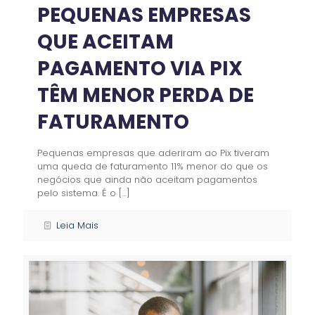
PEQUENAS EMPRESAS
QUE ACEITAM
PAGAMENTO VIA PIX
TÊM MENOR PERDA DE
FATURAMENTO
Pequenas empresas que aderiram ao Pix tiveram
uma queda de faturamento 11% menor do que os
negócios que ainda não aceitam pagamentos
pelo sistema. É o
[…]
Leia Mais