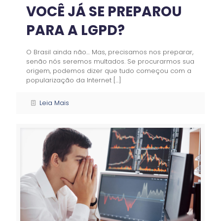
VOCÊ JÁ SE PREPAROU
PARA A LGPD?
O Brasil ainda não… Mas, precisamos nos preparar,
senão nós seremos multados. Se procurarmos sua
origem, podemos dizer que tudo começou com a
popularização da Internet
[…]
Leia Mais