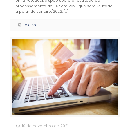
em 21/09/2021, dispõe sobre o resultado do
processamento do FAP em 2021, que será utilizado
a partir de Janeiro/2022.
[…]
Leia Mais
10 de novembro de 2021