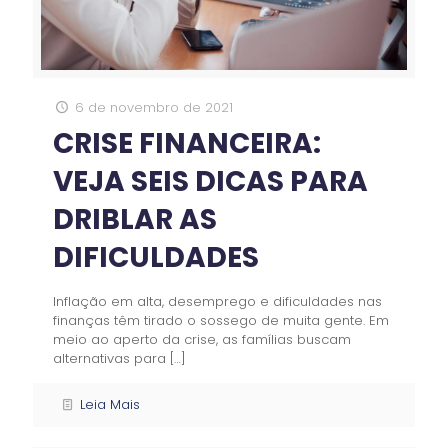
6 de novembro de 2021
CRISE FINANCEIRA:
VEJA SEIS DICAS PARA
DRIBLAR AS
DIFICULDADES
Inflação em alta, desemprego e dificuldades nas
finanças têm tirado o sossego de muita gente. Em
meio ao aperto da crise, as famílias buscam
alternativas para
[…]
Leia Mais