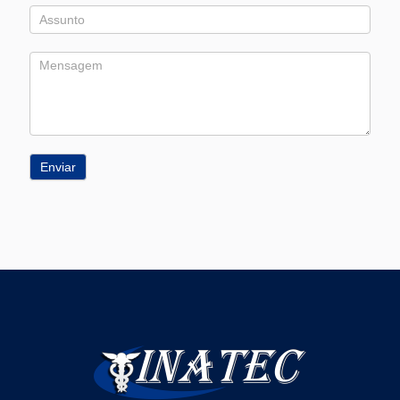
Enviar