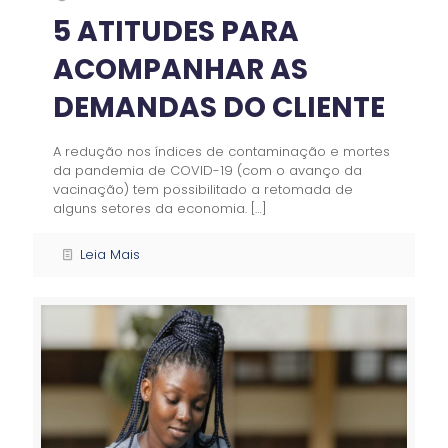
5 ATITUDES PARA
ACOMPANHAR AS
DEMANDAS DO CLIENTE
A redução nos índices de contaminação e mortes
da pandemia de COVID-19 (com o avanço da
vacinação) tem possibilitado a retomada de
alguns setores da economia.
[…]
Leia Mais