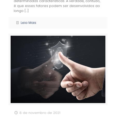
determinadas características. A verdade, contudo,
é que esses fatores podem ser desenvolvidos ao
longo
[…]
Leia Mais
8 de novembro de 2021