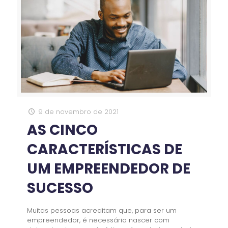
9 de novembro de 2021
AS CINCO
CARACTERÍSTICAS DE
UM EMPREENDEDOR DE
SUCESSO
Muitas pessoas acreditam que, para ser um
empreendedor, é necessário nascer com