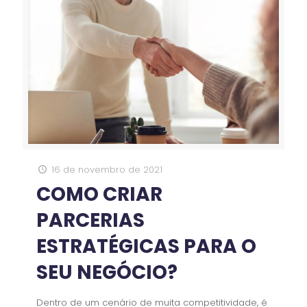
16 de novembro de 2021
COMO CRIAR
PARCERIAS
ESTRATÉGICAS PARA O
SEU NEGÓCIO?
Dentro de um cenário de muita competitividade, é