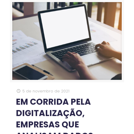
5 de novembro de 2021
EM CORRIDA PELA
DIGITALIZAÇÃO,
EMPRESAS QUE