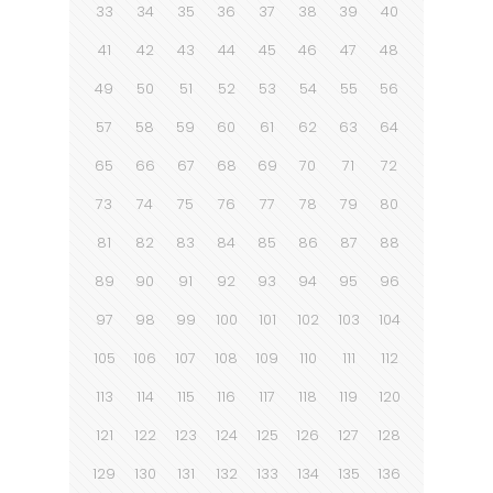
33
34
35
36
37
38
39
40
41
42
43
44
45
46
47
48
49
50
51
52
53
54
55
56
57
58
59
60
61
62
63
64
65
66
67
68
69
70
71
72
73
74
75
76
77
78
79
80
81
82
83
84
85
86
87
88
89
90
91
92
93
94
95
96
97
98
99
100
101
102
103
104
105
106
107
108
109
110
111
112
113
114
115
116
117
118
119
120
121
122
123
124
125
126
127
128
129
130
131
132
133
134
135
136