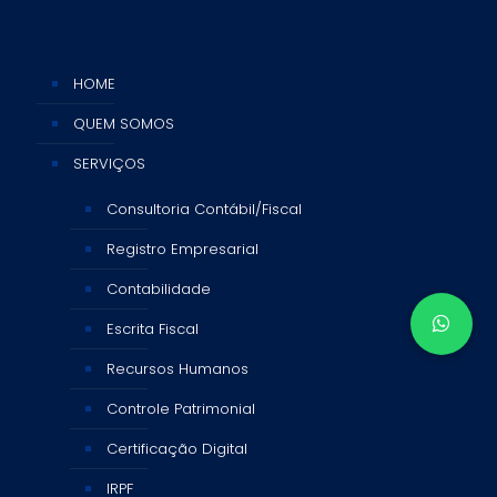
HOME
QUEM SOMOS
SERVIÇOS
Consultoria Contábil/Fiscal
Registro Empresarial
Contabilidade
Escrita Fiscal
Recursos Humanos
Controle Patrimonial
Certificação Digital
IRPF