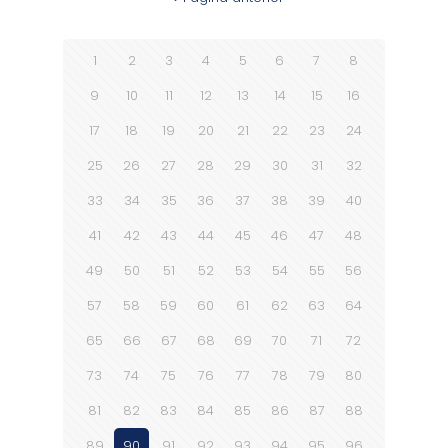
1
2
3
4
5
6
7
8
9
10
11
12
13
14
15
16
17
18
19
20
21
22
23
24
25
26
27
28
29
30
31
32
33
34
35
36
37
38
39
40
41
42
43
44
45
46
47
48
49
50
51
52
53
54
55
56
57
58
59
60
61
62
63
64
65
66
67
68
69
70
71
72
73
74
75
76
77
78
79
80
81
82
83
84
85
86
87
88
89
90
91
92
93
94
95
96