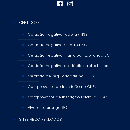
CERTIDÕES
Certidão negativa federal/INSS
Certidão negativa estadual SC
Certidão negativa municipal itapiranga SC
Certidão negativa de débitos trabalhistas
Certidão de regularidade no FGTS
Comprovante de Inscrição no CNPJ
Comprovante de Inscrição Estadual – SC
Alvará Itapiranga SC
SITES RECOMENDADOS