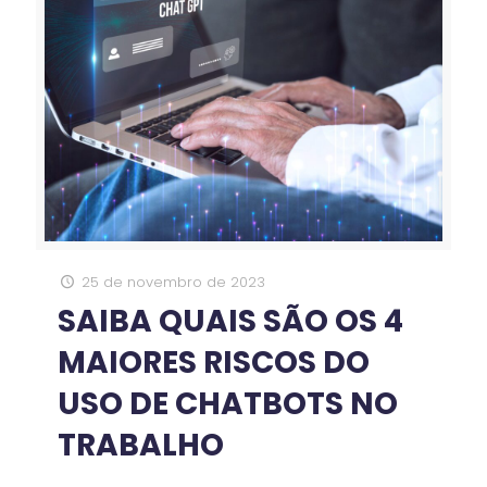
25 de novembro de 2023
SAIBA QUAIS SÃO OS 4
MAIORES RISCOS DO
USO DE CHATBOTS NO
TRABALHO