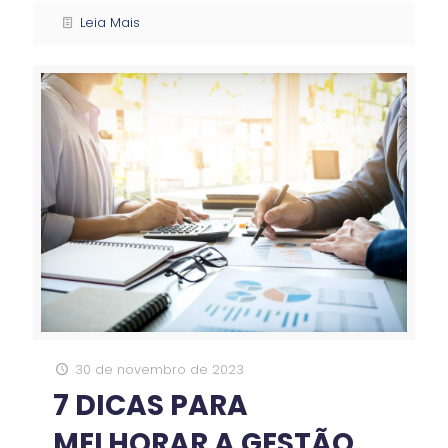
Leia Mais
30 de novembro de 2023
7 DICAS PARA
MELHORAR A GESTÃO