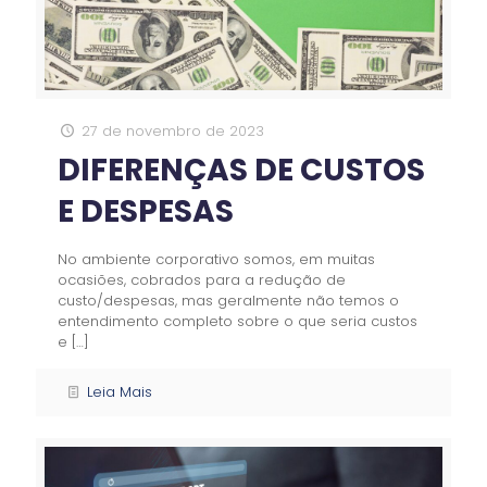
27 de novembro de 2023
DIFERENÇAS DE CUSTOS
E DESPESAS
No ambiente corporativo somos, em muitas
ocasiões, cobrados para a redução de
custo/despesas, mas geralmente não temos o
entendimento completo sobre o que seria custos
e
[…]
Leia Mais