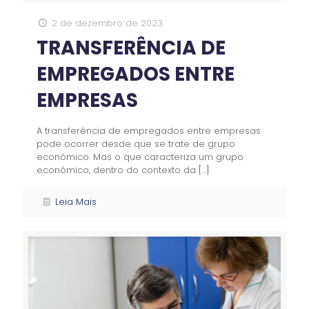
2 de dezembro de 2023
TRANSFERÊNCIA DE
EMPREGADOS ENTRE
EMPRESAS
A transferência de empregados entre empresas
pode ocorrer desde que se trate de grupo
econômico. Mas o que caracteriza um grupo
econômico, dentro do contexto da
[…]
Leia Mais