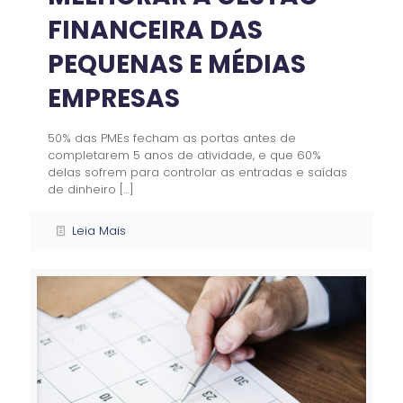
FINANCEIRA DAS
PEQUENAS E MÉDIAS
EMPRESAS
50% das PMEs fecham as portas antes de
completarem 5 anos de atividade, e que 60%
delas sofrem para controlar as entradas e saídas
de dinheiro
[…]
Leia Mais