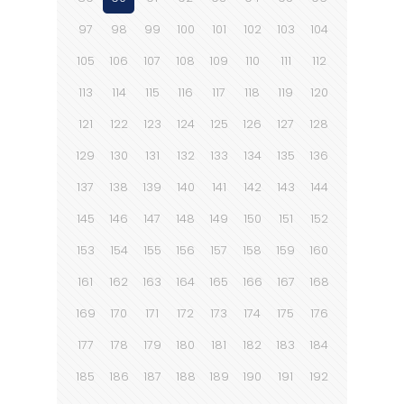
97
98
99
100
101
102
103
104
105
106
107
108
109
110
111
112
113
114
115
116
117
118
119
120
121
122
123
124
125
126
127
128
129
130
131
132
133
134
135
136
137
138
139
140
141
142
143
144
145
146
147
148
149
150
151
152
153
154
155
156
157
158
159
160
161
162
163
164
165
166
167
168
169
170
171
172
173
174
175
176
177
178
179
180
181
182
183
184
185
186
187
188
189
190
191
192