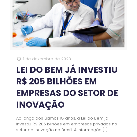
1 de dezembro de 2023
LEI DO BEM JÁ INVESTIU
R$ 205 BILHÕES EM
EMPRESAS DO SETOR DE
INOVAÇÃO
Ao longo dos últimos 18 anos, a Lei do Bem já
investiu R$ 205 bilhões em empresas privadas no
setor de inovação no Brasil. A informação
[…]