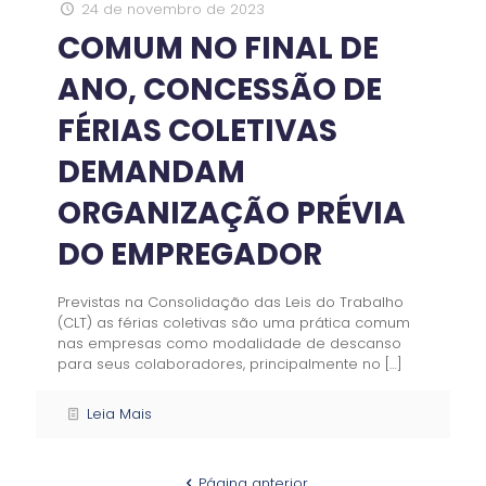
24 de novembro de 2023
COMUM NO FINAL DE
ANO, CONCESSÃO DE
FÉRIAS COLETIVAS
DEMANDAM
ORGANIZAÇÃO PRÉVIA
DO EMPREGADOR
Previstas na Consolidação das Leis do Trabalho
(CLT) as férias coletivas são uma prática comum
nas empresas como modalidade de descanso
para seus colaboradores, principalmente no
[…]
Leia Mais
Página anterior