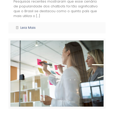
Pesquisas recentes mostraram que esse cenário
de popularidade dos chatbots foi tão significativo
que o Brasil se destacou como o quinto país que
mais utiliza o
[…]
Leia Mais