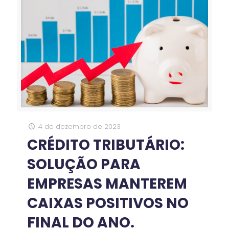
4 de dezembro de 2023
CRÉDITO TRIBUTÁRIO:
SOLUÇÃO PARA
EMPRESAS MANTEREM
CAIXAS POSITIVOS NO
FINAL DO ANO.