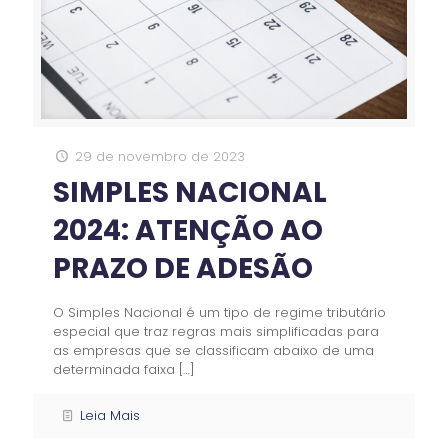
29 de novembro de 2023
SIMPLES NACIONAL
2024: ATENÇÃO AO
PRAZO DE ADESÃO
O Simples Nacional é um tipo de regime tributário
especial que traz regras mais simplificadas para
as empresas que se classificam abaixo de uma
determinada faixa
[…]
Leia Mais