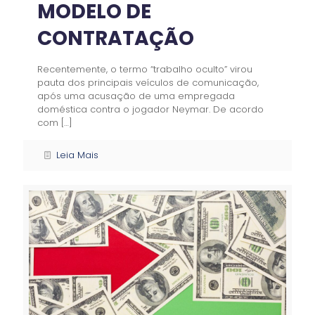
MODELO DE
CONTRATAÇÃO
Recentemente, o termo “trabalho oculto” virou
pauta dos principais veículos de comunicação,
após uma acusação de uma empregada
doméstica contra o jogador Neymar. De acordo
com
[…]
Leia Mais