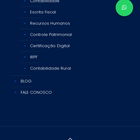
Contabilidade
Escrita Fiscal
Recursos Humanos
Controle Patrimonial
Certificação Digital
IRPF
Contabilidade Rural
BLOG
FALE CONOSCO