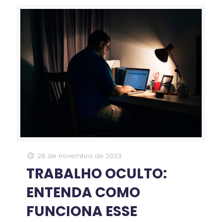
28 de novembro de 2023
TRABALHO OCULTO:
ENTENDA COMO
FUNCIONA ESSE