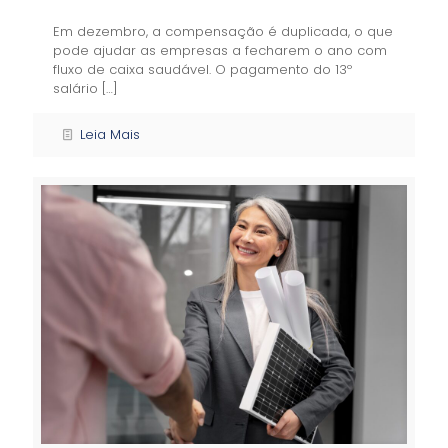
Em dezembro, a compensação é duplicada, o que
pode ajudar as empresas a fecharem o ano com
fluxo de caixa saudável. O pagamento do 13º
salário
[…]
Leia Mais