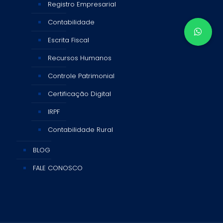
Registro Empresarial
Contabilidade
Escrita Fiscal
Recursos Humanos
Controle Patrimonial
Certificação Digital
IRPF
Contabilidade Rural
BLOG
FALE CONOSCO