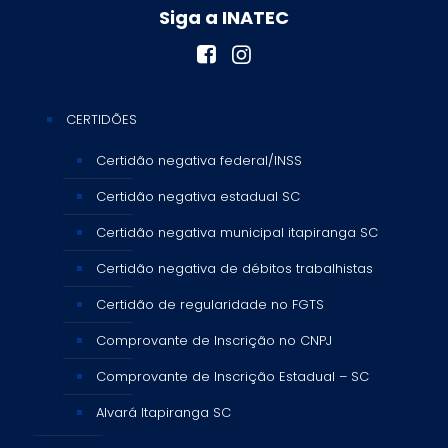
Siga a INATEC
CERTIDÕES
Certidão negativa federal/INSS
Certidão negativa estadual SC
Certidão negativa municipal itapiranga SC
Certidão negativa de débitos trabalhistas
Certidão de regularidade no FGTS
Comprovante de Inscrição no CNPJ
Comprovante de Inscrição Estadual – SC
Alvará Itapiranga SC