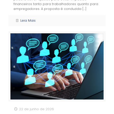
financeiros tanto para trabalhadores quanto para
empregadores. A proposta é conduzida
[…]
Leia Mais
22 de junho de 2026