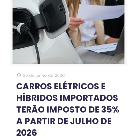
20 de junho de 2026
CARROS ELÉTRICOS E
HÍBRIDOS IMPORTADOS
TERÃO IMPOSTO DE 35%
A PARTIR DE JULHO DE
2026