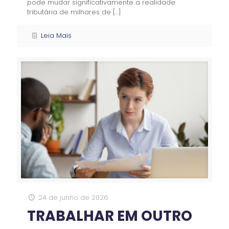
pode mudar significativamente a realidade
tributária de milhares de
[…]
Leia Mais
24 de junho de 2026
TRABALHAR EM OUTRO