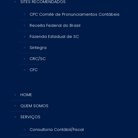
SITES RECOMENDADOS
CPC Comitê de Pronunciamentos Contábeis
Receita Federal do Brasil
Fazenda Estadual de SC
Sintegra
CRC/SC
CFC
HOME
QUEM SOMOS
SERVIÇOS
Consultoria Contábil/Fiscal