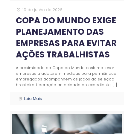
19 de junho de 2026
COPA DO MUNDO EXIGE
PLANEJAMENTO DAS
EMPRESAS PARA EVITAR
AÇÕES TRABALHISTAS
A proximidade da Copa do Mundo costuma levar
empresas a adotarem medidas para permitir que
empregados acompanhem os jogos da seleção
brasileira. Liberação antecipada do expediente,
[…]
Leia Mais