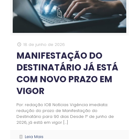
18 de junho de 2026
MANIFESTAÇÃO DO
DESTINATÁRIO JÁ ESTÁ
COM NOVO PRAZO EM
VIGOR
Por: redação IOB Notícias Vigência imediata:
redução do prazo de Manifestação do
Destinatário para 90 dias Desde 1º de junho de
2026, já está em vigor
[…]
Leia Mais