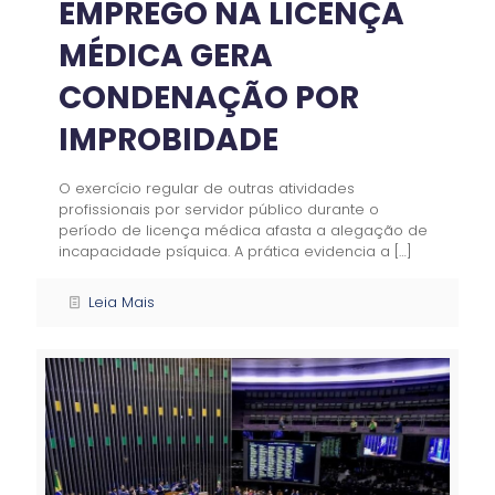
EMPREGO NA LICENÇA
MÉDICA GERA
CONDENAÇÃO POR
IMPROBIDADE
O exercício regular de outras atividades
profissionais por servidor público durante o
período de licença médica afasta a alegação de
incapacidade psíquica. A prática evidencia a
[…]
Leia Mais