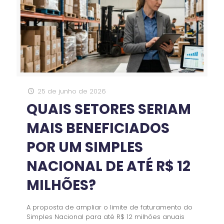
25 de junho de 2026
QUAIS SETORES SERIAM
MAIS BENEFICIADOS
POR UM SIMPLES
NACIONAL DE ATÉ R$ 12
MILHÕES?
A proposta de ampliar o limite de faturamento do
Simples Nacional para até R$ 12 milhões anuais