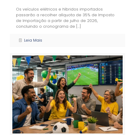
Os veículos elétricos e híbridos importados
passarão a recolher alíquota de 35% de Imposto
de Importação a partir de julho de 2026,
concluindo o cronograma de
[…]
Leia Mais