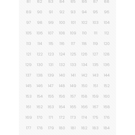
81
82
83
84
85
86
87
88
89
90
91
92
93
94
95
96
97
98
99
100
101
102
103
104
105
106
107
108
109
110
111
112
113
114
115
116
117
118
119
120
121
122
123
124
125
126
127
128
129
130
131
132
133
134
135
136
137
138
139
140
141
142
143
144
145
146
147
148
149
150
151
152
153
154
155
156
157
158
159
160
161
162
163
164
165
166
167
168
169
170
171
172
173
174
175
176
177
178
179
180
181
182
183
184