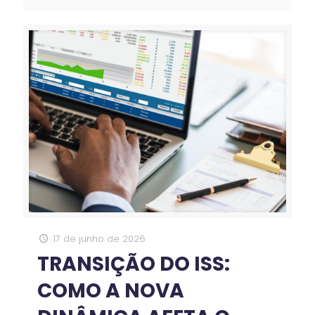
17 de junho de 2026
TRANSIÇÃO DO ISS:
COMO A NOVA