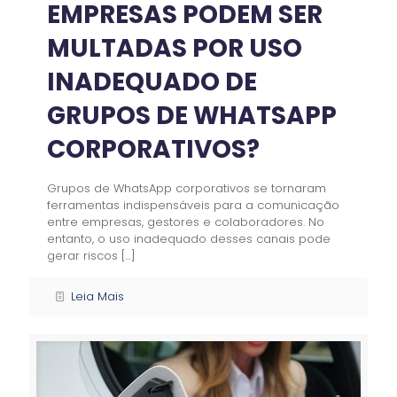
EMPRESAS PODEM SER
MULTADAS POR USO
INADEQUADO DE
GRUPOS DE WHATSAPP
CORPORATIVOS?
Grupos de WhatsApp corporativos se tornaram
ferramentas indispensáveis para a comunicação
entre empresas, gestores e colaboradores. No
entanto, o uso inadequado desses canais pode
gerar riscos
[…]
Leia Mais