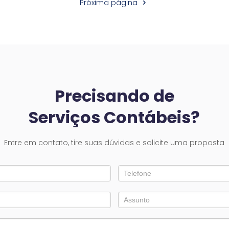
Próxima página
Precisando de
Serviços Contábeis?
Entre em contato, tire suas dúvidas e solicite uma proposta