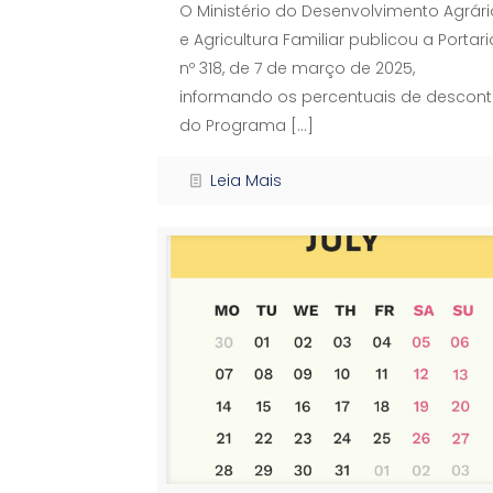
O Ministério do Desenvolvimento Agrári
e Agricultura Familiar publicou a Portari
nº 318, de 7 de março de 2025,
informando os percentuais de descon
do Programa
[…]
Leia Mais