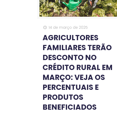
14 de março de 2025
AGRICULTORES
FAMILIARES TERÃO
DESCONTO NO
CRÉDITO RURAL EM
MARÇO: VEJA OS
PERCENTUAIS E
PRODUTOS
BENEFICIADOS