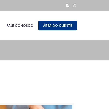
FALE CONOSCO
ÁREA DO CLIENTE