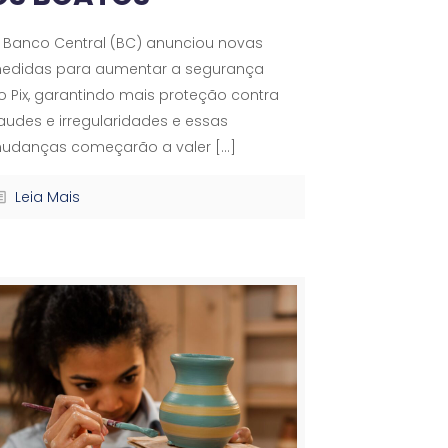
 Banco Central (BC) anunciou novas
edidas para aumentar a segurança
o Pix, garantindo mais proteção contra
raudes e irregularidades e essas
udanças começarão a valer
[…]
Leia Mais