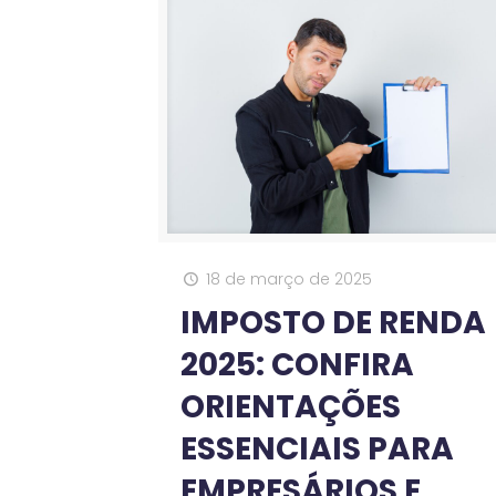
18 de março de 2025
IMPOSTO DE RENDA
2025: CONFIRA
ORIENTAÇÕES
ESSENCIAIS PARA
EMPRESÁRIOS E