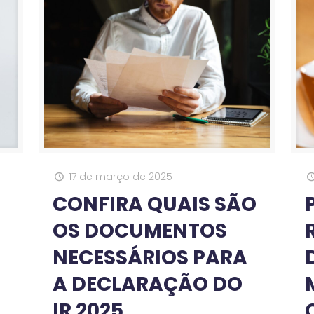
17 de março de 2025
CONFIRA QUAIS SÃO
OS DOCUMENTOS
NECESSÁRIOS PARA
A DECLARAÇÃO DO
IR 2025