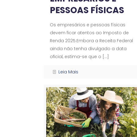
PESSOAS FÍSICAS
Os empresários e pessoas físicas
devem ficar atentos ao Imposto de
Renda 2025.Embora a Receita Federal
ainda não tenha divulgado a data
oficial, estima-se que o
[…]
Leia Mais