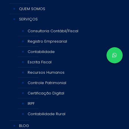
QUEM SOMOS
SERVIÇOS
Consultoria Contábil/Fiscal
Registro Empresarial
Contabilidade
Escrita Fiscal
Recursos Humanos
Controle Patrimonial
Certificação Digital
IRPF
Contabilidade Rural
BLOG