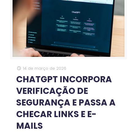
14 de março de 2026
CHATGPT INCORPORA
VERIFICAÇÃO DE
SEGURANÇA E PASSA A
CHECAR LINKS E E-
MAILS