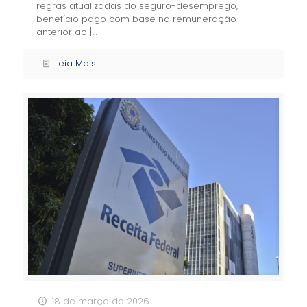
regras atualizadas do seguro-desemprego,
benefício pago com base na remuneração
anterior ao
[…]
Leia Mais
18 de março de 2026