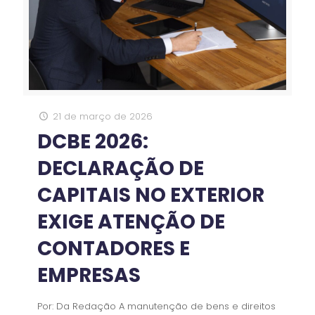
21 de março de 2026
DCBE 2026:
DECLARAÇÃO DE
CAPITAIS NO EXTERIOR
EXIGE ATENÇÃO DE
CONTADORES E
EMPRESAS
Por: Da Redação A manutenção de bens e direitos