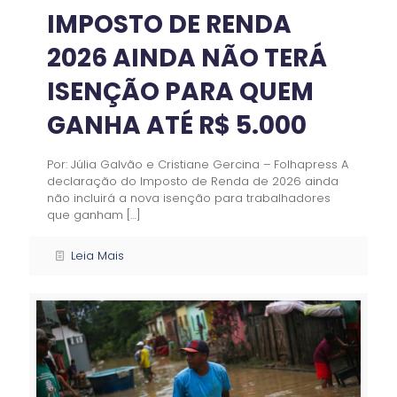
IMPOSTO DE RENDA
2026 AINDA NÃO TERÁ
ISENÇÃO PARA QUEM
GANHA ATÉ R$ 5.000
Por: Júlia Galvão e Cristiane Gercina – Folhapress A
declaração do Imposto de Renda de 2026 ainda
não incluirá a nova isenção para trabalhadores
que ganham
[…]
Leia Mais