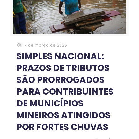
17 de março de 2026
SIMPLES NACIONAL:
PRAZOS DE TRIBUTOS
SÃO PRORROGADOS
PARA CONTRIBUINTES
DE MUNICÍPIOS
MINEIROS ATINGIDOS
POR FORTES CHUVAS