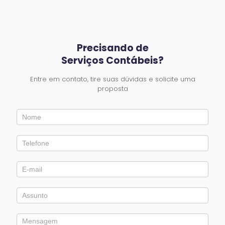
Precisando de
Serviços Contábeis?
Entre em contato, tire suas dúvidas e solicite uma
proposta
Entre
em
Contato