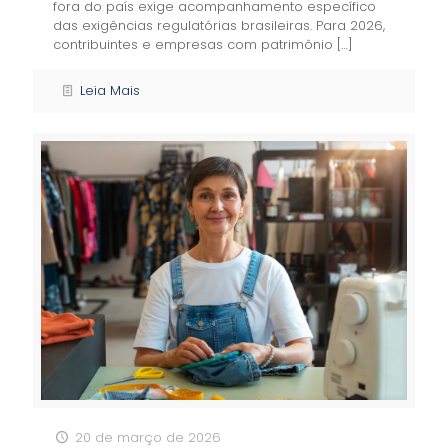
fora do país exige acompanhamento específico
das exigências regulatórias brasileiras. Para 2026,
contribuintes e empresas com patrimônio
[…]
Leia Mais
20 de março de 2026