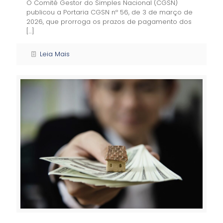
O Comitê Gestor do Simples Nacional (CGSN)
publicou a Portaria CGSN nº 56, de 3 de março de
2026, que prorroga os prazos de pagamento dos
[…]
Leia Mais