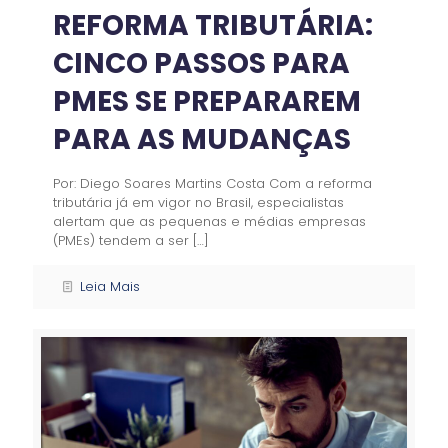
REFORMA TRIBUTÁRIA:
CINCO PASSOS PARA
PMES SE PREPARAREM
PARA AS MUDANÇAS
Por: Diego Soares Martins Costa Com a reforma
tributária já em vigor no Brasil, especialistas
alertam que as pequenas e médias empresas
(PMEs) tendem a ser
[…]
Leia Mais