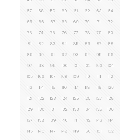
57
58
59
60
61
62
63
64
65
66
67
68
69
70
71
72
73
74
75
76
77
78
79
80
81
82
83
84
85
86
87
88
89
90
91
92
93
94
95
96
97
98
99
100
101
102
103
104
105
106
107
108
109
110
111
112
113
114
115
116
117
118
119
120
121
122
123
124
125
126
127
128
129
130
131
132
133
134
135
136
137
138
139
140
141
142
143
144
145
146
147
148
149
150
151
152