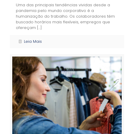
Uma das principais tendências vividas desde a
pandemia pelo mundo corporativo é a
humanização do trabalho. Os colaboradores têm
buscado horários mais flexíveis, empregos que
ofereçam
[…]
Leia Mais