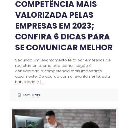
COMPETÊNCIA MAIS
VALORIZADA PELAS
EMPRESAS EM 2023;
CONFIRA 6 DICAS PARA
SE COMUNICAR MELHOR
Segundo um levantamento feito por empresas de
recrutamento, uma boa comunicação é
considerada a competência mais importante
atualmente. De acordo com o levantamento, esta
habilidade é
[…]
Leia Mais