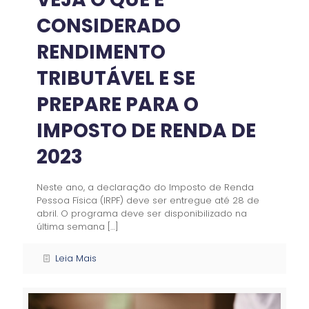
CONSIDERADO
RENDIMENTO
TRIBUTÁVEL E SE
PREPARE PARA O
IMPOSTO DE RENDA DE
2023
Neste ano, a declaração do Imposto de Renda
Pessoa Física (IRPF) deve ser entregue até 28 de
abril. O programa deve ser disponibilizado na
última semana
[…]
Leia Mais