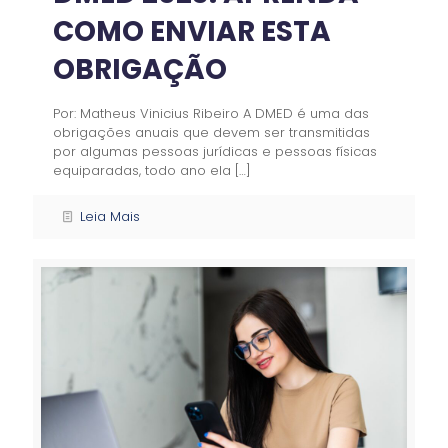
COMO ENVIAR ESTA
OBRIGAÇÃO
Por: Matheus Vinicius Ribeiro A DMED é uma das
obrigações anuais que devem ser transmitidas
por algumas pessoas jurídicas e pessoas físicas
equiparadas, todo ano ela
[…]
Leia Mais