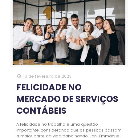
18 de fevereiro de 2023
FELICIDADE NO
MERCADO DE SERVIÇOS
CONTÁBEIS
A felicidade no trabalho é uma questão
importante, considerando que as pessoas passam
a maior parte da vida trabalhando. Jan-Emmanuel