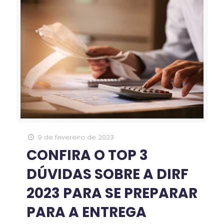
9 de fevereiro de 2023
CONFIRA O TOP 3
DÚVIDAS SOBRE A DIRF
2023 PARA SE PREPARAR
PARA A ENTREGA