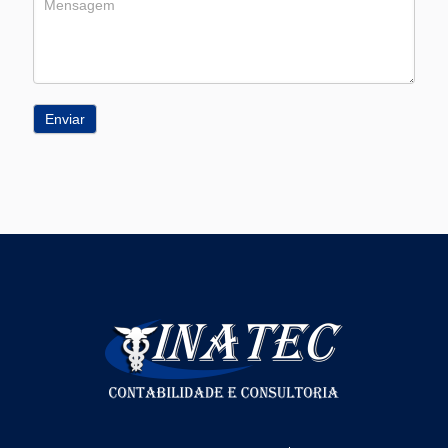
Enviar