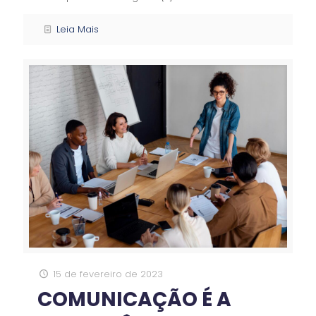
Leia Mais
15 de fevereiro de 2023
COMUNICAÇÃO É A