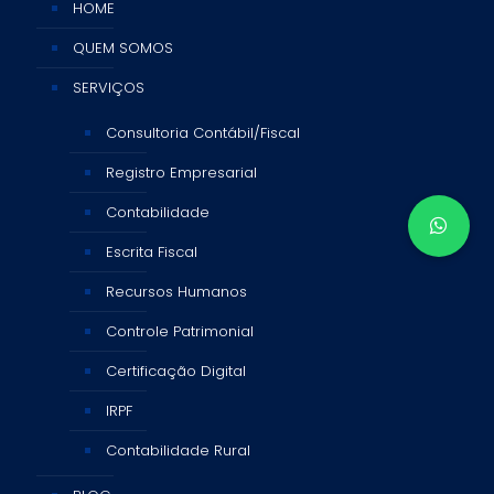
HOME
QUEM SOMOS
SERVIÇOS
Consultoria Contábil/Fiscal
Registro Empresarial
Contabilidade
Escrita Fiscal
Recursos Humanos
Controle Patrimonial
Certificação Digital
IRPF
Contabilidade Rural