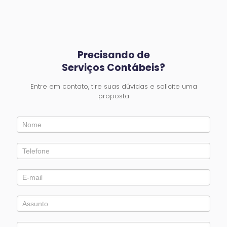
Precisando de
Serviços Contábeis?
Entre em contato, tire suas dúvidas e solicite uma
proposta
Entre
em
Contato