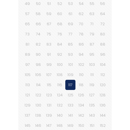
49
50
51
52
53
54
55
56
57
58
59
60
61
62
63
64
65
66
67
68
69
70
71
72
73
74
75
76
77
78
79
80
81
82
83
84
85
86
87
88
89
90
91
92
93
94
95
96
97
98
99
100
101
102
103
104
105
106
107
108
109
110
111
112
113
114
115
116
117
118
119
120
121
122
123
124
125
126
127
128
129
130
131
132
133
134
135
136
137
138
139
140
141
142
143
144
145
146
147
148
149
150
151
152