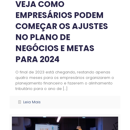
VEJA COMO
EMPRESÁRIOS PODEM
COMEÇAR OS AJUSTES
NO PLANO DE
NEGÓCIOS E METAS
PARA 2024
O final de 2023 está chegando, restando apenas
quatro meses para os empresários organizarem o
planejamento financeiro e fazerem o alinhamento
tributário para o ano de
[…]
Leia Mais