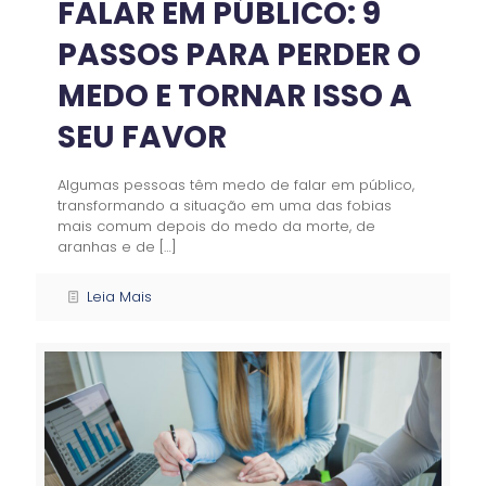
FALAR EM PÚBLICO: 9
PASSOS PARA PERDER O
MEDO E TORNAR ISSO A
SEU FAVOR
Algumas pessoas têm medo de falar em público,
transformando a situação em uma das fobias
mais comum depois do medo da morte, de
aranhas e de
[…]
Leia Mais