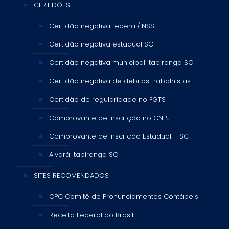
CERTIDÕES
Certidão negativa federal/INSS
Certidão negativa estadual SC
Certidão negativa municipal itapiranga SC
Certidão negativa de débitos trabalhistas
Certidão de regularidade no FGTS
Comprovante de Inscrição no CNPJ
Comprovante de Inscrição Estadual – SC
Alvará Itapiranga SC
SITES RECOMENDADOS
CPC Comitê de Pronunciamentos Contábeis
Receita Federal do Brasil