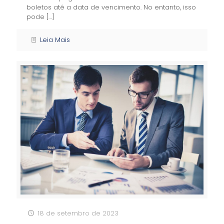
boletos até a data de vencimento. No entanto, isso
pode
[…]
Leia Mais
18 de setembro de 2023