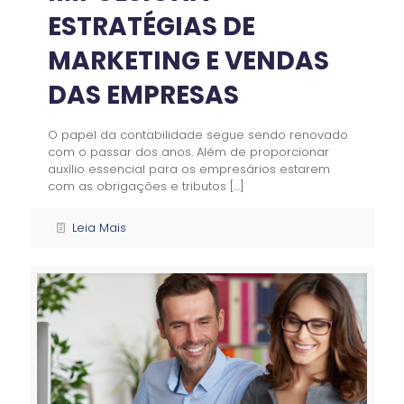
ESTRATÉGIAS DE
MARKETING E VENDAS
DAS EMPRESAS
O papel da contabilidade segue sendo renovado
com o passar dos anos. Além de proporcionar
auxílio essencial para os empresários estarem
com as obrigações e tributos
[…]
Leia Mais