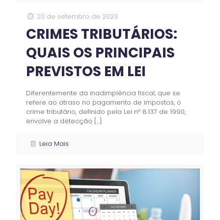
20 de setembro de 2023
CRIMES TRIBUTÁRIOS:
QUAIS OS PRINCIPAIS
PREVISTOS EM LEI
Diferentemente da inadimplência fiscal, que se
refere ao atraso no pagamento de impostos, o
crime tributário, definido pela Lei nº 8.137 de 1990,
envolve a detecção
[…]
Leia Mais