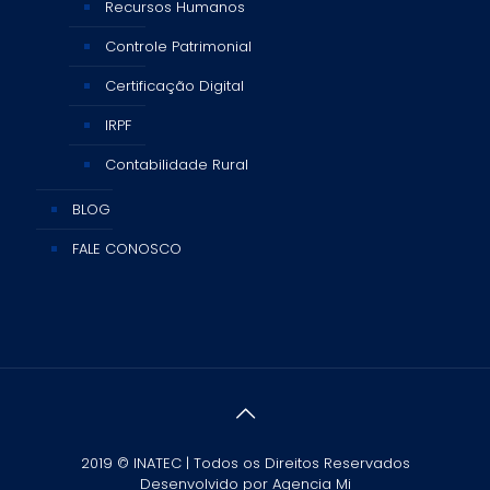
Recursos Humanos
Controle Patrimonial
Certificação Digital
IRPF
Contabilidade Rural
BLOG
FALE CONOSCO
2019 © INATEC | Todos os Direitos Reservados
Desenvolvido por
Agencia Mi