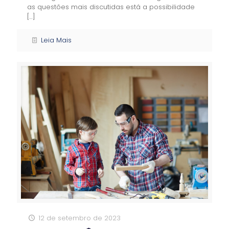
as questões mais discutidas está a possibilidade
[…]
Leia Mais
12 de setembro de 2023