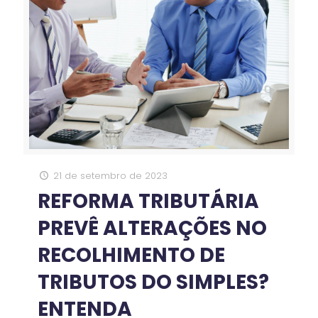
21 de setembro de 2023
REFORMA TRIBUTÁRIA
PREVÊ ALTERAÇÕES NO
RECOLHIMENTO DE
TRIBUTOS DO SIMPLES?
ENTENDA