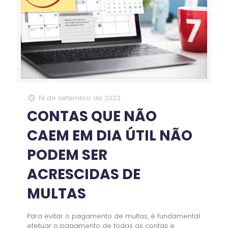
19 de setembro de 2023
CONTAS QUE NÃO
CAEM EM DIA ÚTIL NÃO
PODEM SER
ACRESCIDAS DE
MULTAS
Para evitar o pagamento de multas, é fundamental
efetuar o pagamento de todas as contas e