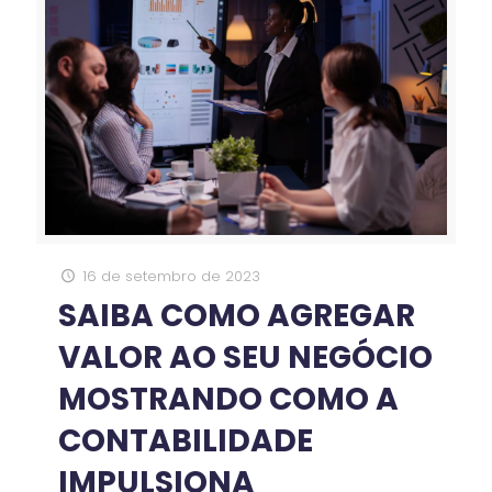
16 de setembro de 2023
SAIBA COMO AGREGAR
VALOR AO SEU NEGÓCIO
MOSTRANDO COMO A
CONTABILIDADE
IMPULSIONA