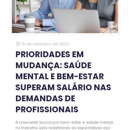
15 de setembro de 2023
PRIORIDADES EM
MUDANÇA: SAÚDE
MENTAL E BEM-ESTAR
SUPERAM SALÁRIO NAS
DEMANDAS DE
PROFISSIONAIS
A crescente busca por bem-estar e saúde mental
no trabalho está redefinindo as expectativas dos