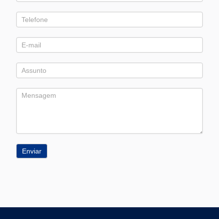
Contato
Enviar