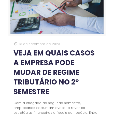
13 de setembro de 2023
VEJA EM QUAIS CASOS
A EMPRESA PODE
MUDAR DE REGIME
TRIBUTÁRIO NO 2º
SEMESTRE
Com a chegada do segundo semestre,
empresários costumam avaliar e rever as
estratégias financeiras e fiscais do negócio. Entre