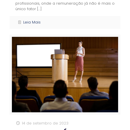
profissionais, onde a remuneração já não é mais o
único fator
[…]
Leia Mais
14 de setembro de 2023