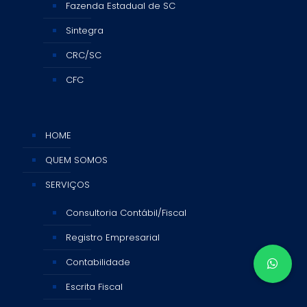
Fazenda Estadual de SC
Sintegra
CRC/SC
CFC
HOME
QUEM SOMOS
SERVIÇOS
Consultoria Contábil/Fiscal
Registro Empresarial
Contabilidade
Escrita Fiscal