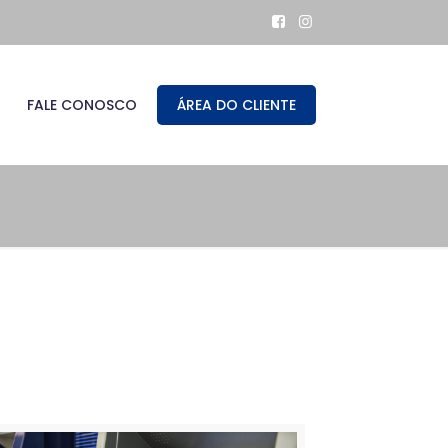
FALE CONOSCO
ÁREA DO CLIENTE