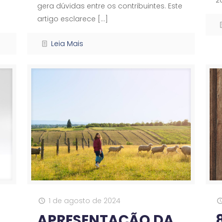
gera dúvidas entre os contribuintes. Este
artigo esclarece
[…]
Leia Mais
1 de agosto de 2024
APRESENTAÇÃO DA