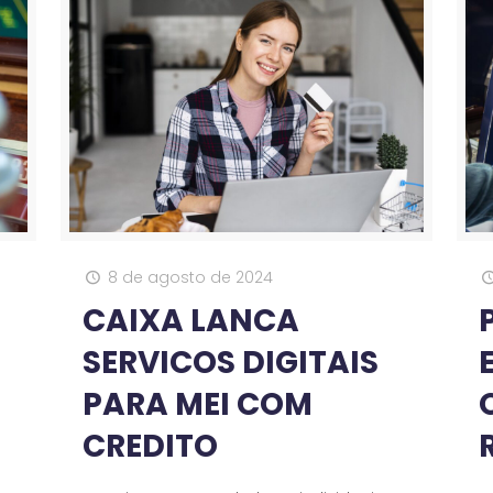
8 de agosto de 2024
CAIXA LANCA
SERVICOS DIGITAIS
PARA MEI COM
CREDITO