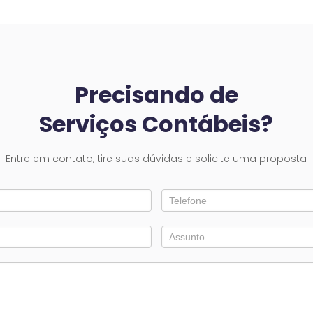
Precisando de
Serviços Contábeis?
Entre em contato, tire suas dúvidas e solicite uma proposta