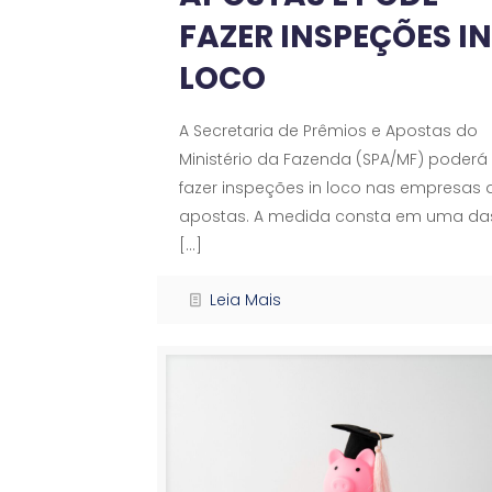
FAZER INSPEÇÕES IN
LOCO
A Secretaria de Prêmios e Apostas do
Ministério da Fazenda (SPA/MF) poderá
fazer inspeções in loco nas empresas 
apostas. A medida consta em uma da
[…]
Leia Mais