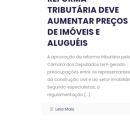
TRIBUTÁRIA DEVE
AUMENTAR PREÇOS
DE IMÓVEIS E
ALUGUÉIS
A aprovação da reforma tributária pel
Câmara dos Deputados tem gerado
preocupações entre os representantes
da construção civil e do setor imobiliári
Segundo especialistas, a
regulamentação
[…]
Leia Mais