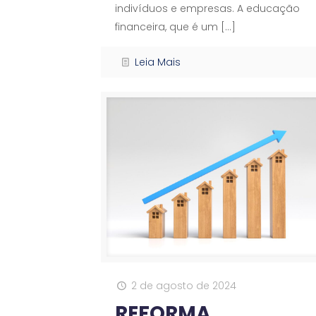
indivíduos e empresas. A educação
financeira, que é um
[…]
Leia Mais
2 de agosto de 2024
REFORMA