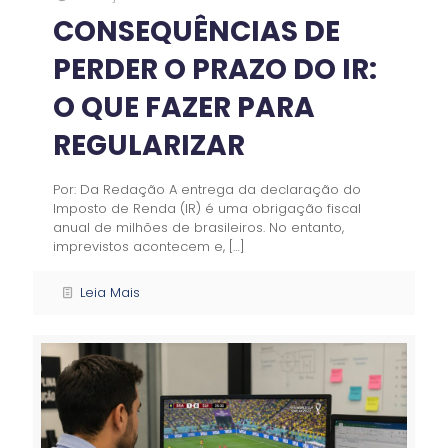
CONSEQUÊNCIAS DE
PERDER O PRAZO DO IR:
O QUE FAZER PARA
REGULARIZAR
Por: Da Redação A entrega da declaração do
Imposto de Renda (IR) é uma obrigação fiscal
anual de milhões de brasileiros. No entanto,
imprevistos acontecem e,
[…]
Leia Mais