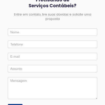
Serviços Contábeis?
Entre em contato, tire suas dúvidas e solicite uma
proposta
Entre
em
Contato