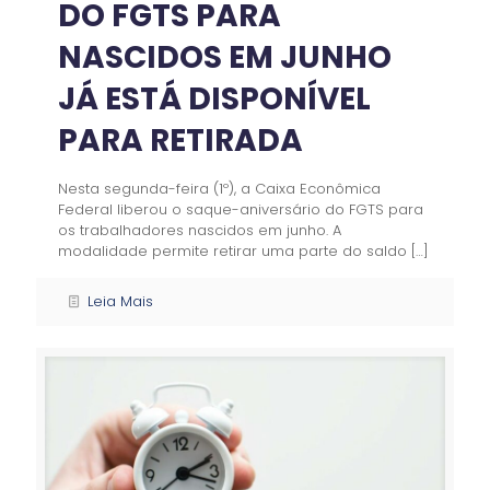
DO FGTS PARA
NASCIDOS EM JUNHO
JÁ ESTÁ DISPONÍVEL
PARA RETIRADA
Nesta segunda-feira (1º), a Caixa Econômica
Federal liberou o saque-aniversário do FGTS para
os trabalhadores nascidos em junho. A
modalidade permite retirar uma parte do saldo
[…]
Leia Mais