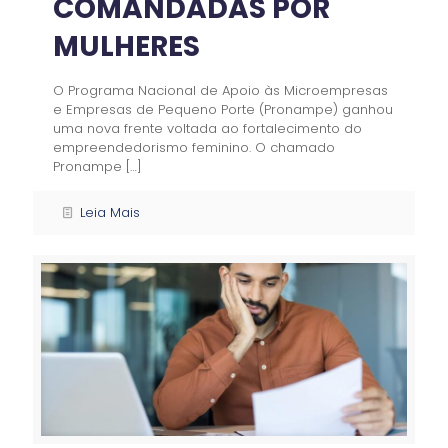
COMANDADAS POR
MULHERES
O Programa Nacional de Apoio às Microempresas
e Empresas de Pequeno Porte (Pronampe) ganhou
uma nova frente voltada ao fortalecimento do
empreendedorismo feminino. O chamado
Pronampe
[…]
Leia Mais