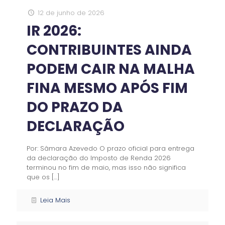
12 de junho de 2026
IR 2026:
CONTRIBUINTES AINDA
PODEM CAIR NA MALHA
FINA MESMO APÓS FIM
DO PRAZO DA
DECLARAÇÃO
Por: Sâmara Azevedo O prazo oficial para entrega
da declaração do Imposto de Renda 2026
terminou no fim de maio, mas isso não significa
que os
[…]
Leia Mais