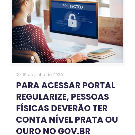
16 de junho de 2026
PARA ACESSAR PORTAL
REGULARIZE, PESSOAS
FÍSICAS DEVERÃO TER
CONTA NÍVEL PRATA OU
OURO NO GOV.BR