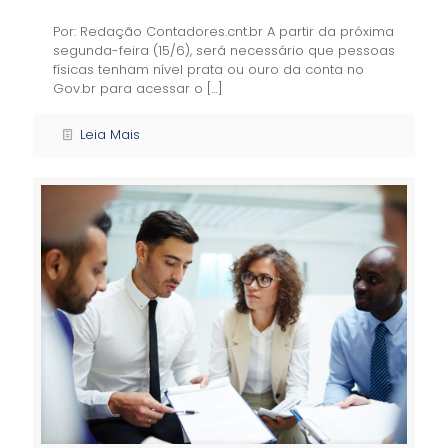
Por: Redação Contadores.cnt.br A partir da próxima
segunda-feira (15/6), será necessário que pessoas
físicas tenham nível prata ou ouro da conta no
Gov.br para acessar o
[…]
Leia Mais