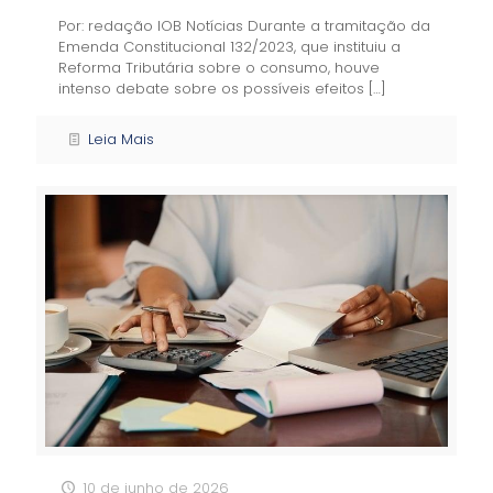
Por: redação IOB Notícias Durante a tramitação da
Emenda Constitucional 132/2023, que instituiu a
Reforma Tributária sobre o consumo, houve
intenso debate sobre os possíveis efeitos
[…]
Leia Mais
10 de junho de 2026