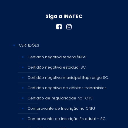
Siga a INATEC
CERTIDÕES
Certidão negativa federal/INSS
Certidão negativa estadual SC
Certidão negativa municipal itapiranga SC
Certidão negativa de débitos trabalhistas
Certidão de regularidade no FGTS
Comprovante de Inscrição no CNPJ
Comprovante de Inscrição Estadual – SC