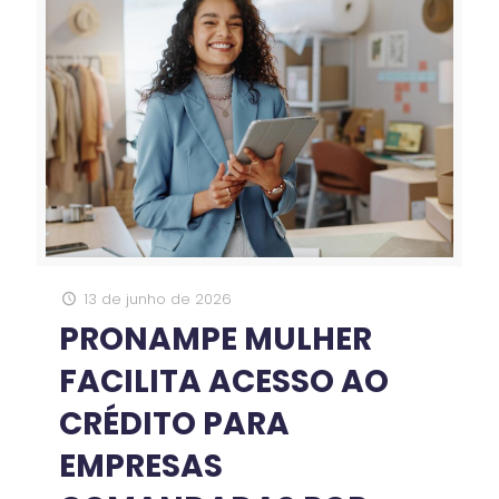
13 de junho de 2026
PRONAMPE MULHER
FACILITA ACESSO AO
CRÉDITO PARA
EMPRESAS