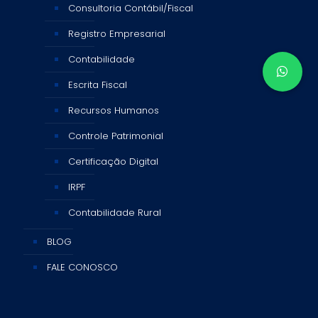
Consultoria Contábil/Fiscal
Registro Empresarial
Contabilidade
Escrita Fiscal
Recursos Humanos
Controle Patrimonial
Certificação Digital
IRPF
Contabilidade Rural
BLOG
FALE CONOSCO