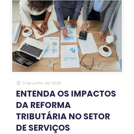
11 de junho de 2026
ENTENDA OS IMPACTOS
DA REFORMA
TRIBUTÁRIA NO SETOR
DE SERVIÇOS