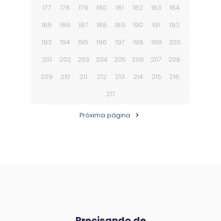
177
178
179
180
181
182
183
184
185
186
187
188
189
190
191
192
193
194
195
196
197
198
199
200
201
202
203
204
205
206
207
208
209
210
211
212
213
214
215
216
217
Próxima página
Precisando de