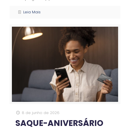
Leia Mais
8 de junho de 2026
SAQUE-ANIVERSÁRIO