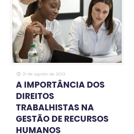
31 de agosto de 2023
A IMPORTÂNCIA DOS
DIREITOS
TRABALHISTAS NA
GESTÃO DE RECURSOS
HUMANOS