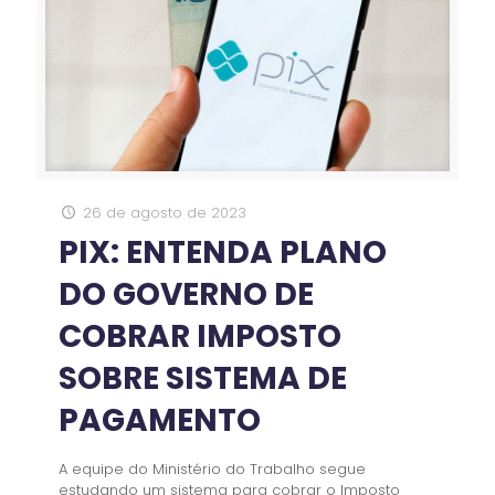
26 de agosto de 2023
PIX: ENTENDA PLANO
DO GOVERNO DE
COBRAR IMPOSTO
SOBRE SISTEMA DE
PAGAMENTO
A equipe do Ministério do Trabalho segue
estudando um sistema para cobrar o Imposto