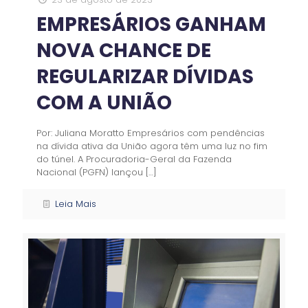
EMPRESÁRIOS GANHAM
NOVA CHANCE DE
REGULARIZAR DÍVIDAS
COM A UNIÃO
Por: Juliana Moratto Empresários com pendências
na dívida ativa da União agora têm uma luz no fim
do túnel. A Procuradoria-Geral da Fazenda
Nacional (PGFN) lançou
[…]
Leia Mais