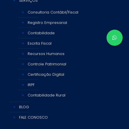
SERVIÇOS
Consultoria Contábil/Fiscal
Registro Empresarial
Contabilidade
Escrita Fiscal
Recursos Humanos
Controle Patrimonial
Certificação Digital
IRPF
Contabilidade Rural
BLOG
FALE CONOSCO