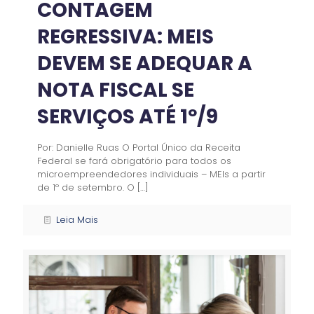
CONTAGEM
REGRESSIVA: MEIS
DEVEM SE ADEQUAR A
NOTA FISCAL SE
SERVIÇOS ATÉ 1º/9
Por: Danielle Ruas O Portal Único da Receita
Federal se fará obrigatório para todos os
microempreendedores individuais – MEIs a partir
de 1º de setembro. O
[…]
Leia Mais