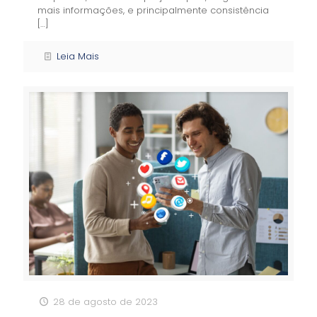
mais informações, e principalmente consistência
[…]
Leia Mais
28 de agosto de 2023