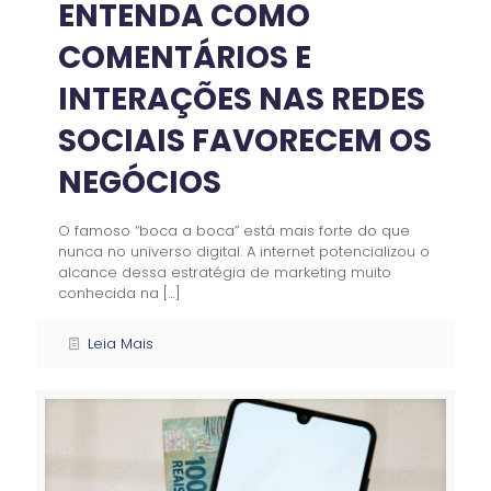
ENTENDA COMO
COMENTÁRIOS E
INTERAÇÕES NAS REDES
SOCIAIS FAVORECEM OS
NEGÓCIOS
O famoso “boca a boca” está mais forte do que
nunca no universo digital. A internet potencializou o
alcance dessa estratégia de marketing muito
conhecida na
[…]
Leia Mais