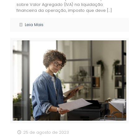
sobre Valor Agregado (IVA) na liquidação
financeira da operação, imposto que deve
[…]
Leia Mais
25 de agosto de 2023