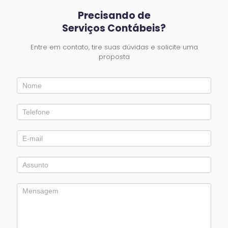
Precisando de
Serviços Contábeis?
Entre em contato, tire suas dúvidas e solicite uma
proposta
Entre
em
Contato