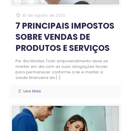
30 de agosto de 2023
7 PRINCIPAIS IMPOSTOS
SOBRE VENDAS DE
PRODUTOS E SERVIÇOS
Por: Bia Montes Todo empreendimento deve se
manter em dia com as suas obrigações fiscais
para permanecer conforme a lei e manter a
saúde financeira da
[…]
Leia Mais