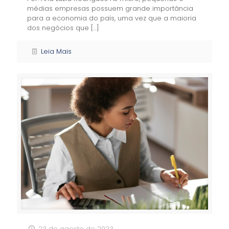
médias empresas possuem grande importância
para a economia do país, uma vez que a maioria
dos negócios que
[…]
Leia Mais
23 de agosto de 2023