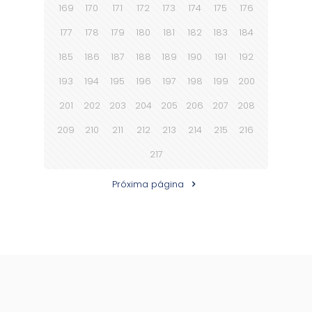
169
170
171
172
173
174
175
176
177
178
179
180
181
182
183
184
185
186
187
188
189
190
191
192
193
194
195
196
197
198
199
200
201
202
203
204
205
206
207
208
209
210
211
212
213
214
215
216
217
Próxima página