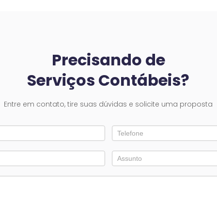
Precisando de
Serviços Contábeis?
Entre em contato, tire suas dúvidas e solicite uma proposta