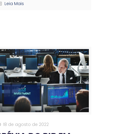
Leia Mais
18 de agosto de 2022