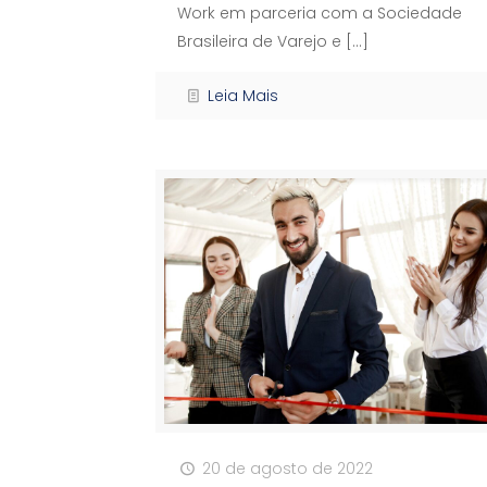
Work em parceria com a Sociedade
Brasileira de Varejo e
[…]
Leia Mais
20 de agosto de 2022