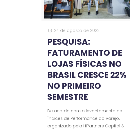
24 de agosto de 2022
PESQUISA:
FATURAMENTO DE
LOJAS FÍSICAS NO
BRASIL CRESCE 22%
NO PRIMEIRO
SEMESTRE
De acordo com o levantamento de
Índices de Performance do Varejo,
organizado pela HiPartners Capital &