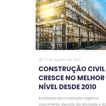
27 de agosto de 2022
CONSTRUÇÃO CIVIL
CRESCE NO MELHOR
NÍVEL DESDE 2010
A indústria da construção registrou
crescimento elevado da atividade e d