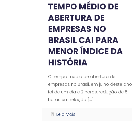
TEMPO MÉDIO DE
ABERTURA DE
EMPRESAS NO
BRASIL CAI PARA
MENOR ÍNDICE DA
HISTÓRIA
O tempo médio de abertura de
empresas no Brasil, em julho deste ano
foi de um dia e 2 horas, redução de 5
horas em relação
[…]
Leia Mais