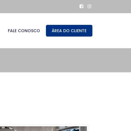
FALE CONOSCO
ÁREA DO CLIENTE