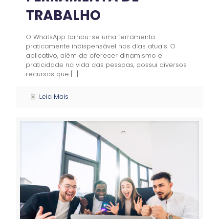
TRABALHO
O WhatsApp tornou-se uma ferramenta
praticamente indispensável nos dias atuais. O
aplicativo, além de oferecer dinamismo e
praticidade na vida das pessoas, possui diversos
recursos que
[…]
Leia Mais