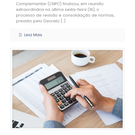
Complementar (CNPC) finalizou, em reunião
extraordinária na última sexta-feira (18), o
processo de revisão e consolidação de normas,
previsto pelo Decreto
[…]
Leia Mais