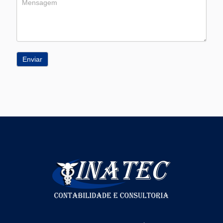
Enviar