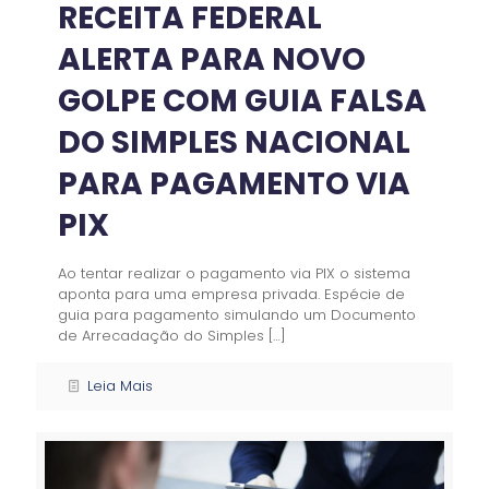
RECEITA FEDERAL
ALERTA PARA NOVO
GOLPE COM GUIA FALSA
DO SIMPLES NACIONAL
PARA PAGAMENTO VIA
PIX
Ao tentar realizar o pagamento via PIX o sistema
aponta para uma empresa privada. Espécie de
guia para pagamento simulando um Documento
de Arrecadação do Simples
[…]
Leia Mais