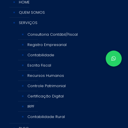
HOME
QUEM SOMOS
SERVIÇOS
Consultoria Contábil/Fiscal
Registro Empresarial
Contabilidade
Escrita Fiscal
Recursos Humanos
Controle Patrimonial
Certificação Digital
IRPF
Contabilidade Rural