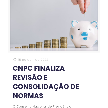
15 de abril de 2022
CNPC FINALIZA
REVISÃO E
CONSOLIDAÇÃO DE
NORMAS
O Conselho Nacional de Previdência