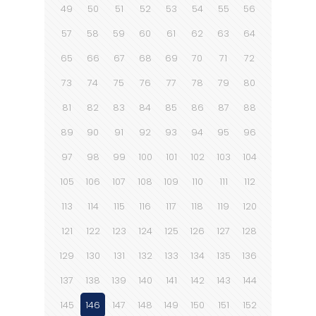
49
50
51
52
53
54
55
56
57
58
59
60
61
62
63
64
65
66
67
68
69
70
71
72
73
74
75
76
77
78
79
80
81
82
83
84
85
86
87
88
89
90
91
92
93
94
95
96
97
98
99
100
101
102
103
104
105
106
107
108
109
110
111
112
113
114
115
116
117
118
119
120
121
122
123
124
125
126
127
128
129
130
131
132
133
134
135
136
137
138
139
140
141
142
143
144
145
146
147
148
149
150
151
152