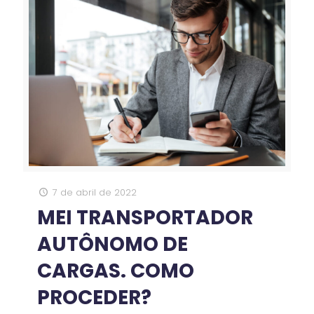
7 de abril de 2022
MEI TRANSPORTADOR
AUTÔNOMO DE
CARGAS. COMO
PROCEDER?