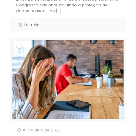
Congresso Nacional, incluindo a proteção de
dados pessoais no
[…]
Leia Mais
10 de abril de 2022