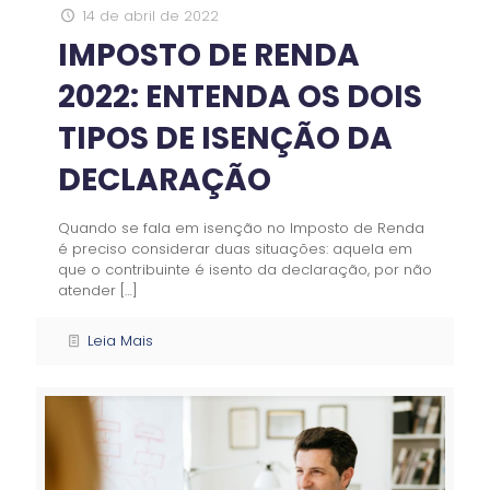
14 de abril de 2022
IMPOSTO DE RENDA
2022: ENTENDA OS DOIS
TIPOS DE ISENÇÃO DA
DECLARAÇÃO
Quando se fala em isenção no Imposto de Renda
é preciso considerar duas situações: aquela em
que o contribuinte é isento da declaração, por não
atender
[…]
Leia Mais