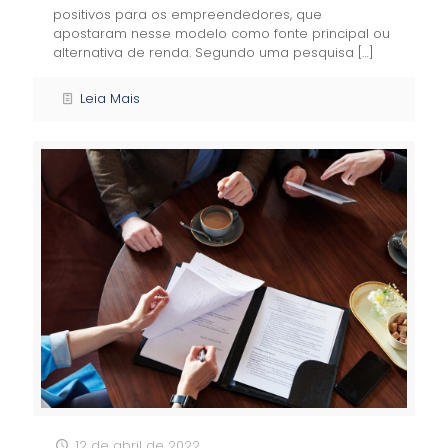
positivos para os empreendedores, que
apostaram nesse modelo como fonte principal ou
alternativa de renda. Segundo uma pesquisa
[…]
Leia Mais
12 de abril de 2022