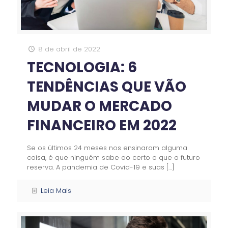
8 de abril de 2022
TECNOLOGIA: 6
TENDÊNCIAS QUE VÃO
MUDAR O MERCADO
FINANCEIRO EM 2022
Se os últimos 24 meses nos ensinaram alguma
coisa, é que ninguém sabe ao certo o que o futuro
reserva. A pandemia de Covid-19 e suas
[…]
Leia Mais