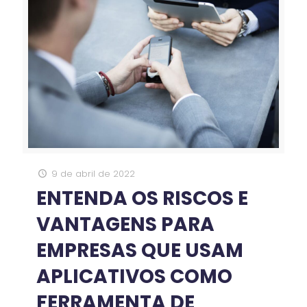
9 de abril de 2022
ENTENDA OS RISCOS E
VANTAGENS PARA
EMPRESAS QUE USAM
APLICATIVOS COMO
FERRAMENTA DE