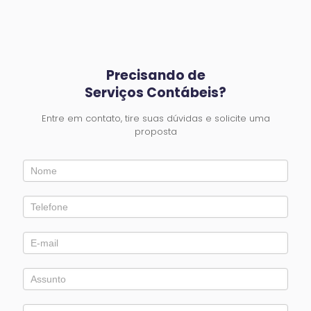
Precisando de
Serviços Contábeis?
Entre em contato, tire suas dúvidas e solicite uma
proposta
Entre
em
Contato