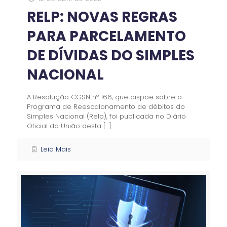
RELP: NOVAS REGRAS
PARA PARCELAMENTO
DE DÍVIDAS DO SIMPLES
NACIONAL
A Resolução CGSN nº 166, que dispõe sobre o
Programa de Reescalonamento de débitos do
Simples Nacional (Relp), foi publicada no Diário
Oficial da União desta
[…]
Leia Mais