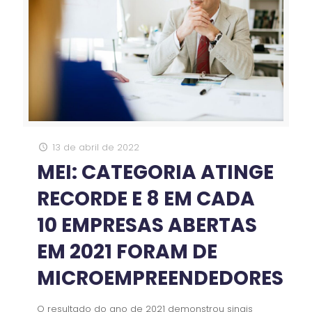
13 de abril de 2022
MEI: CATEGORIA ATINGE
RECORDE E 8 EM CADA
10 EMPRESAS ABERTAS
EM 2021 FORAM DE
MICROEMPREENDEDORES
O resultado do ano de 2021 demonstrou sinais