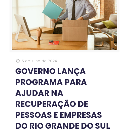
5 de julho de 2024
GOVERNO LANÇA
PROGRAMA PARA
AJUDAR NA
RECUPERAÇÃO DE
PESSOAS E EMPRESAS
DO RIO GRANDE DO SUL