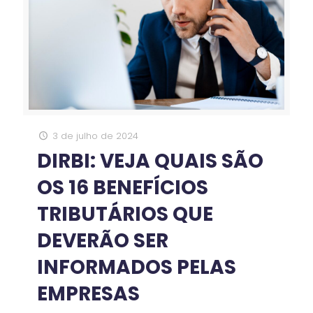
3 de julho de 2024
DIRBI: VEJA QUAIS SÃO
OS 16 BENEFÍCIOS
TRIBUTÁRIOS QUE
DEVERÃO SER
INFORMADOS PELAS
EMPRESAS