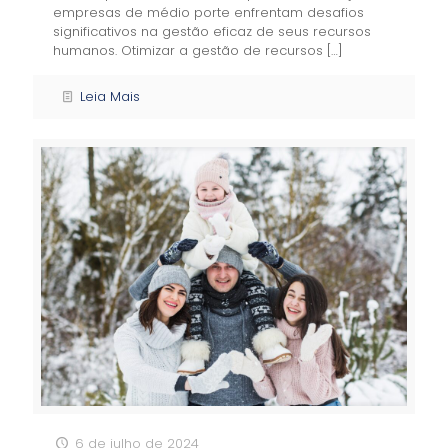
empresas de médio porte enfrentam desafios
significativos na gestão eficaz de seus recursos
humanos. Otimizar a gestão de recursos
[…]
Leia Mais
6 de julho de 2024