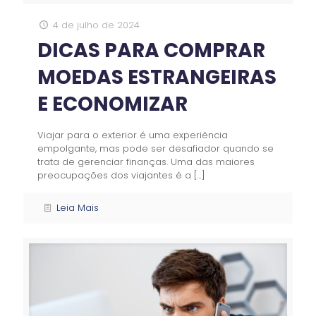
4 de julho de 2024
DICAS PARA COMPRAR
MOEDAS ESTRANGEIRAS
E ECONOMIZAR
Viajar para o exterior é uma experiência
empolgante, mas pode ser desafiador quando se
trata de gerenciar finanças. Uma das maiores
preocupações dos viajantes é a
[…]
Leia Mais