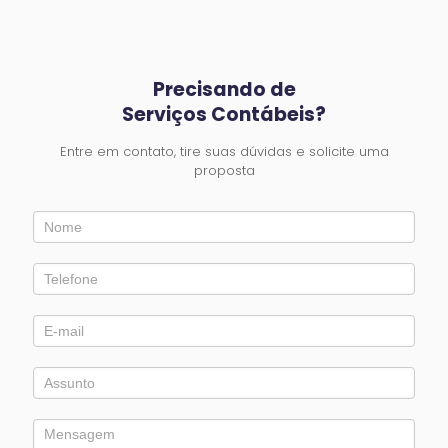
Precisando de
Serviços Contábeis?
Entre em contato, tire suas dúvidas e solicite uma
proposta
Entre
em
Contato