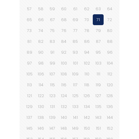
57
58
59
60
61
62
63
64
65
66
67
68
69
70
71
72
73
74
75
76
77
78
79
80
81
82
83
84
85
86
87
88
89
90
91
92
93
94
95
96
97
98
99
100
101
102
103
104
105
106
107
108
109
110
111
112
113
114
115
116
117
118
119
120
121
122
123
124
125
126
127
128
129
130
131
132
133
134
135
136
137
138
139
140
141
142
143
144
145
146
147
148
149
150
151
152