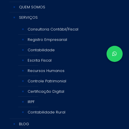
QUEM SOMOS
SERVIÇOS
Consultoria Contábil/Fiscal
Registro Empresarial
Contabilidade
Escrita Fiscal
Recursos Humanos
Controle Patrimonial
Certificação Digital
IRPF
Contabilidade Rural
BLOG