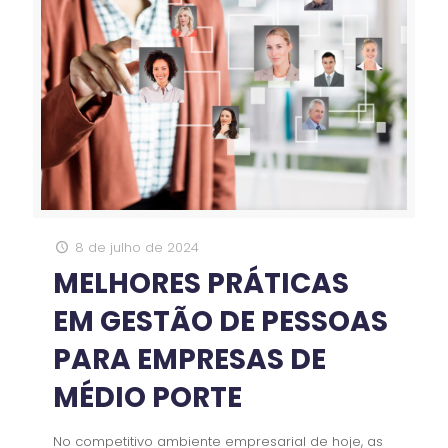
8 de julho de 2024
MELHORES PRÁTICAS
EM GESTÃO DE PESSOAS
PARA EMPRESAS DE
MÉDIO PORTE
No competitivo ambiente empresarial de hoje, as