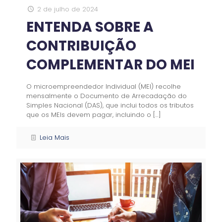
2 de julho de 2024
ENTENDA SOBRE A
CONTRIBUIÇÃO
COMPLEMENTAR DO MEI
O microempreendedor Individual (MEI) recolhe
mensalmente o Documento de Arrecadação do
Simples Nacional (DAS), que inclui todos os tributos
que os MEIs devem pagar, incluindo o
[…]
Leia Mais