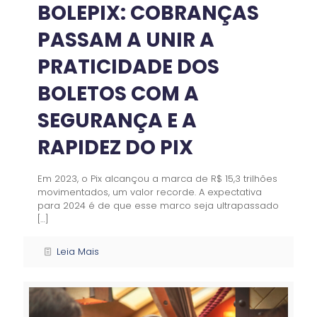
BOLEPIX: COBRANÇAS
PASSAM A UNIR A
PRATICIDADE DOS
BOLETOS COM A
SEGURANÇA E A
RAPIDEZ DO PIX
Em 2023, o Pix alcançou a marca de R$ 15,3 trilhões
movimentados, um valor recorde. A expectativa
para 2024 é de que esse marco seja ultrapassado
[…]
Leia Mais