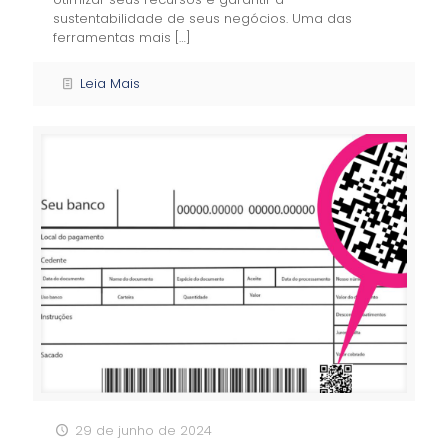
sustentabilidade de seus negócios. Uma das
ferramentas mais
[…]
Leia Mais
29 de junho de 2024