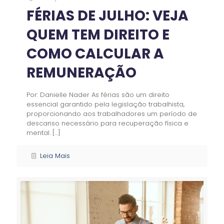
FÉRIAS DE JULHO: VEJA
QUEM TEM DIREITO E
COMO CALCULAR A
REMUNERAÇÃO
Por: Danielle Nader As férias são um direito
essencial garantido pela legislação trabalhista,
proporcionando aos trabalhadores um período de
descanso necessário para recuperação física e
mental.
[…]
Leia Mais