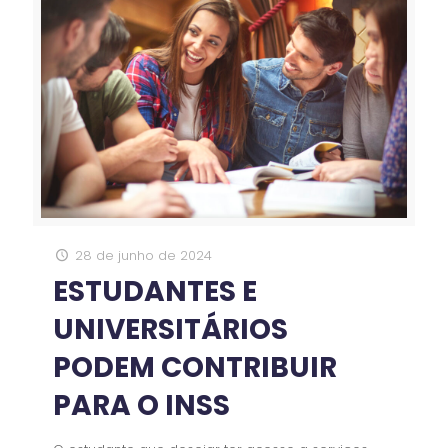
28 de junho de 2024
ESTUDANTES E
UNIVERSITÁRIOS
PODEM CONTRIBUIR
PARA O INSS