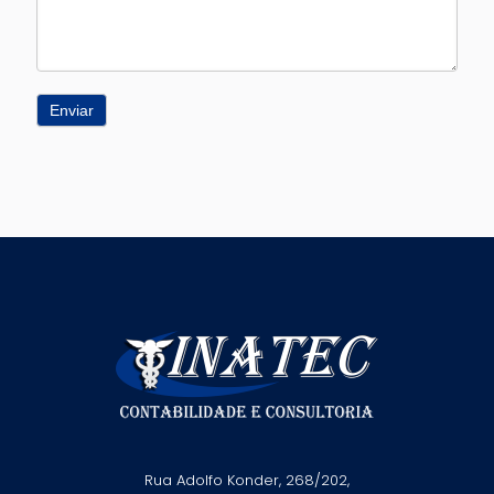
Enviar
Rua Adolfo Konder, 268/202,