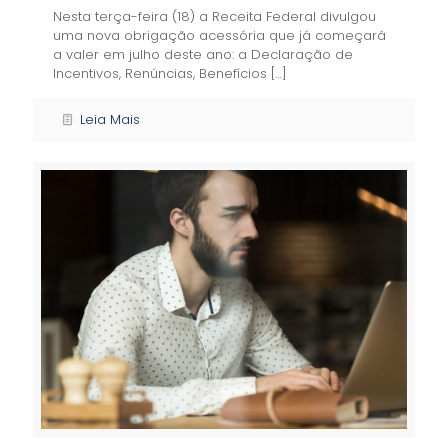
Nesta terça-feira (18) a Receita Federal divulgou
uma nova obrigação acessória que já começará
a valer em julho deste ano: a Declaração de
Incentivos, Renúncias, Benefícios
[…]
Leia Mais