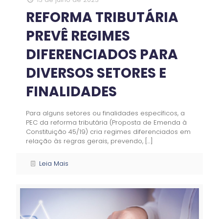
REFORMA TRIBUTÁRIA
PREVÊ REGIMES
DIFERENCIADOS PARA
DIVERSOS SETORES E
FINALIDADES
Para alguns setores ou finalidades específicos, a
PEC da reforma tributária (Proposta de Emenda à
Constituição 45/19) cria regimes diferenciados em
relação às regras gerais, prevendo,
[…]
Leia Mais