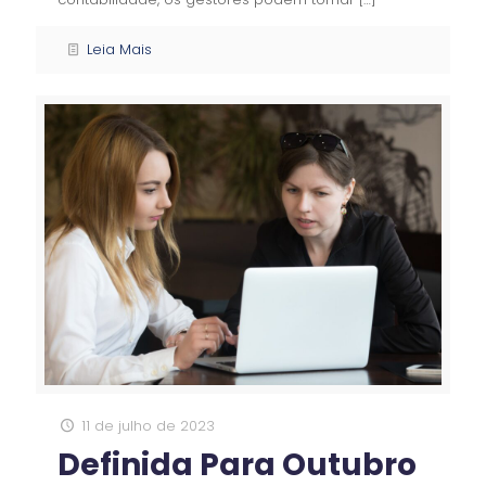
Leia Mais
11 de julho de 2023
Definida Para Outubro