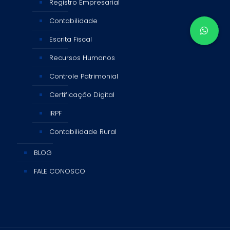
Registro Empresarial
Contabilidade
Escrita Fiscal
Recursos Humanos
Controle Patrimonial
Certificação Digital
IRPF
Contabilidade Rural
BLOG
FALE CONOSCO