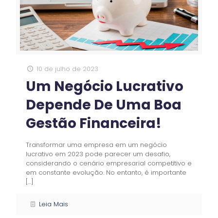
10 de julho de 2023
Um Negócio Lucrativo
Depende De Uma Boa
Gestão Financeira!
Transformar uma empresa em um negócio
lucrativo em 2023 pode parecer um desafio,
considerando o cenário empresarial competitivo e
em constante evolução. No entanto, é importante
[…]
Leia Mais