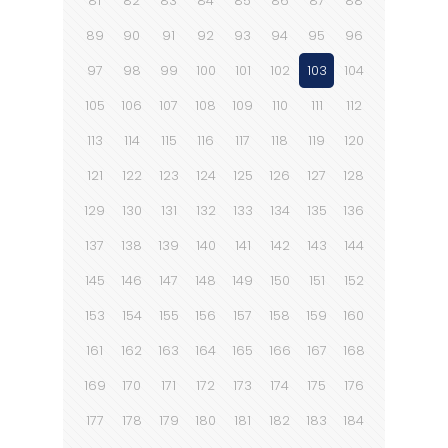
81
82
83
84
85
86
87
88
89
90
91
92
93
94
95
96
97
98
99
100
101
102
103
104
105
106
107
108
109
110
111
112
113
114
115
116
117
118
119
120
121
122
123
124
125
126
127
128
129
130
131
132
133
134
135
136
137
138
139
140
141
142
143
144
145
146
147
148
149
150
151
152
153
154
155
156
157
158
159
160
161
162
163
164
165
166
167
168
169
170
171
172
173
174
175
176
177
178
179
180
181
182
183
184