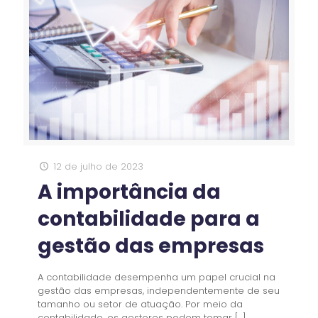
12 de julho de 2023
A importância da
contabilidade para a
gestão das empresas
A contabilidade desempenha um papel crucial na
gestão das empresas, independentemente de seu
tamanho ou setor de atuação. Por meio da
contabilidade, os gestores podem tomar
[…]