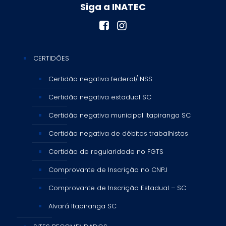
Siga a INATEC
CERTIDÕES
Certidão negativa federal/INSS
Certidão negativa estadual SC
Certidão negativa municipal itapiranga SC
Certidão negativa de débitos trabalhistas
Certidão de regularidade no FGTS
Comprovante de Inscrição no CNPJ
Comprovante de Inscrição Estadual – SC
Alvará Itapiranga SC