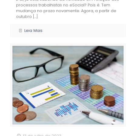
processos trabalhistas no eSocial? Pois é. Tem
mudança no prazo novamente. Agora, a partir de
outubro
[…]
Leia Mais
13 de julho de 2023