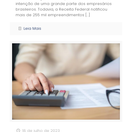
intenção de uma grande parte dos empresários
brasileiros. Todavia, a Receita Federal notificou
mais de 255 mil empreendimentos
[…]
Leia Mais
18 de julho de 2023