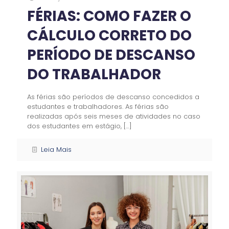
FÉRIAS: COMO FAZER O
CÁLCULO CORRETO DO
PERÍODO DE DESCANSO
DO TRABALHADOR
As férias são períodos de descanso concedidos a
estudantes e trabalhadores. As férias são
realizadas após seis meses de atividades no caso
dos estudantes em estágio,
[…]
Leia Mais