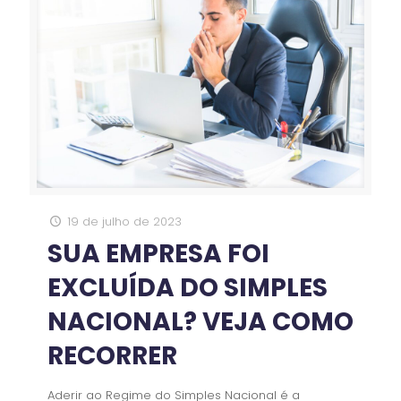
19 de julho de 2023
SUA EMPRESA FOI
EXCLUÍDA DO SIMPLES
NACIONAL? VEJA COMO
RECORRER
Aderir ao Regime do Simples Nacional é a