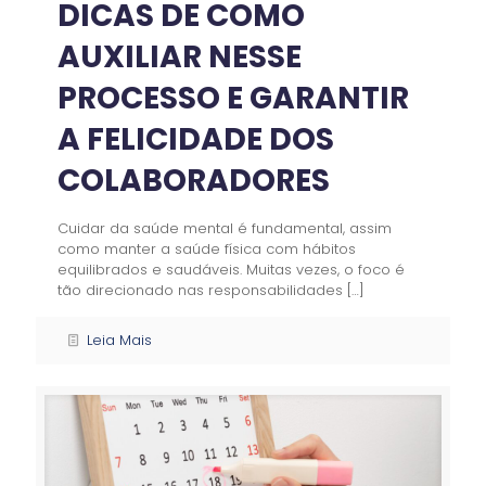
DICAS DE COMO
AUXILIAR NESSE
PROCESSO E GARANTIR
A FELICIDADE DOS
COLABORADORES
Cuidar da saúde mental é fundamental, assim
como manter a saúde física com hábitos
equilibrados e saudáveis. Muitas vezes, o foco é
tão direcionado nas responsabilidades
[…]
Leia Mais