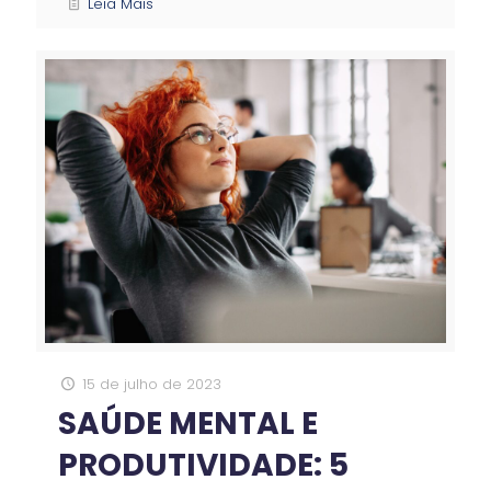
Leia Mais
15 de julho de 2023
SAÚDE MENTAL E
PRODUTIVIDADE: 5