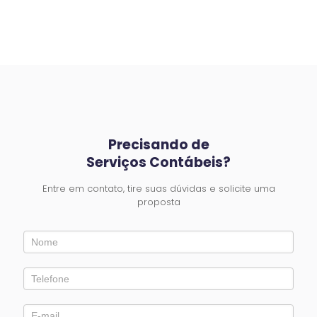
Precisando de
Serviços Contábeis?
Entre em contato, tire suas dúvidas e solicite uma
proposta
Entre
em
Contato