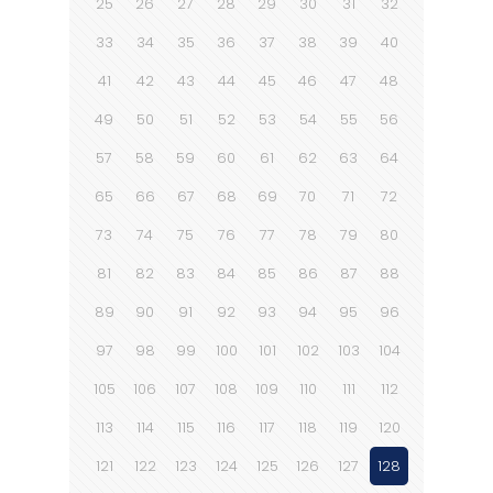
25
26
27
28
29
30
31
32
33
34
35
36
37
38
39
40
41
42
43
44
45
46
47
48
49
50
51
52
53
54
55
56
57
58
59
60
61
62
63
64
65
66
67
68
69
70
71
72
73
74
75
76
77
78
79
80
81
82
83
84
85
86
87
88
89
90
91
92
93
94
95
96
97
98
99
100
101
102
103
104
105
106
107
108
109
110
111
112
113
114
115
116
117
118
119
120
121
122
123
124
125
126
127
128