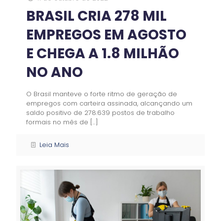
BRASIL CRIA 278 MIL
EMPREGOS EM AGOSTO
E CHEGA A 1.8 MILHÃO
NO ANO
O Brasil manteve o forte ritmo de geração de
empregos com carteira assinada, alcançando um
saldo positivo de 278.639 postos de trabalho
formais no mês de
[…]
Leia Mais