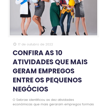
17 de outubro de 2022
CONFIRA AS 10
ATIVIDADES QUE MAIS
GERAM EMPREGOS
ENTRE OS PEQUENOS
NEGÓCIOS
O Sebrae identificou as dez atividades
econômicas que mais geraram empregos formais