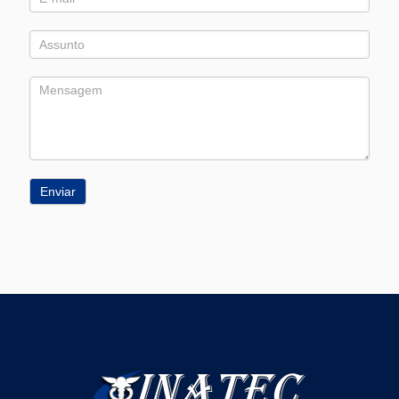
Enviar