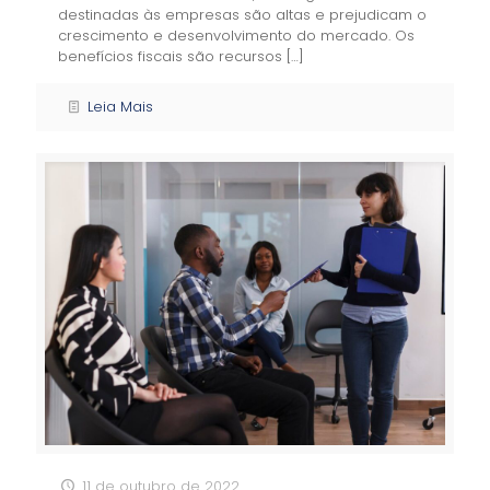
destinadas às empresas são altas e prejudicam o
crescimento e desenvolvimento do mercado. Os
benefícios fiscais são recursos
[…]
Leia Mais
11 de outubro de 2022