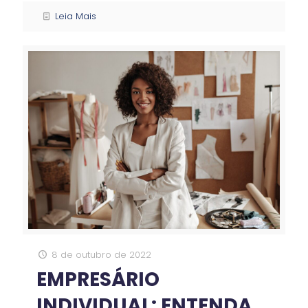
Leia Mais
8 de outubro de 2022
EMPRESÁRIO
INDIVIDUAL: ENTENDA