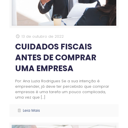
13 de outubro de 2022
CUIDADOS FISCAIS
ANTES DE COMPRAR
UMA EMPRESA
Por: Ana Luzia Rodrigues Se a sua intenção é
empreender, já deve ter percebido que comprar
empresas é uma tarefa um pouco complicada,
uma vez que
[…]
Leia Mais