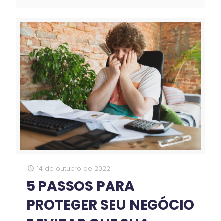
14 de outubro de 2022
5 PASSOS PARA
PROTEGER SEU NEGÓCIO