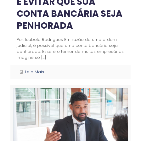
E EVITAR QUE SUA
CONTA BANCÁRIA SEJA
PENHORADA
Por: Isabela Rodrigues Em razão de uma ordem
judicial, é possível que uma conta bancária seja
penhorada. Esse é o temor de muitos empresários.
Imagine só
[…]
Leia Mais