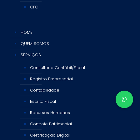
CFC
HOME
QUEM SOMOS
SERVIÇOS
Consultoria Contábil/Fiscal
Registro Empresarial
Contabilidade
Escrita Fiscal
Recursos Humanos
Controle Patrimonial
Certificação Digital