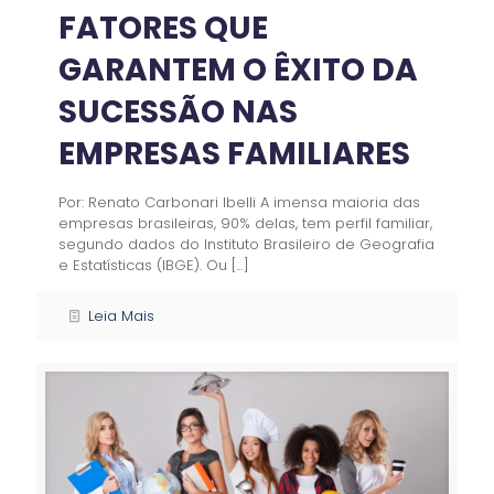
FATORES QUE
GARANTEM O ÊXITO DA
SUCESSÃO NAS
EMPRESAS FAMILIARES
Por: Renato Carbonari Ibelli A imensa maioria das
empresas brasileiras, 90% delas, tem perfil familiar,
segundo dados do Instituto Brasileiro de Geografia
e Estatísticas (IBGE). Ou
[…]
Leia Mais