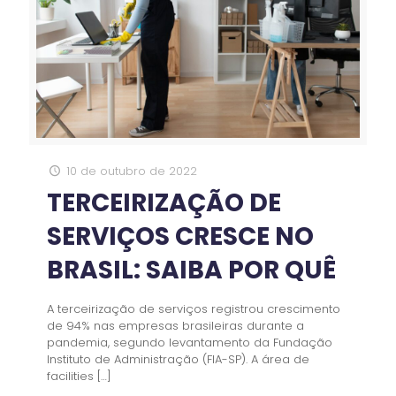
10 de outubro de 2022
TERCEIRIZAÇÃO DE
SERVIÇOS CRESCE NO
BRASIL: SAIBA POR QUÊ
A terceirização de serviços registrou crescimento
de 94% nas empresas brasileiras durante a
pandemia, segundo levantamento da Fundação
Instituto de Administração (FIA-SP). A área de
facilities
[…]