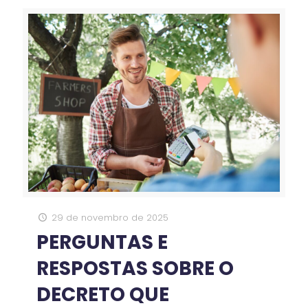
29 de novembro de 2025
PERGUNTAS E
RESPOSTAS SOBRE O
DECRETO QUE