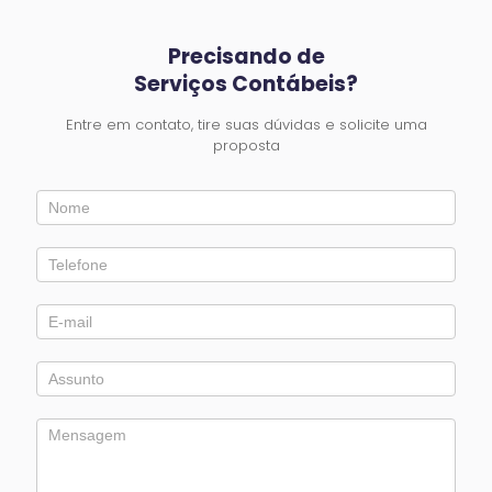
Precisando de
Serviços Contábeis?
Entre em contato, tire suas dúvidas e solicite uma
proposta
Entre
em
Contato