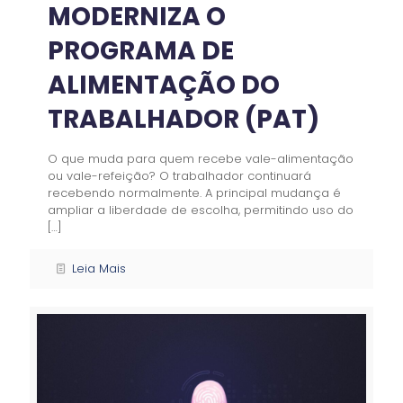
MODERNIZA O
PROGRAMA DE
ALIMENTAÇÃO DO
TRABALHADOR (PAT)
O que muda para quem recebe vale-alimentação
ou vale-refeição? O trabalhador continuará
recebendo normalmente. A principal mudança é
ampliar a liberdade de escolha, permitindo uso do
[…]
Leia Mais