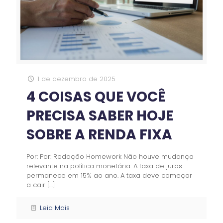
1 de dezembro de 2025
4 COISAS QUE VOCÊ
PRECISA SABER HOJE
SOBRE A RENDA FIXA
Por: Por: Redação Homework Não houve mudança
relevante na política monetária. A taxa de juros
permanece em 15% ao ano. A taxa deve começar
a cair
[…]
Leia Mais