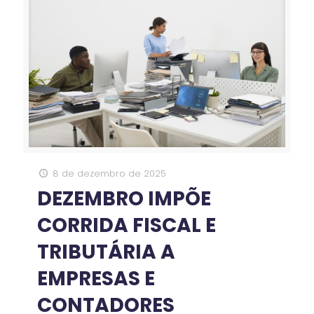
8 de dezembro de 2025
DEZEMBRO IMPÕE
CORRIDA FISCAL E
TRIBUTÁRIA A
EMPRESAS E
CONTADORES