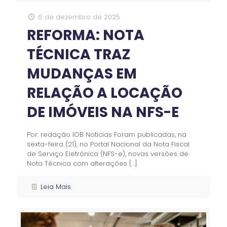
6 de dezembro de 2025
REFORMA: NOTA
TÉCNICA TRAZ
MUDANÇAS EM
RELAÇÃO A LOCAÇÃO
DE IMÓVEIS NA NFS-E
Por: redação IOB Notícias Foram publicadas, na
sexta-feira (21), no Portal Nacional da Nota Fiscal
de Serviço Eletrônica (NFS-e), novas versões de
Nota Técnica com alterações
[…]
Leia Mais