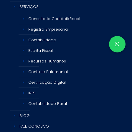
SERVIÇOS
Consultoria Contábil/Fiscal
Registro Empresarial
Contabilidade
Escrita Fiscal
Recursos Humanos
Controle Patrimonial
Certificação Digital
IRPF
Contabilidade Rural
BLOG
FALE CONOSCO