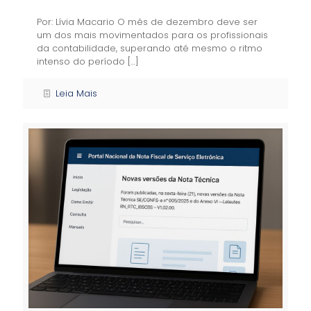
Por: Lívia Macario O mês de dezembro deve ser
um dos mais movimentados para os profissionais
da contabilidade, superando até mesmo o ritmo
intenso do período
[…]
Leia Mais