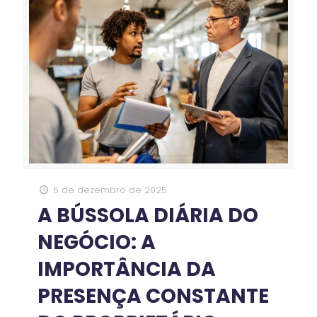
5 de dezembro de 2025
A BÚSSOLA DIÁRIA DO
NEGÓCIO: A
IMPORTÂNCIA DA
PRESENÇA CONSTANTE