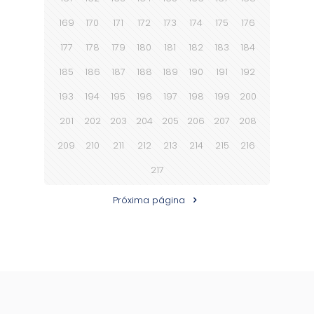
169
170
171
172
173
174
175
176
177
178
179
180
181
182
183
184
185
186
187
188
189
190
191
192
193
194
195
196
197
198
199
200
201
202
203
204
205
206
207
208
209
210
211
212
213
214
215
216
217
Próxima página