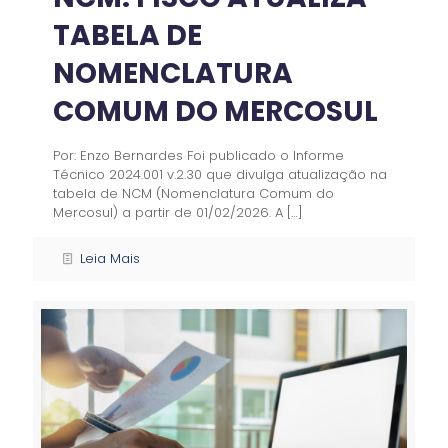
TABELA DE
NOMENCLATURA
COMUM DO MERCOSUL
Por: Enzo Bernardes Foi publicado o Informe
Técnico 2024.001 v.2.30 que divulga atualização na
tabela de NCM (Nomenclatura Comum do
Mercosul) a partir de 01/02/2026. A
[…]
Leia Mais