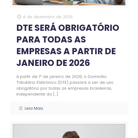
4 de dezembro de 2025
DTE SERÁ OBRIGATÓRIO
PARA TODAS AS
EMPRESAS A PARTIR DE
JANEIRO DE 2026
A partir de 1º de janeiro de 2026, o Domicílio
Tributário Eletrônico (DTE) passará a ser de uso
obrigatório por todas as empresas brasileiras,
independente do
[…]
Leia Mais