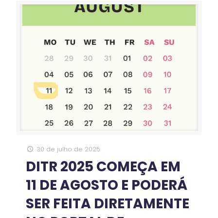
30 de julho de 2025
DITR 2025 COMEÇA EM
11 DE AGOSTO E PODERÁ
SER FEITA DIRETAMENTE