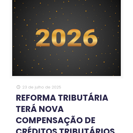
23 de julho de 2025
REFORMA TRIBUTÁRIA
TERÁ NOVA
COMPENSAÇÃO DE
CRÉDITOS TRIBUTÁRIOS