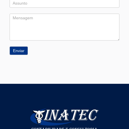
Enviar