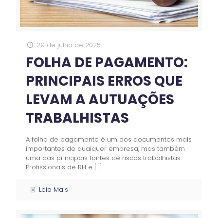
29 de julho de 2025
FOLHA DE PAGAMENTO:
PRINCIPAIS ERROS QUE
LEVAM A AUTUAÇÕES
TRABALHISTAS
A folha de pagamento é um dos documentos mais
importantes de qualquer empresa, mas também
uma das principais fontes de riscos trabalhistas.
Profissionais de RH e
[…]
Leia Mais