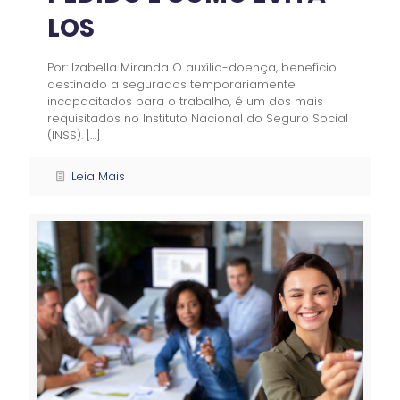
LOS
Por: Izabella Miranda O auxílio-doença, benefício
destinado a segurados temporariamente
incapacitados para o trabalho, é um dos mais
requisitados no Instituto Nacional do Seguro Social
(INSS).
[…]
Leia Mais