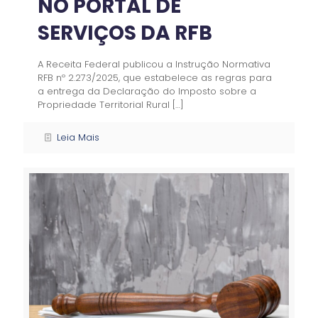
NO PORTAL DE
SERVIÇOS DA RFB
A Receita Federal publicou a Instrução Normativa
RFB nº 2.273/2025, que estabelece as regras para
a entrega da Declaração do Imposto sobre a
Propriedade Territorial Rural
[…]
Leia Mais