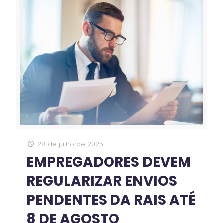
28 de julho de 2025
EMPREGADORES DEVEM
REGULARIZAR ENVIOS
PENDENTES DA RAIS ATÉ
8 DE AGOSTO