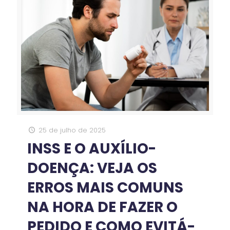
25 de julho de 2025
INSS E O AUXÍLIO-
DOENÇA: VEJA OS
ERROS MAIS COMUNS
NA HORA DE FAZER O
PEDIDO E COMO EVITÁ-