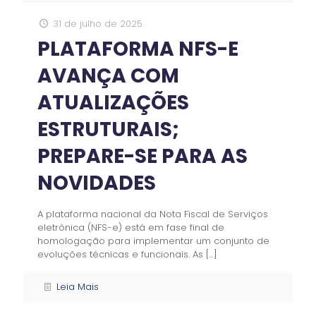
31 de julho de 2025
PLATAFORMA NFS-E
AVANÇA COM
ATUALIZAÇÕES
ESTRUTURAIS;
PREPARE-SE PARA AS
NOVIDADES
A plataforma nacional da Nota Fiscal de Serviços
eletrônica (NFS-e) está em fase final de
homologação para implementar um conjunto de
evoluções técnicas e funcionais. As
[…]
Leia Mais