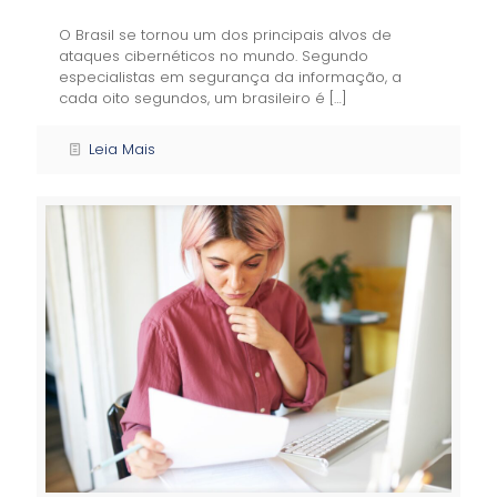
O Brasil se tornou um dos principais alvos de
ataques cibernéticos no mundo. Segundo
especialistas em segurança da informação, a
cada oito segundos, um brasileiro é
[…]
Leia Mais