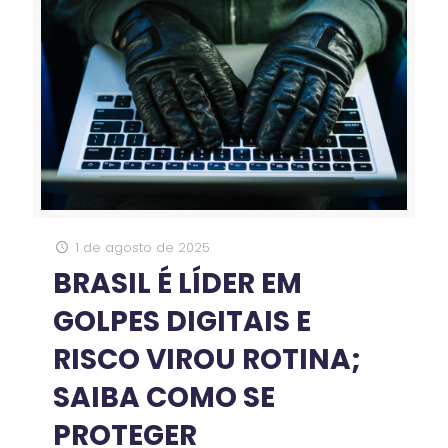
1 de agosto de 2025
BRASIL É LÍDER EM
GOLPES DIGITAIS E
RISCO VIROU ROTINA;
SAIBA COMO SE
PROTEGER