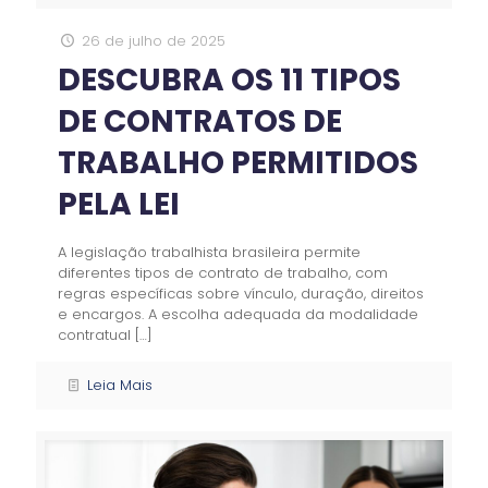
26 de julho de 2025
DESCUBRA OS 11 TIPOS
DE CONTRATOS DE
TRABALHO PERMITIDOS
PELA LEI
A legislação trabalhista brasileira permite
diferentes tipos de contrato de trabalho, com
regras específicas sobre vínculo, duração, direitos
e encargos. A escolha adequada da modalidade
contratual
[…]
Leia Mais