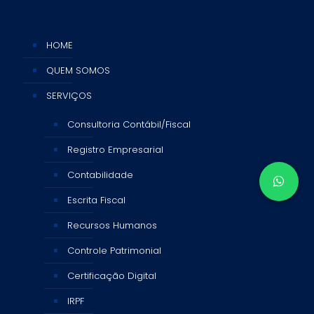
HOME
QUEM SOMOS
SERVIÇOS
Consultoria Contábil/Fiscal
Registro Empresarial
Contabilidade
Escrita Fiscal
Recursos Humanos
Controle Patrimonial
Certificação Digital
IRPF