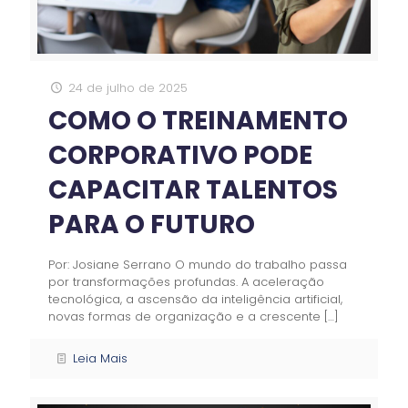
24 de julho de 2025
COMO O TREINAMENTO
CORPORATIVO PODE
CAPACITAR TALENTOS
PARA O FUTURO
Por: Josiane Serrano O mundo do trabalho passa
por transformações profundas. A aceleração
tecnológica, a ascensão da inteligência artificial,
novas formas de organização e a crescente
[…]
Leia Mais