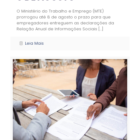
O Ministério do Trabalho e Emprego (MTE)
prorrogou até 8 de agosto o prazo para que
empregadores entreguem as declarações da
Relação Anual de Informações Sociais
[…]
Leia Mais