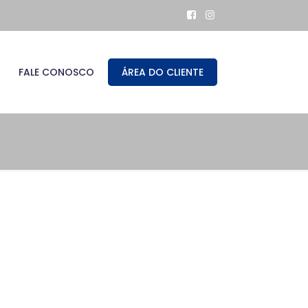
FALE CONOSCO
ÁREA DO CLIENTE