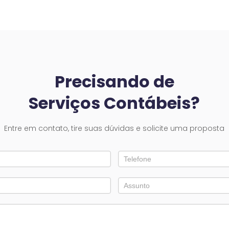
Precisando de
Serviços Contábeis?
Entre em contato, tire suas dúvidas e solicite uma proposta