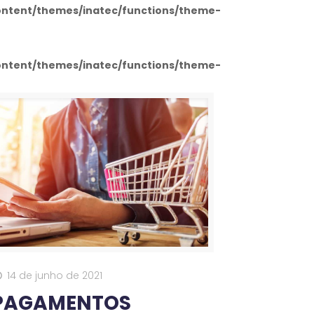
ntent/themes/inatec/functions/theme-
ntent/themes/inatec/functions/theme-
14 de junho de 2021
PAGAMENTOS