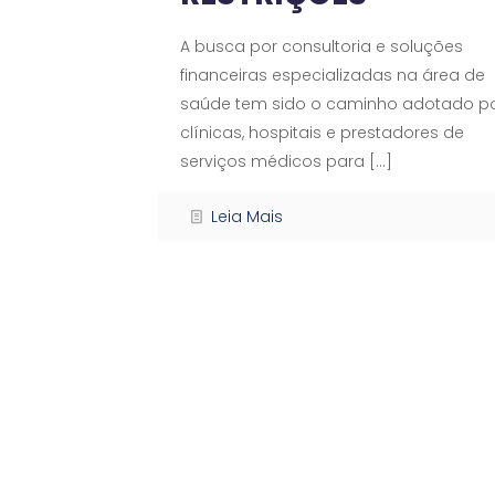
A busca por consultoria e soluções
financeiras especializadas na área de
saúde tem sido o caminho adotado p
clínicas, hospitais e prestadores de
serviços médicos para
[…]
Leia Mais