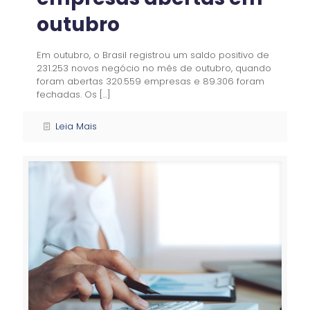
outubro
Em outubro, o Brasil registrou um saldo positivo de
231.253 novos negócio no mês de outubro, quando
foram abertas 320.559 empresas e 89.306 foram
fechadas. Os
[…]
Leia Mais