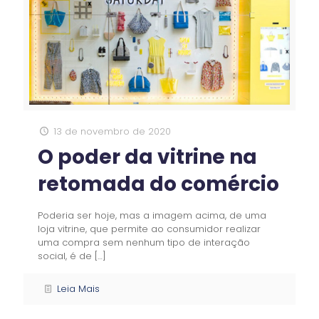
13 de novembro de 2020
O poder da vitrine na
retomada do comércio
Poderia ser hoje, mas a imagem acima, de uma
loja vitrine, que permite ao consumidor realizar
uma compra sem nenhum tipo de interação
social, é de
[…]
Leia Mais