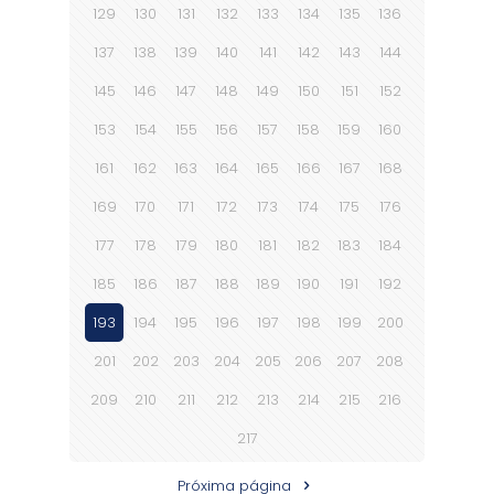
129
130
131
132
133
134
135
136
137
138
139
140
141
142
143
144
145
146
147
148
149
150
151
152
153
154
155
156
157
158
159
160
161
162
163
164
165
166
167
168
169
170
171
172
173
174
175
176
177
178
179
180
181
182
183
184
185
186
187
188
189
190
191
192
193
194
195
196
197
198
199
200
201
202
203
204
205
206
207
208
209
210
211
212
213
214
215
216
217
Próxima página