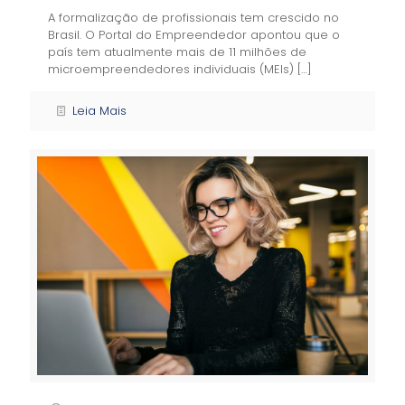
A formalização de profissionais tem crescido no
Brasil. O Portal do Empreendedor apontou que o
país tem atualmente mais de 11 milhões de
microempreendedores individuais (MEIs)
[…]
Leia Mais