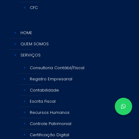
CFC
HOME
QUEM SOMOS
SERVIÇOS
Consultoria Contábil/Fiscal
Registro Empresarial
Contabilidade
Escrita Fiscal
Recursos Humanos
Controle Patrimonial
Certificação Digital