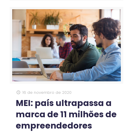
16 de novembro de 2020
MEI: país ultrapassa a
marca de 11 milhões de
empreendedores