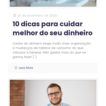
18 de novembro de 2020
10 dicas para cuidar
melhor do seu dinheiro
Cuidar do dinheiro exige muito mais organização
e mudanças de hábitos de consumo do que
cálculos e tabelas. Não gastar mais do que se
ganha, fazer
[…]
Leia Mais