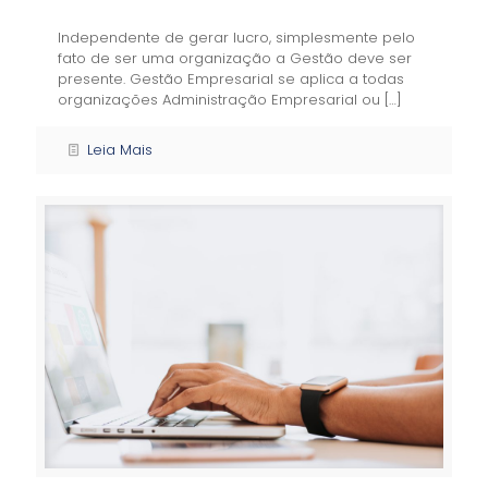
Independente de gerar lucro, simplesmente pelo
fato de ser uma organização a Gestão deve ser
presente. Gestão Empresarial se aplica a todas
organizações Administração Empresarial ou
[…]
Leia Mais