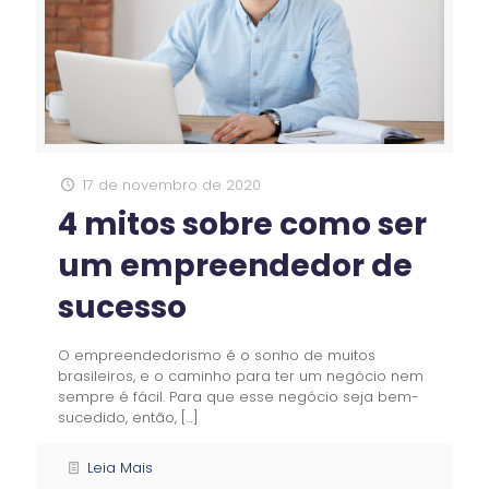
17 de novembro de 2020
4 mitos sobre como ser
um empreendedor de
sucesso
O empreendedorismo é o sonho de muitos
brasileiros, e o caminho para ter um negócio nem
sempre é fácil. Para que esse negócio seja bem-
sucedido, então,
[…]
Leia Mais