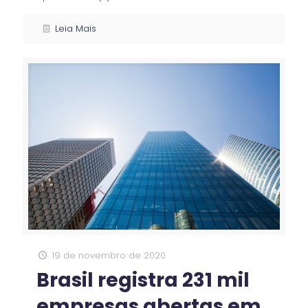
Leia Mais
19 de novembro de 2020
Brasil registra 231 mil
empresas abertas em