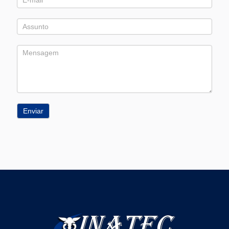
Enviar