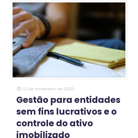
12 de novembro de 2020
Gestão para entidades
sem fins lucrativos e o
controle do ativo
imobilizado