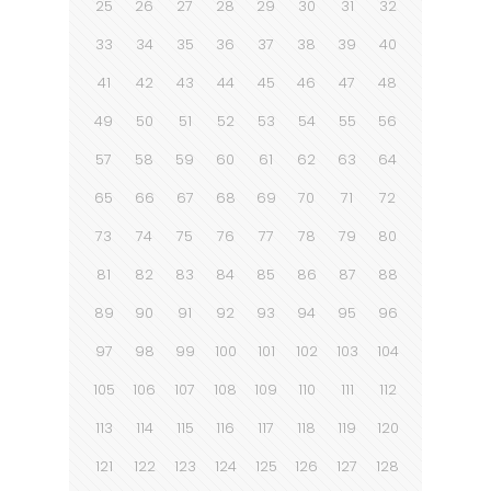
25
26
27
28
29
30
31
32
33
34
35
36
37
38
39
40
41
42
43
44
45
46
47
48
49
50
51
52
53
54
55
56
57
58
59
60
61
62
63
64
65
66
67
68
69
70
71
72
73
74
75
76
77
78
79
80
81
82
83
84
85
86
87
88
89
90
91
92
93
94
95
96
97
98
99
100
101
102
103
104
105
106
107
108
109
110
111
112
113
114
115
116
117
118
119
120
121
122
123
124
125
126
127
128