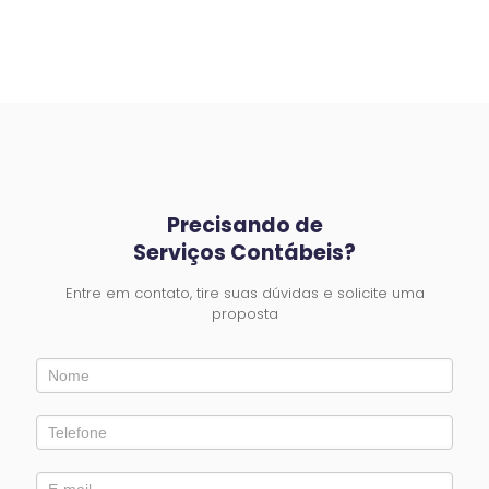
Precisando de
Serviços Contábeis?
Entre em contato, tire suas dúvidas e solicite uma
proposta
Entre
em
Contato