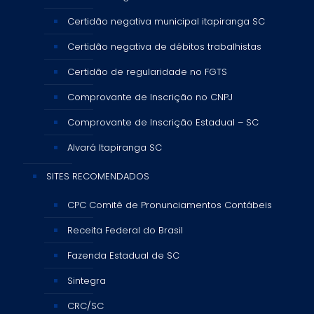
Certidão negativa municipal itapiranga SC
Certidão negativa de débitos trabalhistas
Certidão de regularidade no FGTS
Comprovante de Inscrição no CNPJ
Comprovante de Inscrição Estadual – SC
Alvará Itapiranga SC
SITES RECOMENDADOS
CPC Comitê de Pronunciamentos Contábeis
Receita Federal do Brasil
Fazenda Estadual de SC
Sintegra
CRC/SC