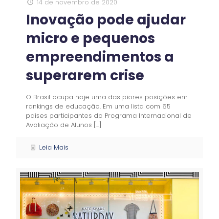
14 de novembro de 2020
Inovação pode ajudar
micro e pequenos
empreendimentos a
superarem crise
O Brasil ocupa hoje uma das piores posições em
rankings de educação. Em uma lista com 65
países participantes do Programa Internacional de
Avaliação de Alunos
[…]
Leia Mais